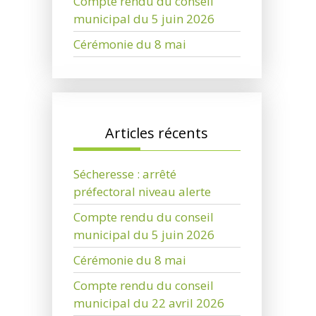
Compte rendu du conseil
municipal du 5 juin 2026
Cérémonie du 8 mai
Articles récents
Sécheresse : arrêté
préfectoral niveau alerte
Compte rendu du conseil
municipal du 5 juin 2026
Cérémonie du 8 mai
Compte rendu du conseil
municipal du 22 avril 2026