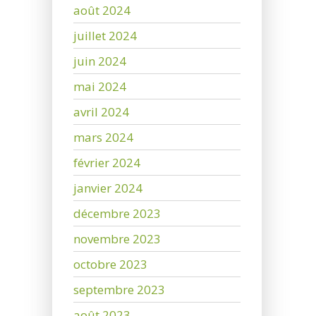
août 2024
juillet 2024
juin 2024
mai 2024
avril 2024
mars 2024
février 2024
janvier 2024
décembre 2023
novembre 2023
octobre 2023
septembre 2023
août 2023