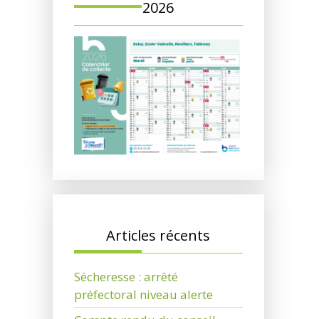
2026
Articles récents
Sécheresse : arrêté
préfectoral niveau alerte