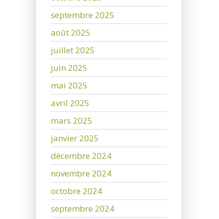
septembre 2025
août 2025
juillet 2025
juin 2025
mai 2025
avril 2025
mars 2025
janvier 2025
décembre 2024
novembre 2024
octobre 2024
septembre 2024