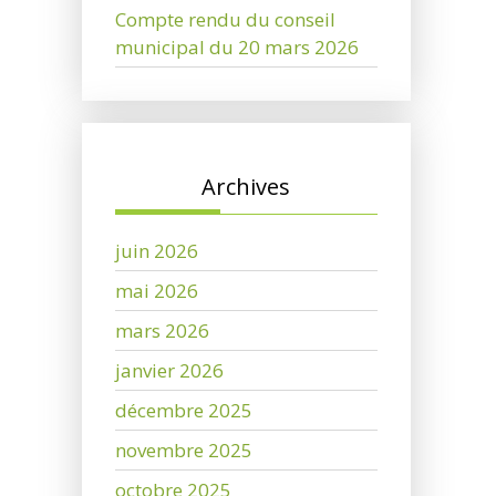
Compte rendu du conseil
municipal du 20 mars 2026
Archives
juin 2026
mai 2026
mars 2026
janvier 2026
décembre 2025
novembre 2025
octobre 2025