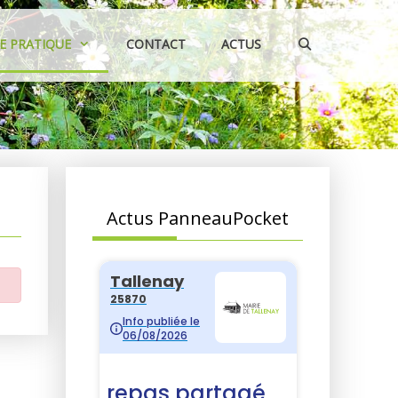
IE PRATIQUE
CONTACT
ACTUS
Actus PanneauPocket