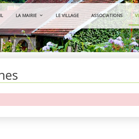
IL
LA MAIRIE
LE VILLAGE
ASSOCIATIONS
V
hes