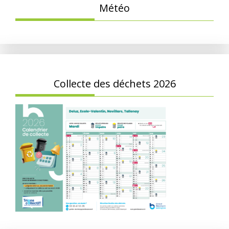
Météo
Collecte des déchets 2026