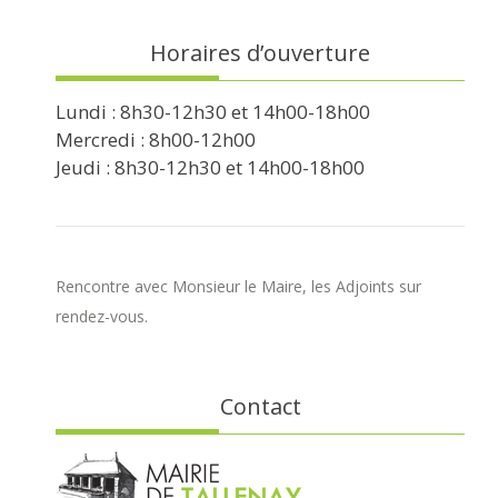
Horaires d’ouverture
Lundi : 8h30-12h30 et 14h00-18h00
Mercredi : 8h00-12h00
Jeudi : 8h30-12h30 et 14h00-18h00
Rencontre avec Monsieur le Maire, les Adjoints sur
rendez-vous.
Contact