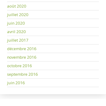
août 2020
juillet 2020
juin 2020
avril 2020
juillet 2017
décembre 2016
novembre 2016
octobre 2016
septembre 2016
juin 2016