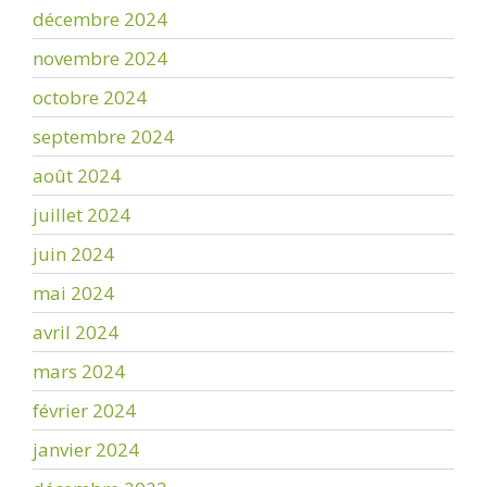
décembre 2024
novembre 2024
octobre 2024
septembre 2024
août 2024
juillet 2024
juin 2024
mai 2024
avril 2024
mars 2024
février 2024
janvier 2024