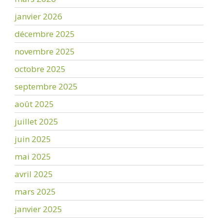
janvier 2026
décembre 2025
novembre 2025
octobre 2025
septembre 2025
août 2025
juillet 2025
juin 2025
mai 2025
avril 2025
mars 2025
janvier 2025