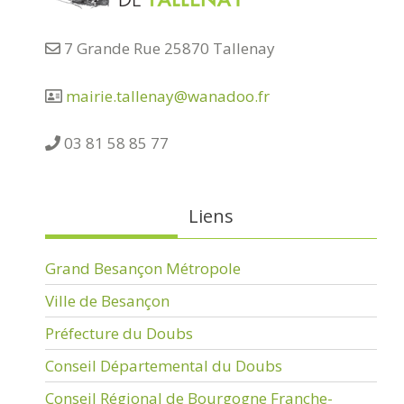
7 Grande Rue 25870 Tallenay
mairie.tallenay@wanadoo.fr
03 81 58 85 77
Liens
Grand Besançon Métropole
Ville de Besançon
Préfecture du Doubs
Conseil Départemental du Doubs
Conseil Régional de Bourgogne Franche-