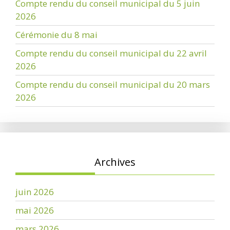
Compte rendu du conseil municipal du 5 juin
2026
Cérémonie du 8 mai
Compte rendu du conseil municipal du 22 avril
2026
Compte rendu du conseil municipal du 20 mars
2026
Archives
juin 2026
mai 2026
mars 2026