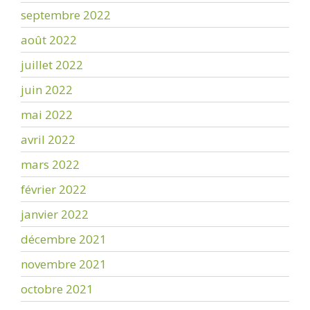
septembre 2022
août 2022
juillet 2022
juin 2022
mai 2022
avril 2022
mars 2022
février 2022
janvier 2022
décembre 2021
novembre 2021
octobre 2021