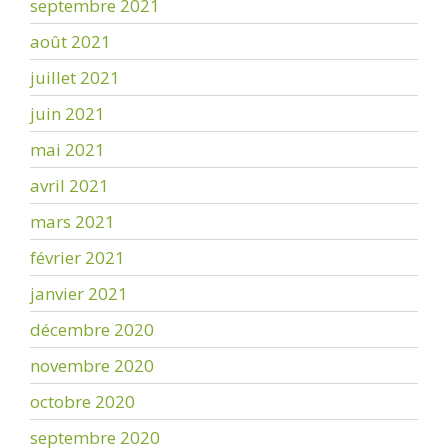
septembre 2021
août 2021
juillet 2021
juin 2021
mai 2021
avril 2021
mars 2021
février 2021
janvier 2021
décembre 2020
novembre 2020
octobre 2020
septembre 2020