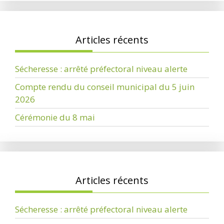
Articles récents
Sécheresse : arrêté préfectoral niveau alerte
Compte rendu du conseil municipal du 5 juin
2026
Cérémonie du 8 mai
Articles récents
Sécheresse : arrêté préfectoral niveau alerte