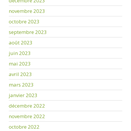
décembre 2023
novembre 2023
octobre 2023
septembre 2023
août 2023
juin 2023
mai 2023
avril 2023
mars 2023
janvier 2023
décembre 2022
novembre 2022
octobre 2022