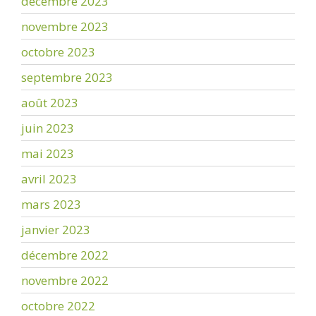
décembre 2023
novembre 2023
octobre 2023
septembre 2023
août 2023
juin 2023
mai 2023
avril 2023
mars 2023
janvier 2023
décembre 2022
novembre 2022
octobre 2022