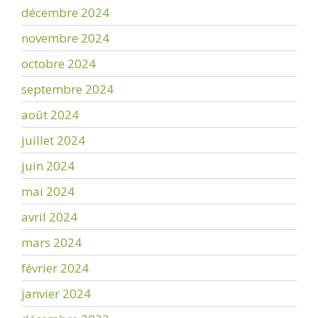
décembre 2024
novembre 2024
octobre 2024
septembre 2024
août 2024
juillet 2024
juin 2024
mai 2024
avril 2024
mars 2024
février 2024
janvier 2024