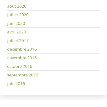
août 2020
juillet 2020
juin 2020
avril 2020
juillet 2017
décembre 2016
novembre 2016
octobre 2016
septembre 2016
juin 2016