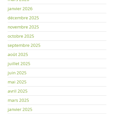
janvier 2026
décembre 2025
novembre 2025
octobre 2025
septembre 2025
août 2025
juillet 2025
juin 2025
mai 2025
avril 2025
mars 2025
janvier 2025