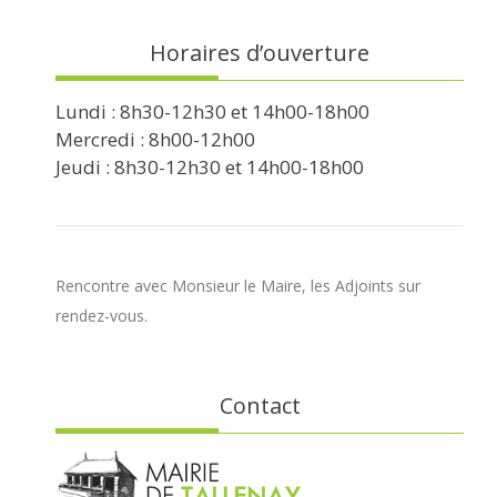
Horaires d’ouverture
Lundi : 8h30-12h30 et 14h00-18h00
Mercredi : 8h00-12h00
Jeudi : 8h30-12h30 et 14h00-18h00
Rencontre avec Monsieur le Maire, les Adjoints sur
rendez-vous.
Contact