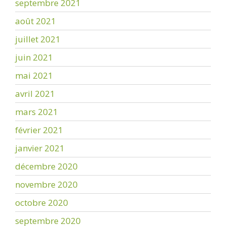
septembre 2021
août 2021
juillet 2021
juin 2021
mai 2021
avril 2021
mars 2021
février 2021
janvier 2021
décembre 2020
novembre 2020
octobre 2020
septembre 2020