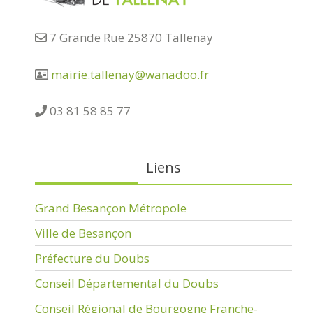
7 Grande Rue 25870 Tallenay
mairie.tallenay@wanadoo.fr
03 81 58 85 77
Liens
Grand Besançon Métropole
Ville de Besançon
Préfecture du Doubs
Conseil Départemental du Doubs
Conseil Régional de Bourgogne Franche-