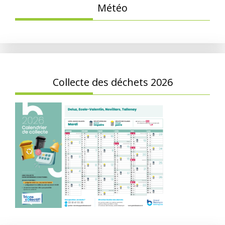
Météo
Collecte des déchets 2026