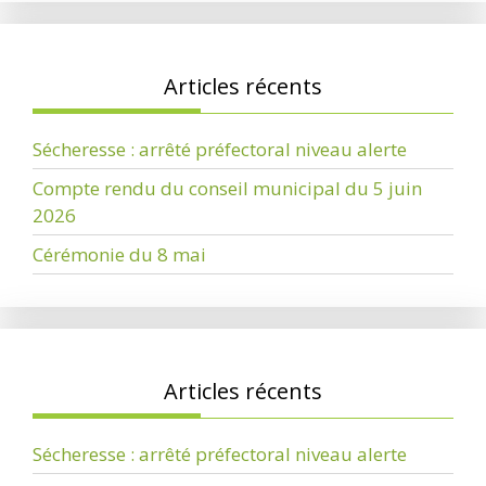
Articles récents
Sécheresse : arrêté préfectoral niveau alerte
Compte rendu du conseil municipal du 5 juin
2026
Cérémonie du 8 mai
Articles récents
Sécheresse : arrêté préfectoral niveau alerte