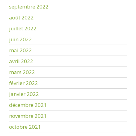
septembre 2022
août 2022
juillet 2022
juin 2022
mai 2022
avril 2022
mars 2022
février 2022
janvier 2022
décembre 2021
novembre 2021
octobre 2021