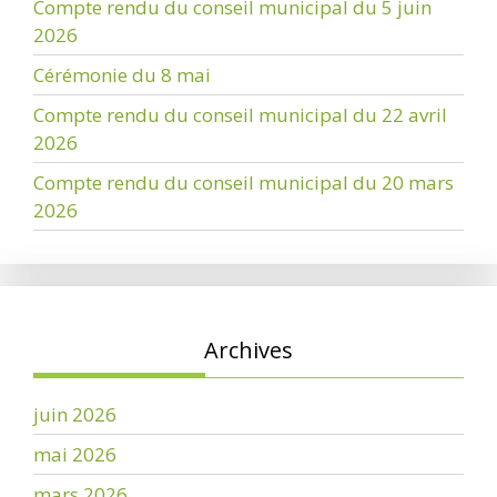
Compte rendu du conseil municipal du 5 juin
2026
Cérémonie du 8 mai
Compte rendu du conseil municipal du 22 avril
2026
Compte rendu du conseil municipal du 20 mars
2026
Archives
juin 2026
mai 2026
mars 2026