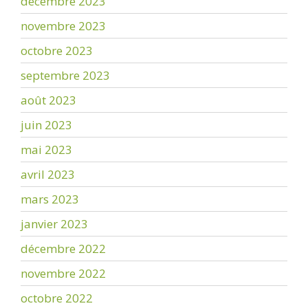
décembre 2023
novembre 2023
octobre 2023
septembre 2023
août 2023
juin 2023
mai 2023
avril 2023
mars 2023
janvier 2023
décembre 2022
novembre 2022
octobre 2022