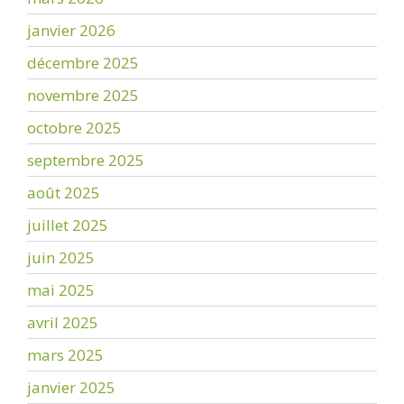
janvier 2026
décembre 2025
novembre 2025
octobre 2025
septembre 2025
août 2025
juillet 2025
juin 2025
mai 2025
avril 2025
mars 2025
janvier 2025