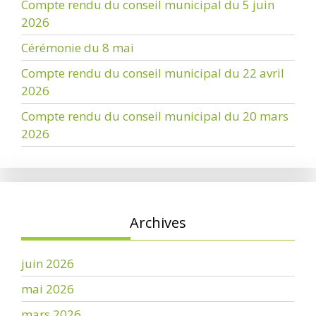
Compte rendu du conseil municipal du 5 juin
2026
Cérémonie du 8 mai
Compte rendu du conseil municipal du 22 avril
2026
Compte rendu du conseil municipal du 20 mars
2026
Archives
juin 2026
mai 2026
mars 2026