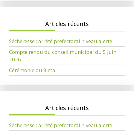
Articles récents
Sécheresse : arrêté préfectoral niveau alerte
Compte rendu du conseil municipal du 5 juin
2026
Cérémonie du 8 mai
Articles récents
Sécheresse : arrêté préfectoral niveau alerte