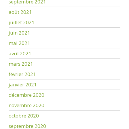
septembre 2021
août 2021
juillet 2021
juin 2021
mai 2021
avril 2021
mars 2021
février 2021
janvier 2021
décembre 2020
novembre 2020
octobre 2020
septembre 2020