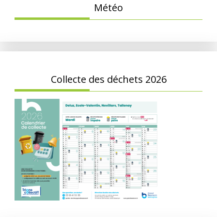
Météo
Collecte des déchets 2026