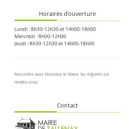
Horaires d’ouverture
Lundi : 8h30-12h30 et 14h00-18h00
Mercredi : 8h00-12h00
Jeudi : 8h30-12h30 et 14h00-18h00
Rencontre avec Monsieur le Maire, les Adjoints sur
rendez-vous.
Contact