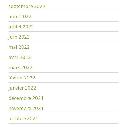
septembre 2022
août 2022
juillet 2022
juin 2022
mai 2022
avril 2022
mars 2022
février 2022
janvier 2022
décembre 2021
novembre 2021
octobre 2021