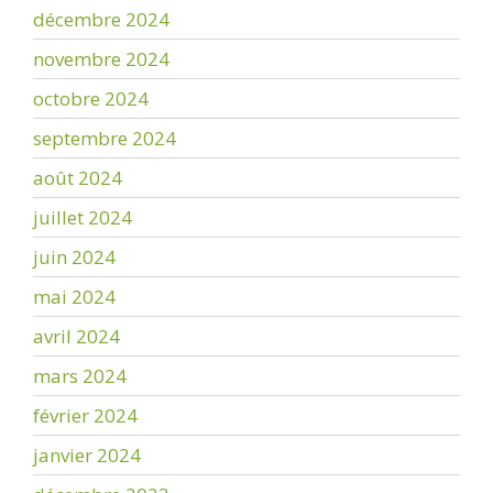
décembre 2024
novembre 2024
octobre 2024
septembre 2024
août 2024
juillet 2024
juin 2024
mai 2024
avril 2024
mars 2024
février 2024
janvier 2024