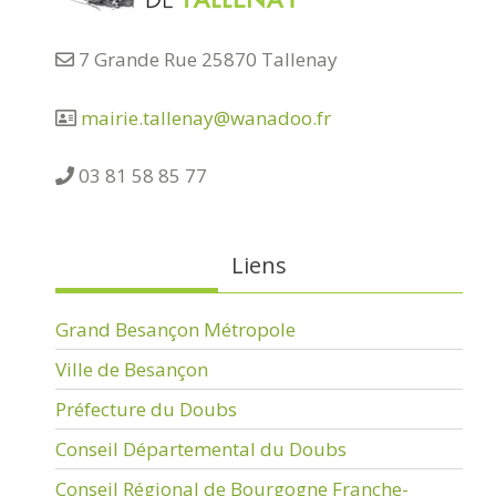
7 Grande Rue 25870 Tallenay
mairie.tallenay@wanadoo.fr
03 81 58 85 77
Liens
Grand Besançon Métropole
Ville de Besançon
Préfecture du Doubs
Conseil Départemental du Doubs
Conseil Régional de Bourgogne Franche-