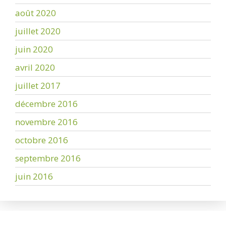
août 2020
juillet 2020
juin 2020
avril 2020
juillet 2017
décembre 2016
novembre 2016
octobre 2016
septembre 2016
juin 2016