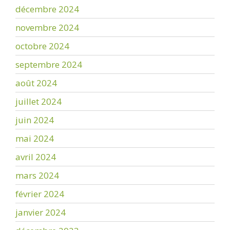
décembre 2024
novembre 2024
octobre 2024
septembre 2024
août 2024
juillet 2024
juin 2024
mai 2024
avril 2024
mars 2024
février 2024
janvier 2024