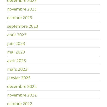
décembre 2023
novembre 2023
octobre 2023
septembre 2023
août 2023
juin 2023
mai 2023
avril 2023
mars 2023
janvier 2023
décembre 2022
novembre 2022
octobre 2022