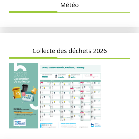
Météo
Collecte des déchets 2026