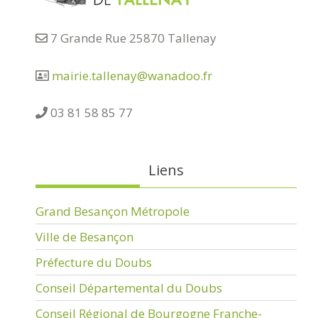
7 Grande Rue 25870 Tallenay
mairie.tallenay@wanadoo.fr
03 81 58 85 77
Liens
Grand Besançon Métropole
Ville de Besançon
Préfecture du Doubs
Conseil Départemental du Doubs
Conseil Régional de Bourgogne Franche-