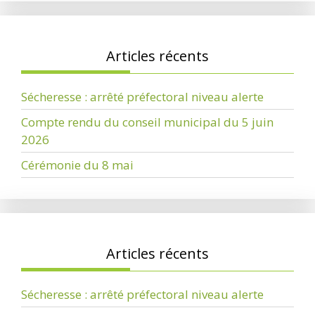
Articles récents
Sécheresse : arrêté préfectoral niveau alerte
Compte rendu du conseil municipal du 5 juin
2026
Cérémonie du 8 mai
Articles récents
Sécheresse : arrêté préfectoral niveau alerte