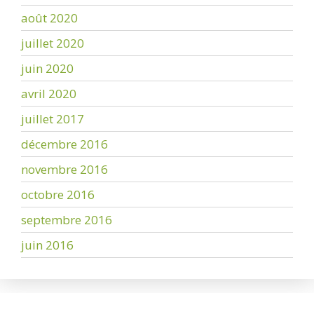
août 2020
juillet 2020
juin 2020
avril 2020
juillet 2017
décembre 2016
novembre 2016
octobre 2016
septembre 2016
juin 2016