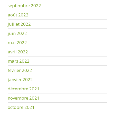
septembre 2022
août 2022
juillet 2022
juin 2022
mai 2022
avril 2022
mars 2022
février 2022
janvier 2022
décembre 2021
novembre 2021
octobre 2021