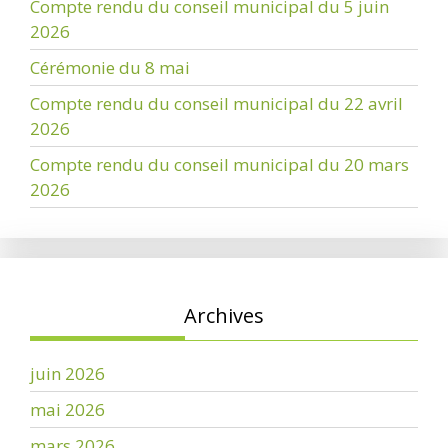
Compte rendu du conseil municipal du 5 juin
2026
Cérémonie du 8 mai
Compte rendu du conseil municipal du 22 avril
2026
Compte rendu du conseil municipal du 20 mars
2026
Archives
juin 2026
mai 2026
mars 2026