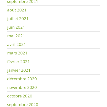
septembre 2021
août 2021
juillet 2021
juin 2021
mai 2021
avril 2021
mars 2021
février 2021
janvier 2021
décembre 2020
novembre 2020
octobre 2020
septembre 2020