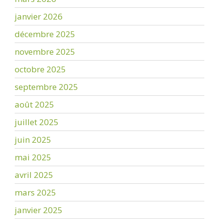
janvier 2026
décembre 2025
novembre 2025
octobre 2025
septembre 2025
août 2025
juillet 2025
juin 2025
mai 2025
avril 2025
mars 2025
janvier 2025