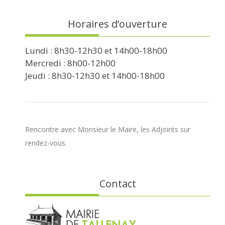
Horaires d’ouverture
Lundi : 8h30-12h30 et 14h00-18h00
Mercredi : 8h00-12h00
Jeudi : 8h30-12h30 et 14h00-18h00
Rencontre avec Monsieur le Maire, les Adjoints sur
rendez-vous.
Contact