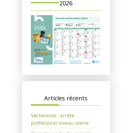
2026
Articles récents
Sécheresse : arrêté
préfectoral niveau alerte