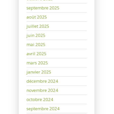
septembre 2025
août 2025
juillet 2025
juin 2025
mai 2025
avril 2025
mars 2025
janvier 2025
décembre 2024
novembre 2024
octobre 2024
septembre 2024