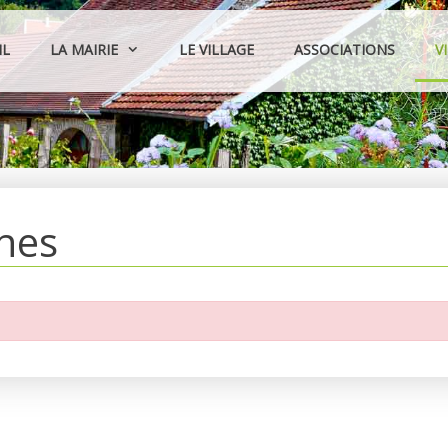
IL
LA MAIRIE
LE VILLAGE
ASSOCIATIONS
V
hes