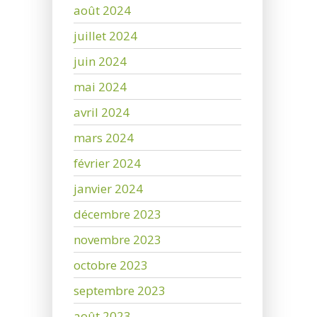
août 2024
juillet 2024
juin 2024
mai 2024
avril 2024
mars 2024
février 2024
janvier 2024
décembre 2023
novembre 2023
octobre 2023
septembre 2023
août 2023