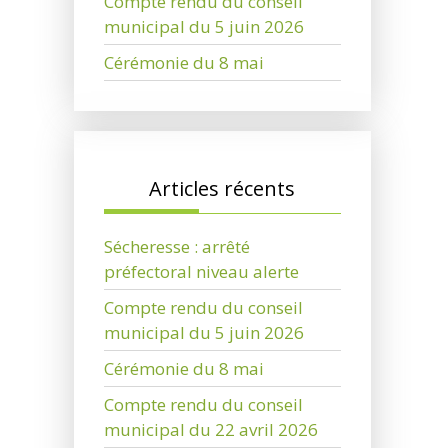
Compte rendu du conseil
municipal du 5 juin 2026
Cérémonie du 8 mai
Articles récents
Sécheresse : arrêté
préfectoral niveau alerte
Compte rendu du conseil
municipal du 5 juin 2026
Cérémonie du 8 mai
Compte rendu du conseil
municipal du 22 avril 2026