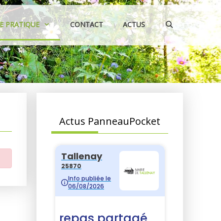
IE PRATIQUE
CONTACT
ACTUS
Actus PanneauPocket