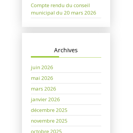
Compte rendu du conseil
municipal du 20 mars 2026
Archives
juin 2026
mai 2026
mars 2026
janvier 2026
décembre 2025
novembre 2025
octobre 2025