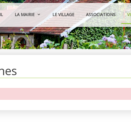
IL
LA MAIRIE
LE VILLAGE
ASSOCIATIONS
V
hes