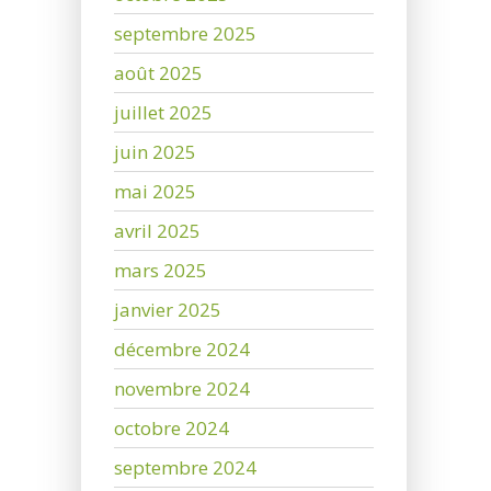
septembre 2025
août 2025
juillet 2025
juin 2025
mai 2025
avril 2025
mars 2025
janvier 2025
décembre 2024
novembre 2024
octobre 2024
septembre 2024