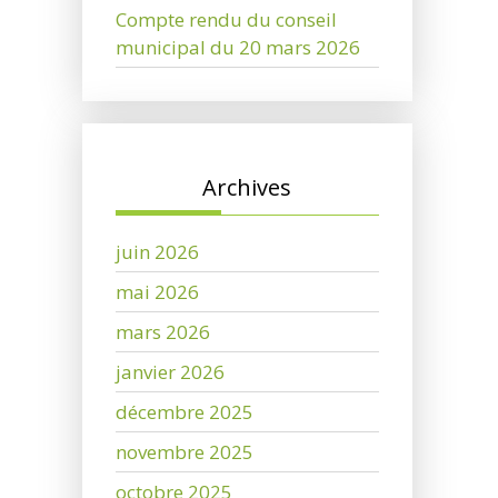
Compte rendu du conseil
municipal du 20 mars 2026
Archives
juin 2026
mai 2026
mars 2026
janvier 2026
décembre 2025
novembre 2025
octobre 2025