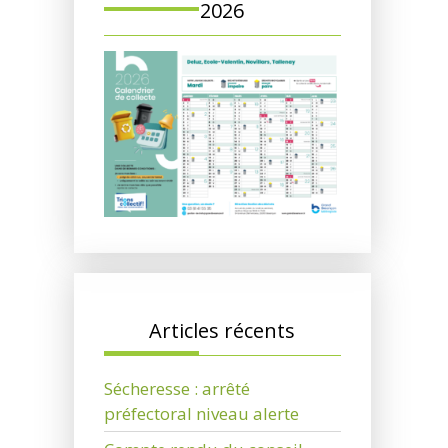
2026
Articles récents
Sécheresse : arrêté
préfectoral niveau alerte