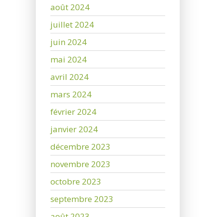
août 2024
juillet 2024
juin 2024
mai 2024
avril 2024
mars 2024
février 2024
janvier 2024
décembre 2023
novembre 2023
octobre 2023
septembre 2023
août 2023