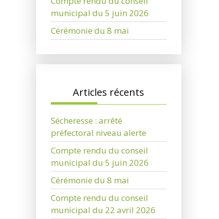
Compte rendu du conseil
municipal du 5 juin 2026
Cérémonie du 8 mai
Articles récents
Sécheresse : arrêté
préfectoral niveau alerte
Compte rendu du conseil
municipal du 5 juin 2026
Cérémonie du 8 mai
Compte rendu du conseil
municipal du 22 avril 2026