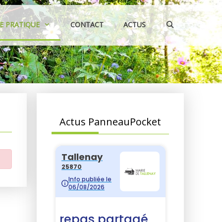
IE PRATIQUE
CONTACT
ACTUS
Actus PanneauPocket