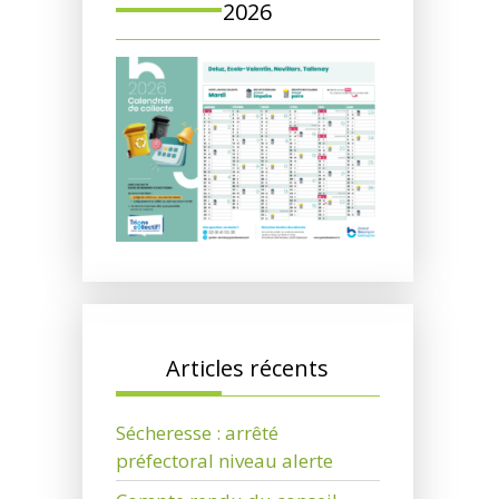
2026
Articles récents
Sécheresse : arrêté
préfectoral niveau alerte