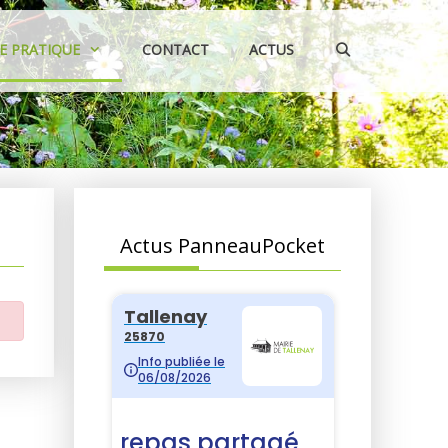
IE PRATIQUE
CONTACT
ACTUS
Actus PanneauPocket