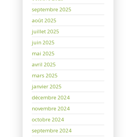
septembre 2025
août 2025
juillet 2025
juin 2025
mai 2025
avril 2025
mars 2025
janvier 2025
décembre 2024
novembre 2024
octobre 2024
septembre 2024