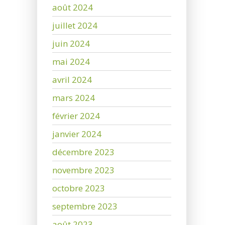
août 2024
juillet 2024
juin 2024
mai 2024
avril 2024
mars 2024
février 2024
janvier 2024
décembre 2023
novembre 2023
octobre 2023
septembre 2023
août 2023