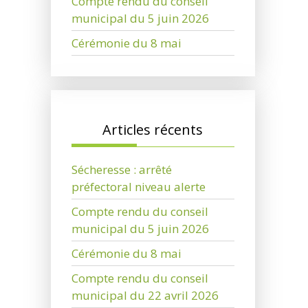
Compte rendu du conseil
municipal du 5 juin 2026
Cérémonie du 8 mai
Articles récents
Sécheresse : arrêté
préfectoral niveau alerte
Compte rendu du conseil
municipal du 5 juin 2026
Cérémonie du 8 mai
Compte rendu du conseil
municipal du 22 avril 2026