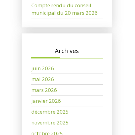
Compte rendu du conseil
municipal du 20 mars 2026
Archives
juin 2026
mai 2026
mars 2026
janvier 2026
décembre 2025
novembre 2025
octobre 2025