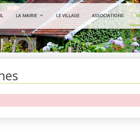
IL
LA MAIRIE
LE VILLAGE
ASSOCIATIONS
V
hes