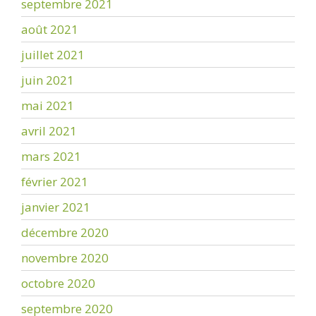
septembre 2021
août 2021
juillet 2021
juin 2021
mai 2021
avril 2021
mars 2021
février 2021
janvier 2021
décembre 2020
novembre 2020
octobre 2020
septembre 2020