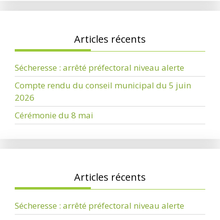
Articles récents
Sécheresse : arrêté préfectoral niveau alerte
Compte rendu du conseil municipal du 5 juin
2026
Cérémonie du 8 mai
Articles récents
Sécheresse : arrêté préfectoral niveau alerte