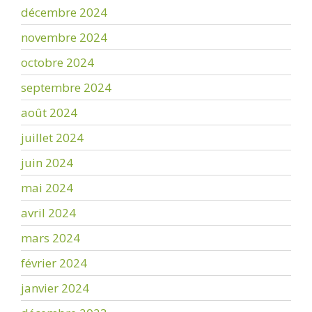
décembre 2024
novembre 2024
octobre 2024
septembre 2024
août 2024
juillet 2024
juin 2024
mai 2024
avril 2024
mars 2024
février 2024
janvier 2024