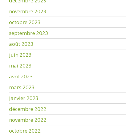
décembre 2023
novembre 2023
octobre 2023
septembre 2023
août 2023
juin 2023
mai 2023
avril 2023
mars 2023
janvier 2023
décembre 2022
novembre 2022
octobre 2022