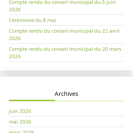
Compte rendu du conseil municipal du 5 juin
2026
Cérémonie du 8 mai
Compte rendu du conseil municipal du 22 avril
2026
Compte rendu du conseil municipal du 20 mars
2026
Archives
juin 2026
mai 2026
mars 2026