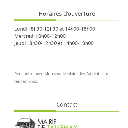
Horaires d’ouverture
Lundi : 8h30-12h30 et 14h00-18h00
Mercredi : 8h00-12h00
Jeudi : 8h30-12h30 et 14h00-18h00
Rencontre avec Monsieur le Maire, les Adjoints sur
rendez-vous.
Contact