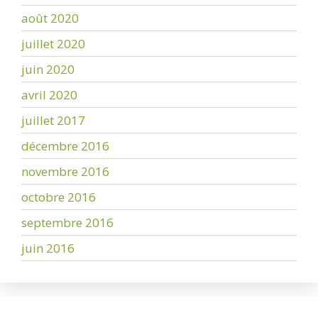
août 2020
juillet 2020
juin 2020
avril 2020
juillet 2017
décembre 2016
novembre 2016
octobre 2016
septembre 2016
juin 2016