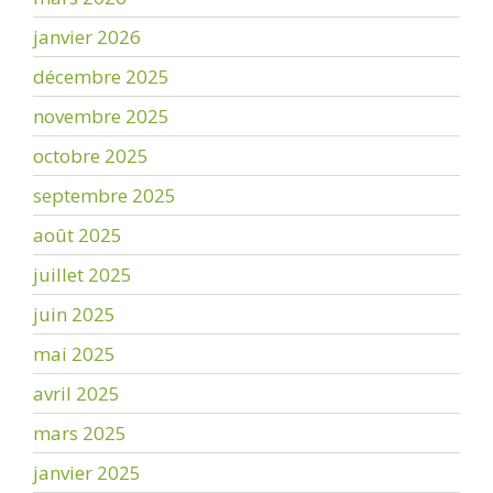
janvier 2026
décembre 2025
novembre 2025
octobre 2025
septembre 2025
août 2025
juillet 2025
juin 2025
mai 2025
avril 2025
mars 2025
janvier 2025