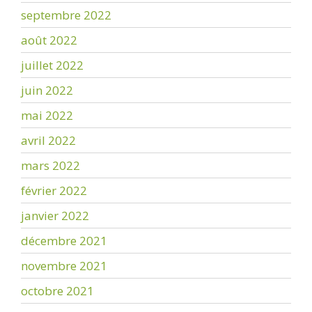
septembre 2022
août 2022
juillet 2022
juin 2022
mai 2022
avril 2022
mars 2022
février 2022
janvier 2022
décembre 2021
novembre 2021
octobre 2021