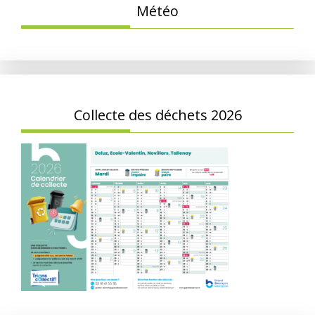
Météo
Collecte des déchets 2026