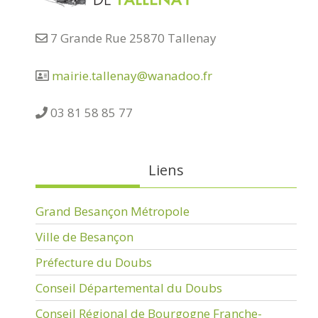
7 Grande Rue 25870 Tallenay
mairie.tallenay@wanadoo.fr
03 81 58 85 77
Liens
Grand Besançon Métropole
Ville de Besançon
Préfecture du Doubs
Conseil Départemental du Doubs
Conseil Régional de Bourgogne Franche-