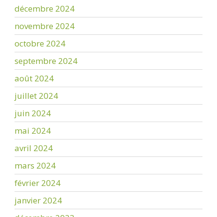
décembre 2024
novembre 2024
octobre 2024
septembre 2024
août 2024
juillet 2024
juin 2024
mai 2024
avril 2024
mars 2024
février 2024
janvier 2024