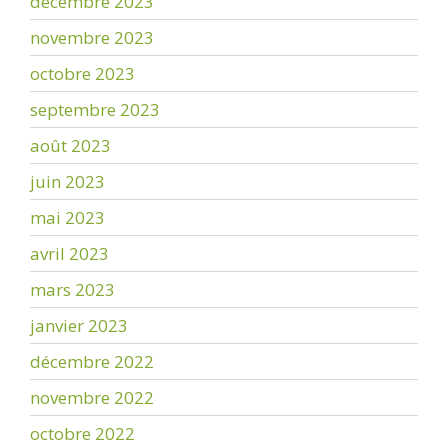
décembre 2023
novembre 2023
octobre 2023
septembre 2023
août 2023
juin 2023
mai 2023
avril 2023
mars 2023
janvier 2023
décembre 2022
novembre 2022
octobre 2022