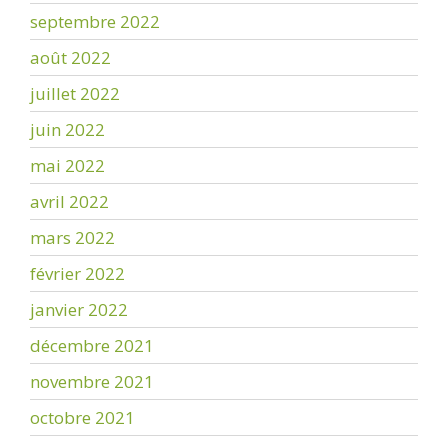
septembre 2022
août 2022
juillet 2022
juin 2022
mai 2022
avril 2022
mars 2022
février 2022
janvier 2022
décembre 2021
novembre 2021
octobre 2021