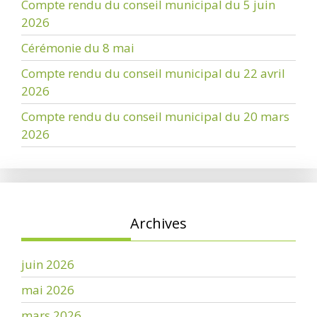
Compte rendu du conseil municipal du 5 juin
2026
Cérémonie du 8 mai
Compte rendu du conseil municipal du 22 avril
2026
Compte rendu du conseil municipal du 20 mars
2026
Archives
juin 2026
mai 2026
mars 2026