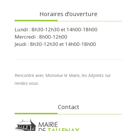
Horaires d’ouverture
Lundi : 8h30-12h30 et 14h00-18h00
Mercredi : 8h00-12h00
Jeudi : 8h30-12h30 et 14h00-18h00
Rencontre avec Monsieur le Maire, les Adjoints sur
rendez-vous.
Contact