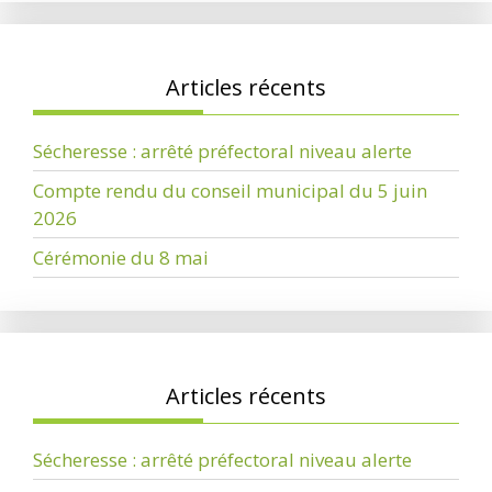
Articles récents
Sécheresse : arrêté préfectoral niveau alerte
Compte rendu du conseil municipal du 5 juin
2026
Cérémonie du 8 mai
Articles récents
Sécheresse : arrêté préfectoral niveau alerte