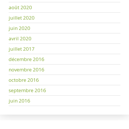
août 2020
juillet 2020
juin 2020
avril 2020
juillet 2017
décembre 2016
novembre 2016
octobre 2016
septembre 2016
juin 2016