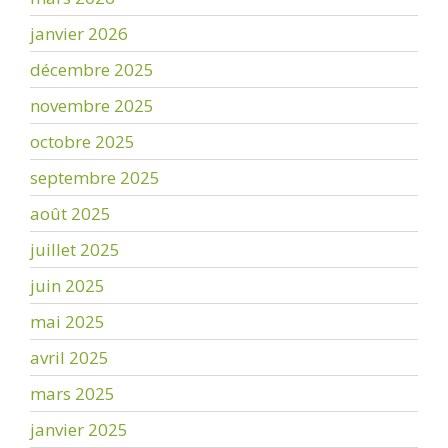
janvier 2026
décembre 2025
novembre 2025
octobre 2025
septembre 2025
août 2025
juillet 2025
juin 2025
mai 2025
avril 2025
mars 2025
janvier 2025