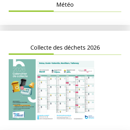
Météo
Collecte des déchets 2026