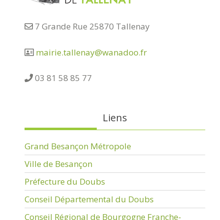
7 Grande Rue 25870 Tallenay
mairie.tallenay@wanadoo.fr
03 81 58 85 77
Liens
Grand Besançon Métropole
Ville de Besançon
Préfecture du Doubs
Conseil Départemental du Doubs
Conseil Régional de Bourgogne Franche-