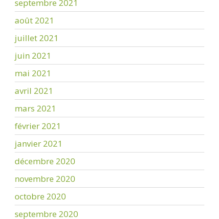
septembre 2021
août 2021
juillet 2021
juin 2021
mai 2021
avril 2021
mars 2021
février 2021
janvier 2021
décembre 2020
novembre 2020
octobre 2020
septembre 2020