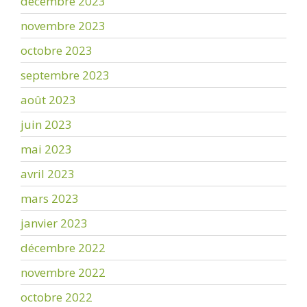
décembre 2023
novembre 2023
octobre 2023
septembre 2023
août 2023
juin 2023
mai 2023
avril 2023
mars 2023
janvier 2023
décembre 2022
novembre 2022
octobre 2022