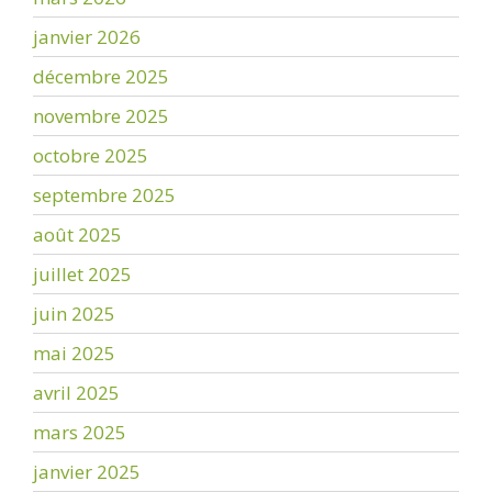
janvier 2026
décembre 2025
novembre 2025
octobre 2025
septembre 2025
août 2025
juillet 2025
juin 2025
mai 2025
avril 2025
mars 2025
janvier 2025