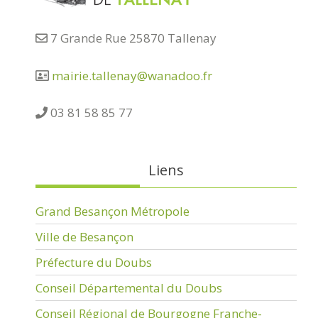
7 Grande Rue 25870 Tallenay
mairie.tallenay@wanadoo.fr
03 81 58 85 77
Liens
Grand Besançon Métropole
Ville de Besançon
Préfecture du Doubs
Conseil Départemental du Doubs
Conseil Régional de Bourgogne Franche-