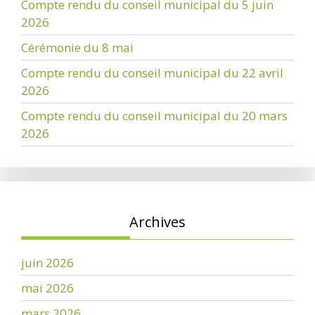
Compte rendu du conseil municipal du 5 juin
2026
Cérémonie du 8 mai
Compte rendu du conseil municipal du 22 avril
2026
Compte rendu du conseil municipal du 20 mars
2026
Archives
juin 2026
mai 2026
mars 2026