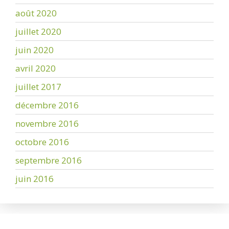
août 2020
juillet 2020
juin 2020
avril 2020
juillet 2017
décembre 2016
novembre 2016
octobre 2016
septembre 2016
juin 2016