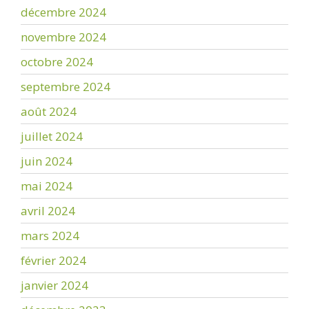
décembre 2024
novembre 2024
octobre 2024
septembre 2024
août 2024
juillet 2024
juin 2024
mai 2024
avril 2024
mars 2024
février 2024
janvier 2024