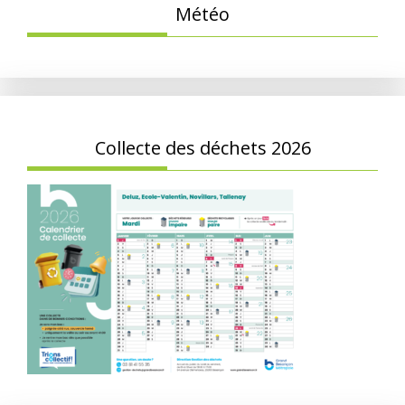
Météo
Collecte des déchets 2026