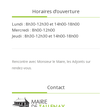
Horaires d’ouverture
Lundi : 8h30-12h30 et 14h00-18h00
Mercredi : 8h00-12h00
Jeudi : 8h30-12h30 et 14h00-18h00
Rencontre avec Monsieur le Maire, les Adjoints sur
rendez-vous.
Contact