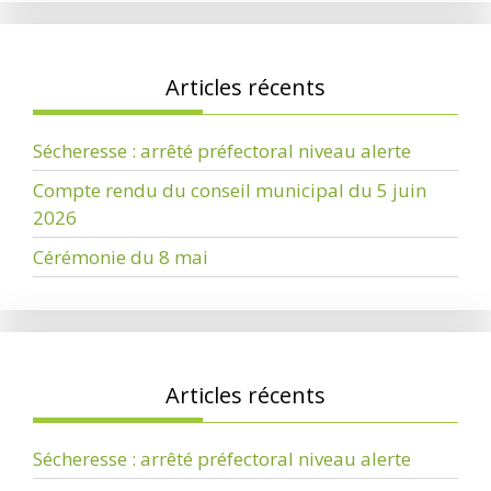
Articles récents
Sécheresse : arrêté préfectoral niveau alerte
Compte rendu du conseil municipal du 5 juin
2026
Cérémonie du 8 mai
Articles récents
Sécheresse : arrêté préfectoral niveau alerte