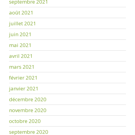
septembre 2021
août 2021
juillet 2021
juin 2021
mai 2021
avril 2021
mars 2021
février 2021
janvier 2021
décembre 2020
novembre 2020
octobre 2020
septembre 2020