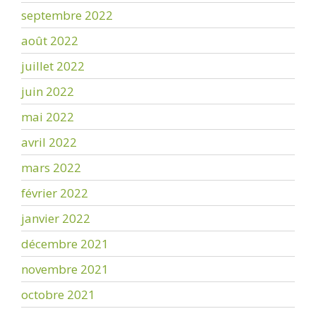
septembre 2022
août 2022
juillet 2022
juin 2022
mai 2022
avril 2022
mars 2022
février 2022
janvier 2022
décembre 2021
novembre 2021
octobre 2021