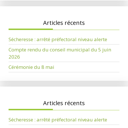
Articles récents
Sécheresse : arrêté préfectoral niveau alerte
Compte rendu du conseil municipal du 5 juin
2026
Cérémonie du 8 mai
Articles récents
Sécheresse : arrêté préfectoral niveau alerte