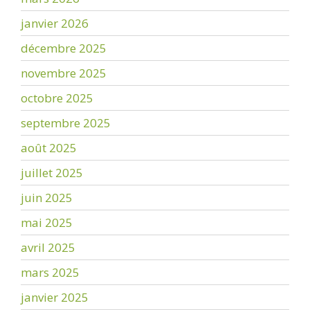
janvier 2026
décembre 2025
novembre 2025
octobre 2025
septembre 2025
août 2025
juillet 2025
juin 2025
mai 2025
avril 2025
mars 2025
janvier 2025