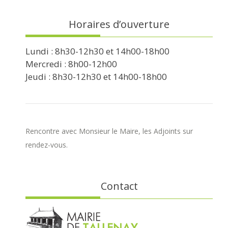
Horaires d’ouverture
Lundi : 8h30-12h30 et 14h00-18h00
Mercredi : 8h00-12h00
Jeudi : 8h30-12h30 et 14h00-18h00
Rencontre avec Monsieur le Maire, les Adjoints sur
rendez-vous.
Contact