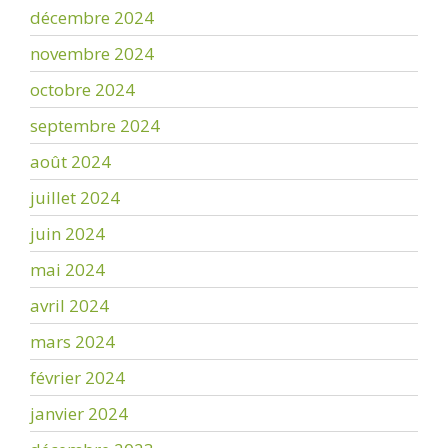
décembre 2024
novembre 2024
octobre 2024
septembre 2024
août 2024
juillet 2024
juin 2024
mai 2024
avril 2024
mars 2024
février 2024
janvier 2024