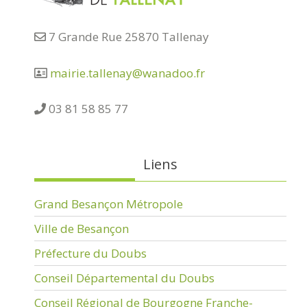
7 Grande Rue 25870 Tallenay
mairie.tallenay@wanadoo.fr
03 81 58 85 77
Liens
Grand Besançon Métropole
Ville de Besançon
Préfecture du Doubs
Conseil Départemental du Doubs
Conseil Régional de Bourgogne Franche-