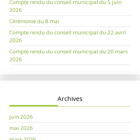
Compte rendu du conseil municipal du 5 juin
2026
Cérémonie du 8 mai
Compte rendu du conseil municipal du 22 avril
2026
Compte rendu du conseil municipal du 20 mars
2026
Archives
juin 2026
mai 2026
mars 2026