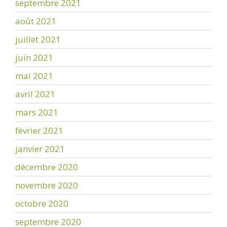
septembre 2021
août 2021
juillet 2021
juin 2021
mai 2021
avril 2021
mars 2021
février 2021
janvier 2021
décembre 2020
novembre 2020
octobre 2020
septembre 2020