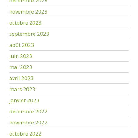
décembre 2023
novembre 2023
octobre 2023
septembre 2023
août 2023
juin 2023
mai 2023
avril 2023
mars 2023
janvier 2023
décembre 2022
novembre 2022
octobre 2022