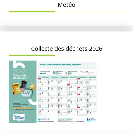
Météo
Collecte des déchets 2026