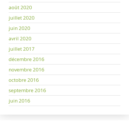
août 2020
juillet 2020
juin 2020
avril 2020
juillet 2017
décembre 2016
novembre 2016
octobre 2016
septembre 2016
juin 2016