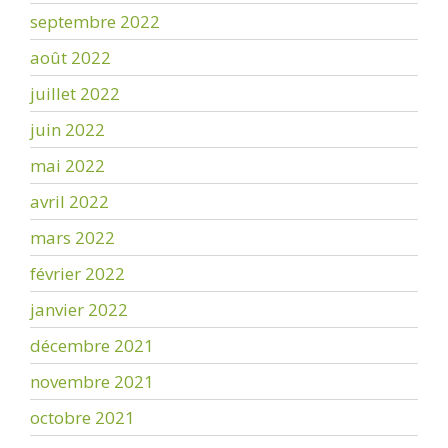
septembre 2022
août 2022
juillet 2022
juin 2022
mai 2022
avril 2022
mars 2022
février 2022
janvier 2022
décembre 2021
novembre 2021
octobre 2021