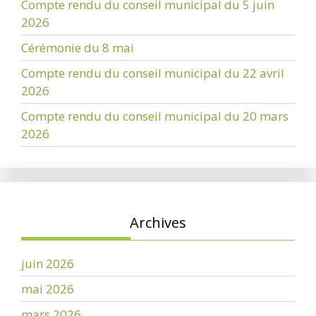
Compte rendu du conseil municipal du 5 juin
2026
Cérémonie du 8 mai
Compte rendu du conseil municipal du 22 avril
2026
Compte rendu du conseil municipal du 20 mars
2026
Archives
juin 2026
mai 2026
mars 2026