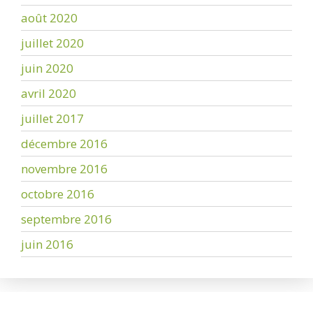
août 2020
juillet 2020
juin 2020
avril 2020
juillet 2017
décembre 2016
novembre 2016
octobre 2016
septembre 2016
juin 2016