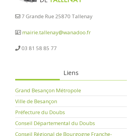
7 Grande Rue 25870 Tallenay
mairie.tallenay@wanadoo.fr
03 81 58 85 77
Liens
Grand Besançon Métropole
Ville de Besançon
Préfecture du Doubs
Conseil Départemental du Doubs
Conseil Régional de Bourgogne Franche-