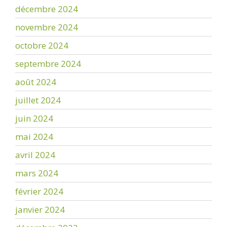
décembre 2024
novembre 2024
octobre 2024
septembre 2024
août 2024
juillet 2024
juin 2024
mai 2024
avril 2024
mars 2024
février 2024
janvier 2024