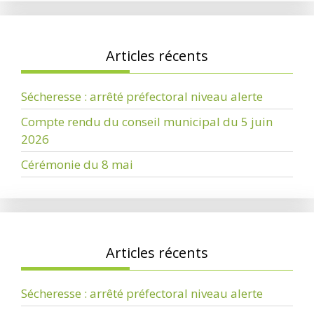
Articles récents
Sécheresse : arrêté préfectoral niveau alerte
Compte rendu du conseil municipal du 5 juin
2026
Cérémonie du 8 mai
Articles récents
Sécheresse : arrêté préfectoral niveau alerte