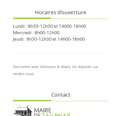
Horaires d’ouverture
Lundi : 8h30-12h30 et 14h00-18h00
Mercredi : 8h00-12h00
Jeudi : 8h30-12h30 et 14h00-18h00
Rencontre avec Monsieur le Maire, les Adjoints sur
rendez-vous.
Contact