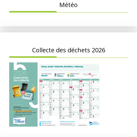
Météo
Collecte des déchets 2026