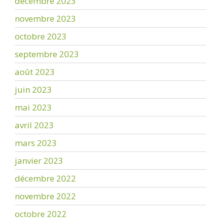
décembre 2023
novembre 2023
octobre 2023
septembre 2023
août 2023
juin 2023
mai 2023
avril 2023
mars 2023
janvier 2023
décembre 2022
novembre 2022
octobre 2022