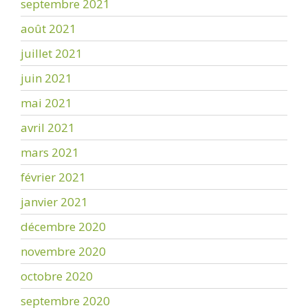
septembre 2021
août 2021
juillet 2021
juin 2021
mai 2021
avril 2021
mars 2021
février 2021
janvier 2021
décembre 2020
novembre 2020
octobre 2020
septembre 2020