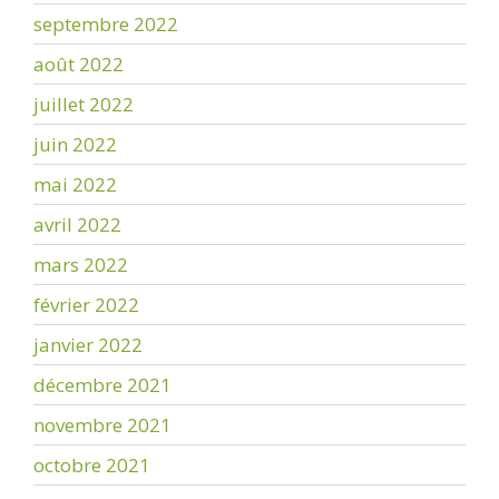
septembre 2022
août 2022
juillet 2022
juin 2022
mai 2022
avril 2022
mars 2022
février 2022
janvier 2022
décembre 2021
novembre 2021
octobre 2021