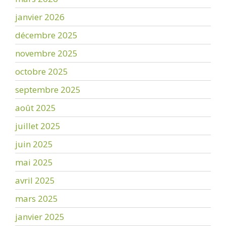
janvier 2026
décembre 2025
novembre 2025
octobre 2025
septembre 2025
août 2025
juillet 2025
juin 2025
mai 2025
avril 2025
mars 2025
janvier 2025