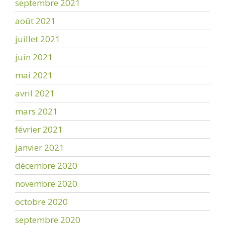
septembre 2021
août 2021
juillet 2021
juin 2021
mai 2021
avril 2021
mars 2021
février 2021
janvier 2021
décembre 2020
novembre 2020
octobre 2020
septembre 2020