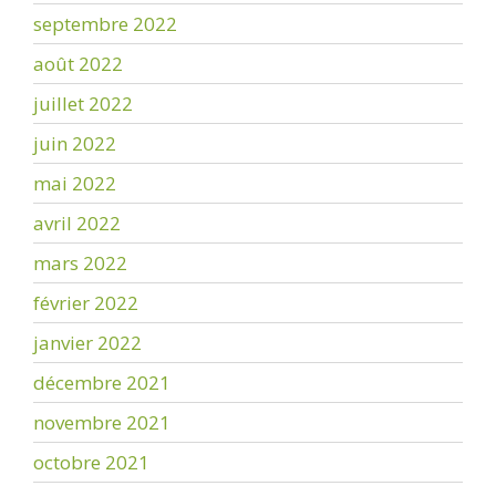
septembre 2022
août 2022
juillet 2022
juin 2022
mai 2022
avril 2022
mars 2022
février 2022
janvier 2022
décembre 2021
novembre 2021
octobre 2021