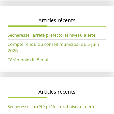
Articles récents
Sécheresse : arrêté préfectoral niveau alerte
Compte rendu du conseil municipal du 5 juin
2026
Cérémonie du 8 mai
Articles récents
Sécheresse : arrêté préfectoral niveau alerte