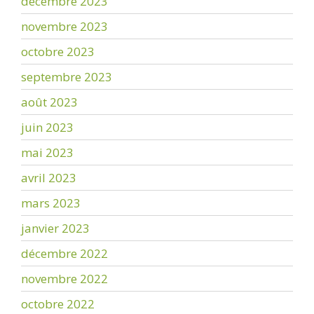
décembre 2023
novembre 2023
octobre 2023
septembre 2023
août 2023
juin 2023
mai 2023
avril 2023
mars 2023
janvier 2023
décembre 2022
novembre 2022
octobre 2022