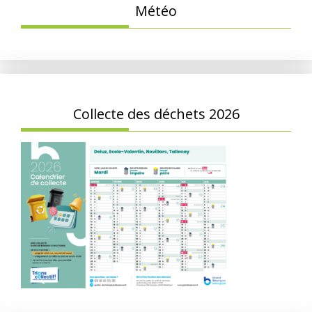
Météo
Collecte des déchets 2026