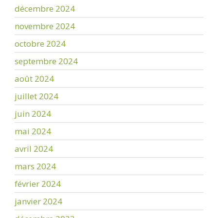
décembre 2024
novembre 2024
octobre 2024
septembre 2024
août 2024
juillet 2024
juin 2024
mai 2024
avril 2024
mars 2024
février 2024
janvier 2024