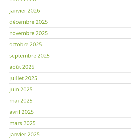
janvier 2026
décembre 2025
novembre 2025
octobre 2025
septembre 2025
août 2025
juillet 2025
juin 2025
mai 2025
avril 2025
mars 2025
janvier 2025