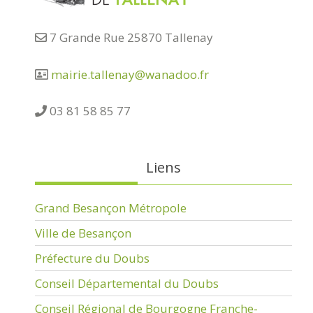
7 Grande Rue 25870 Tallenay
mairie.tallenay@wanadoo.fr
03 81 58 85 77
Liens
Grand Besançon Métropole
Ville de Besançon
Préfecture du Doubs
Conseil Départemental du Doubs
Conseil Régional de Bourgogne Franche-