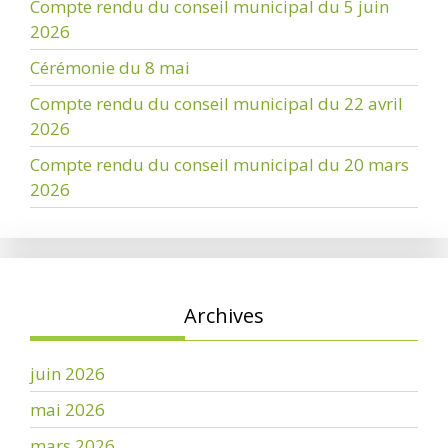
Compte rendu du conseil municipal du 5 juin
2026
Cérémonie du 8 mai
Compte rendu du conseil municipal du 22 avril
2026
Compte rendu du conseil municipal du 20 mars
2026
Archives
juin 2026
mai 2026
mars 2026