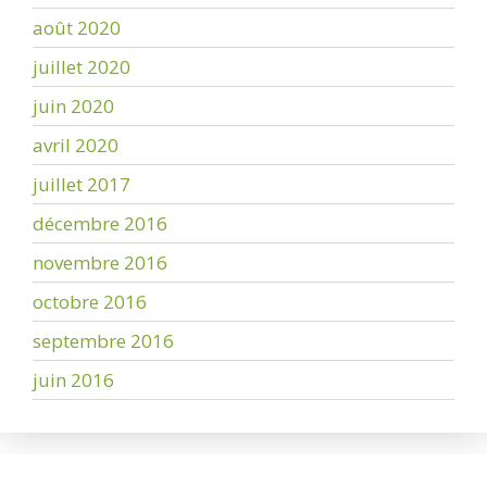
août 2020
juillet 2020
juin 2020
avril 2020
juillet 2017
décembre 2016
novembre 2016
octobre 2016
septembre 2016
juin 2016