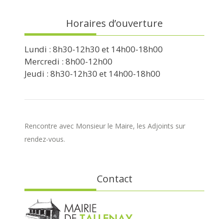
Horaires d’ouverture
Lundi : 8h30-12h30 et 14h00-18h00
Mercredi : 8h00-12h00
Jeudi : 8h30-12h30 et 14h00-18h00
Rencontre avec Monsieur le Maire, les Adjoints sur
rendez-vous.
Contact