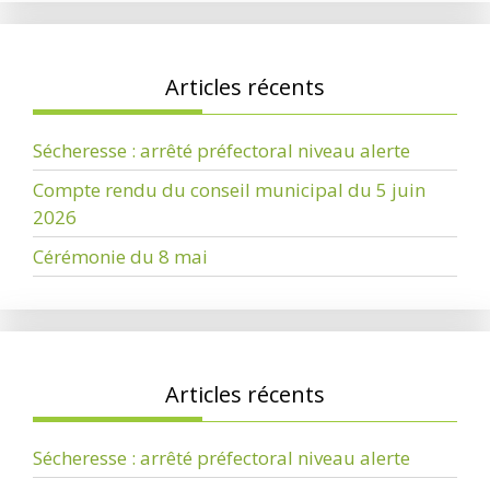
Articles récents
Sécheresse : arrêté préfectoral niveau alerte
Compte rendu du conseil municipal du 5 juin
2026
Cérémonie du 8 mai
Articles récents
Sécheresse : arrêté préfectoral niveau alerte