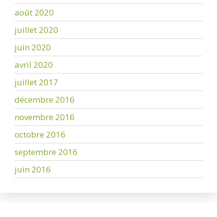
août 2020
juillet 2020
juin 2020
avril 2020
juillet 2017
décembre 2016
novembre 2016
octobre 2016
septembre 2016
juin 2016