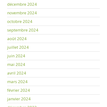
décembre 2024
novembre 2024
octobre 2024
septembre 2024
août 2024
juillet 2024
juin 2024
mai 2024
avril 2024
mars 2024
février 2024
janvier 2024