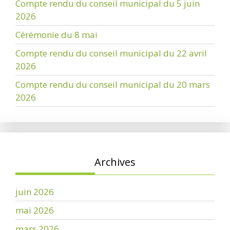
Compte rendu du conseil municipal du 5 juin
2026
Cérémonie du 8 mai
Compte rendu du conseil municipal du 22 avril
2026
Compte rendu du conseil municipal du 20 mars
2026
Archives
juin 2026
mai 2026
mars 2026