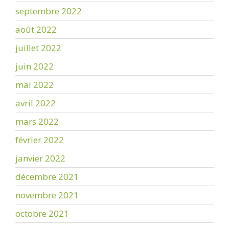
septembre 2022
août 2022
juillet 2022
juin 2022
mai 2022
avril 2022
mars 2022
février 2022
janvier 2022
décembre 2021
novembre 2021
octobre 2021