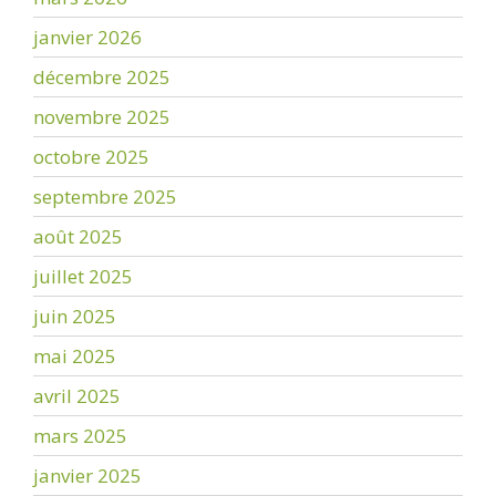
janvier 2026
décembre 2025
novembre 2025
octobre 2025
septembre 2025
août 2025
juillet 2025
juin 2025
mai 2025
avril 2025
mars 2025
janvier 2025