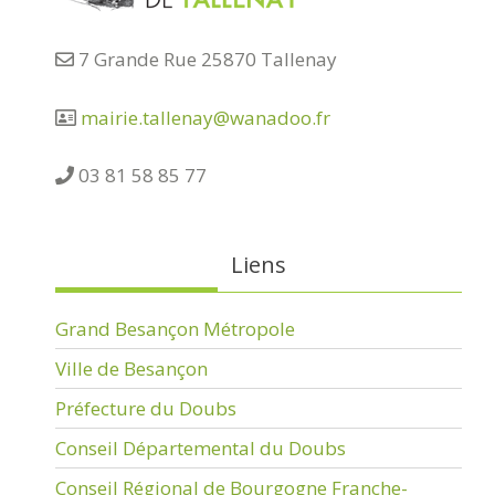
7 Grande Rue 25870 Tallenay
mairie.tallenay@wanadoo.fr
03 81 58 85 77
Liens
Grand Besançon Métropole
Ville de Besançon
Préfecture du Doubs
Conseil Départemental du Doubs
Conseil Régional de Bourgogne Franche-