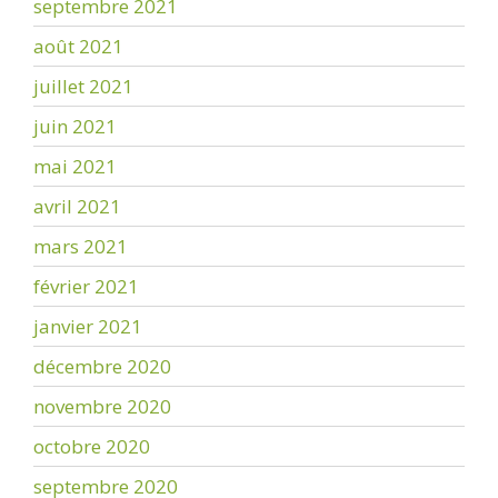
septembre 2021
août 2021
juillet 2021
juin 2021
mai 2021
avril 2021
mars 2021
février 2021
janvier 2021
décembre 2020
novembre 2020
octobre 2020
septembre 2020