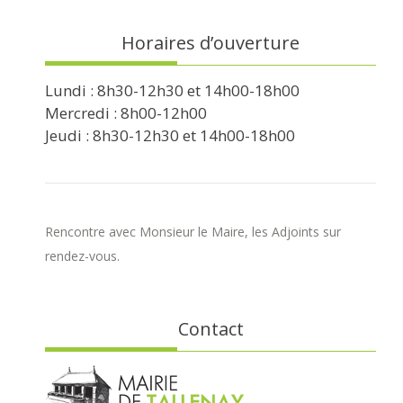
Horaires d’ouverture
Lundi : 8h30-12h30 et 14h00-18h00
Mercredi : 8h00-12h00
Jeudi : 8h30-12h30 et 14h00-18h00
Rencontre avec Monsieur le Maire, les Adjoints sur
rendez-vous.
Contact