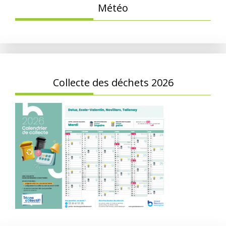
Météo
Collecte des déchets 2026