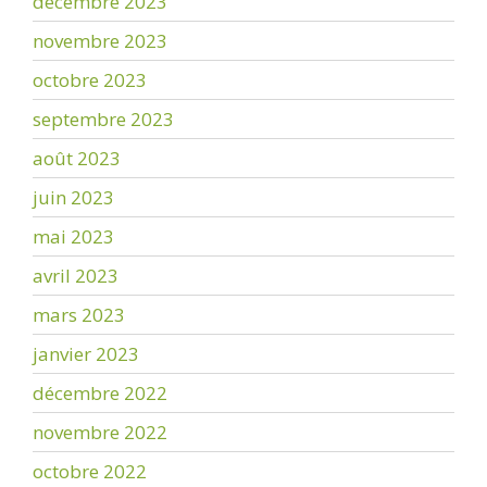
décembre 2023
novembre 2023
octobre 2023
septembre 2023
août 2023
juin 2023
mai 2023
avril 2023
mars 2023
janvier 2023
décembre 2022
novembre 2022
octobre 2022