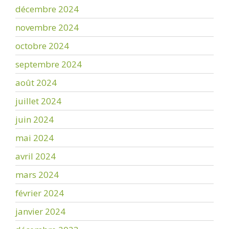
décembre 2024
novembre 2024
octobre 2024
septembre 2024
août 2024
juillet 2024
juin 2024
mai 2024
avril 2024
mars 2024
février 2024
janvier 2024