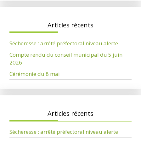
Articles récents
Sécheresse : arrêté préfectoral niveau alerte
Compte rendu du conseil municipal du 5 juin
2026
Cérémonie du 8 mai
Articles récents
Sécheresse : arrêté préfectoral niveau alerte