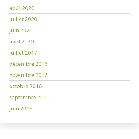
août 2020
juillet 2020
juin 2020
avril 2020
juillet 2017
décembre 2016
novembre 2016
octobre 2016
septembre 2016
juin 2016