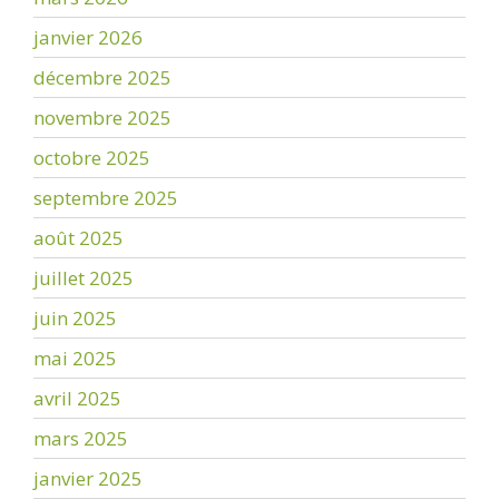
janvier 2026
décembre 2025
novembre 2025
octobre 2025
septembre 2025
août 2025
juillet 2025
juin 2025
mai 2025
avril 2025
mars 2025
janvier 2025