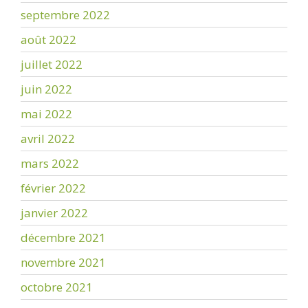
septembre 2022
août 2022
juillet 2022
juin 2022
mai 2022
avril 2022
mars 2022
février 2022
janvier 2022
décembre 2021
novembre 2021
octobre 2021