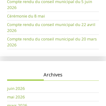
Compte rendu du conseil municipal du 5 juin
2026
Cérémonie du 8 mai
Compte rendu du conseil municipal du 22 avril
2026
Compte rendu du conseil municipal du 20 mars
2026
Archives
juin 2026
mai 2026
mars 2026