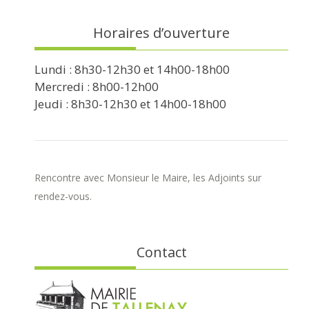
Horaires d’ouverture
Lundi : 8h30-12h30 et 14h00-18h00
Mercredi : 8h00-12h00
Jeudi : 8h30-12h30 et 14h00-18h00
Rencontre avec Monsieur le Maire, les Adjoints sur
rendez-vous.
Contact