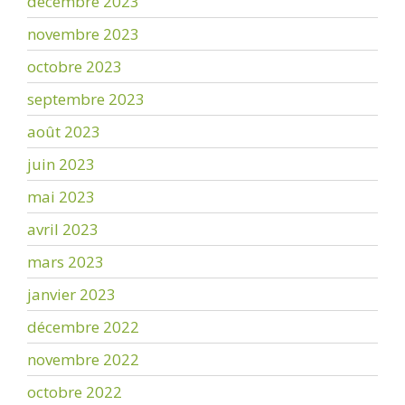
décembre 2023
novembre 2023
octobre 2023
septembre 2023
août 2023
juin 2023
mai 2023
avril 2023
mars 2023
janvier 2023
décembre 2022
novembre 2022
octobre 2022