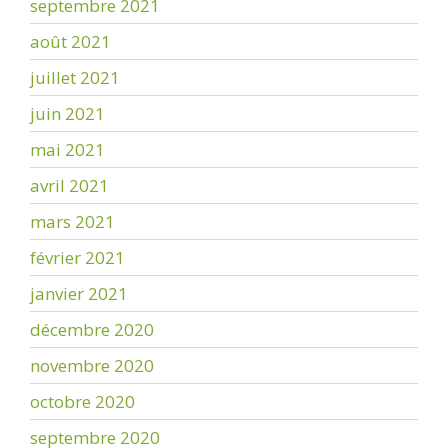
septembre 2021
août 2021
juillet 2021
juin 2021
mai 2021
avril 2021
mars 2021
février 2021
janvier 2021
décembre 2020
novembre 2020
octobre 2020
septembre 2020