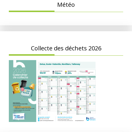
Météo
Collecte des déchets 2026