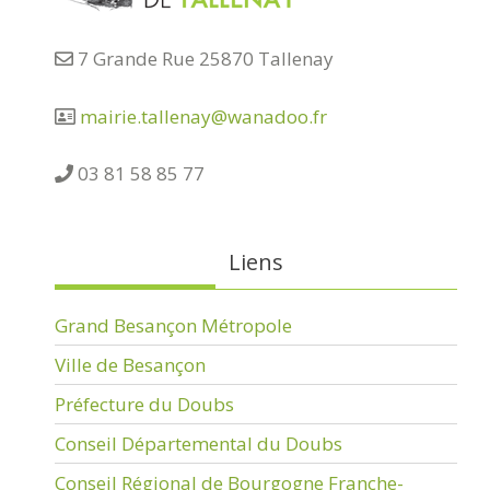
7 Grande Rue 25870 Tallenay
mairie.tallenay@wanadoo.fr
03 81 58 85 77
Liens
Grand Besançon Métropole
Ville de Besançon
Préfecture du Doubs
Conseil Départemental du Doubs
Conseil Régional de Bourgogne Franche-