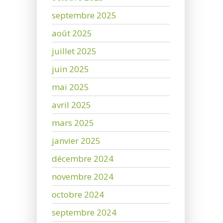
septembre 2025
août 2025
juillet 2025
juin 2025
mai 2025
avril 2025
mars 2025
janvier 2025
décembre 2024
novembre 2024
octobre 2024
septembre 2024