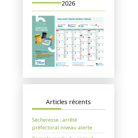
2026
Articles récents
Sécheresse : arrêté
préfectoral niveau alerte