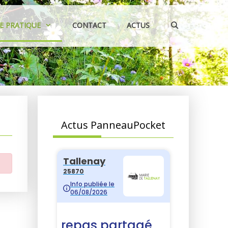
IE PRATIQUE
CONTACT
ACTUS
Actus PanneauPocket