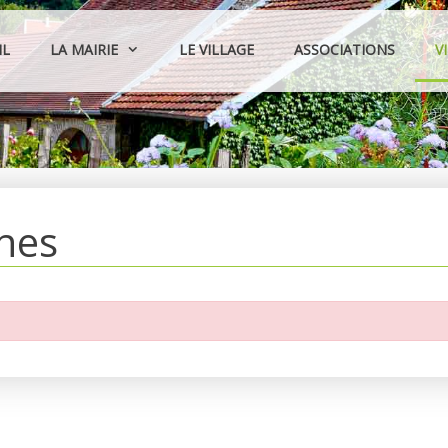
IL
LA MAIRIE
LE VILLAGE
ASSOCIATIONS
V
hes