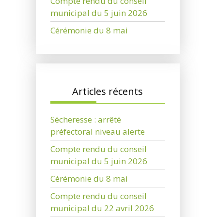
Compte rendu du conseil
municipal du 5 juin 2026
Cérémonie du 8 mai
Articles récents
Sécheresse : arrêté
préfectoral niveau alerte
Compte rendu du conseil
municipal du 5 juin 2026
Cérémonie du 8 mai
Compte rendu du conseil
municipal du 22 avril 2026