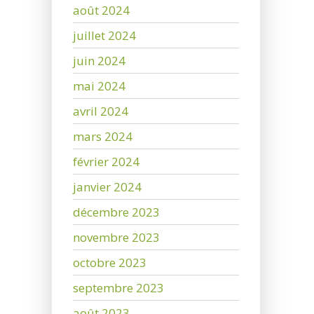
août 2024
juillet 2024
juin 2024
mai 2024
avril 2024
mars 2024
février 2024
janvier 2024
décembre 2023
novembre 2023
octobre 2023
septembre 2023
août 2023