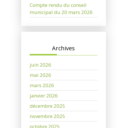
Compte rendu du conseil
municipal du 20 mars 2026
Archives
juin 2026
mai 2026
mars 2026
janvier 2026
décembre 2025
novembre 2025
octobre 2025