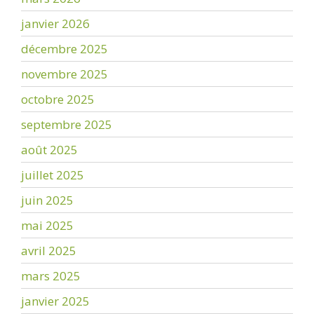
janvier 2026
décembre 2025
novembre 2025
octobre 2025
septembre 2025
août 2025
juillet 2025
juin 2025
mai 2025
avril 2025
mars 2025
janvier 2025