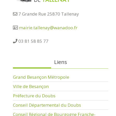
7 Grande Rue 25870 Tallenay
mairie.tallenay@wanadoo.fr
03 81 58 85 77
Liens
Grand Besançon Métropole
Ville de Besançon
Préfecture du Doubs
Conseil Départemental du Doubs
Conseil Régional de Bourgogne Franche-