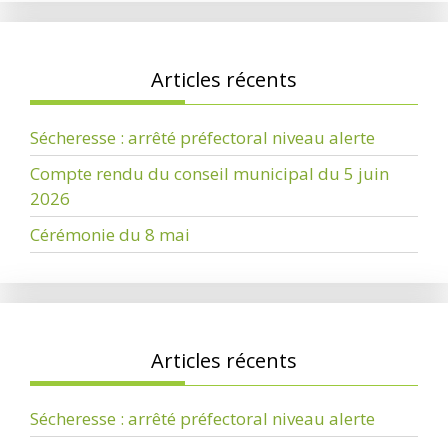
Articles récents
Sécheresse : arrêté préfectoral niveau alerte
Compte rendu du conseil municipal du 5 juin
2026
Cérémonie du 8 mai
Articles récents
Sécheresse : arrêté préfectoral niveau alerte