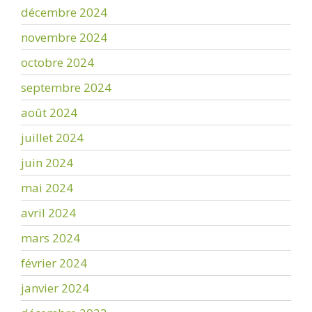
décembre 2024
novembre 2024
octobre 2024
septembre 2024
août 2024
juillet 2024
juin 2024
mai 2024
avril 2024
mars 2024
février 2024
janvier 2024