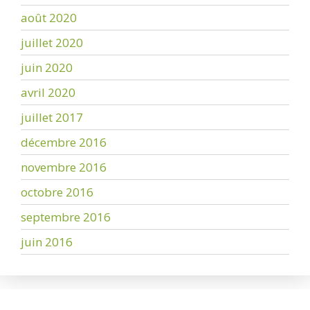
août 2020
juillet 2020
juin 2020
avril 2020
juillet 2017
décembre 2016
novembre 2016
octobre 2016
septembre 2016
juin 2016