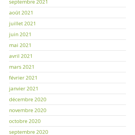
septembre 2021
août 2021
juillet 2021
juin 2021
mai 2021
avril 2021
mars 2021
février 2021
janvier 2021
décembre 2020
novembre 2020
octobre 2020
septembre 2020