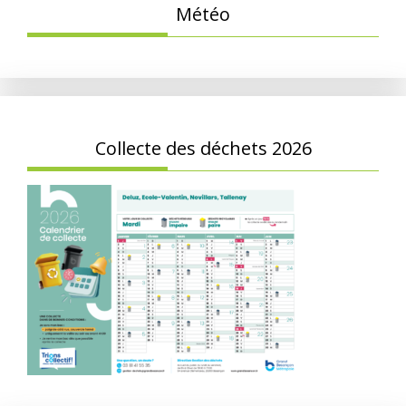
Météo
Collecte des déchets 2026