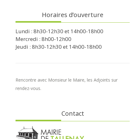
Horaires d’ouverture
Lundi : 8h30-12h30 et 14h00-18h00
Mercredi : 8h00-12h00
Jeudi : 8h30-12h30 et 14h00-18h00
Rencontre avec Monsieur le Maire, les Adjoints sur
rendez-vous.
Contact