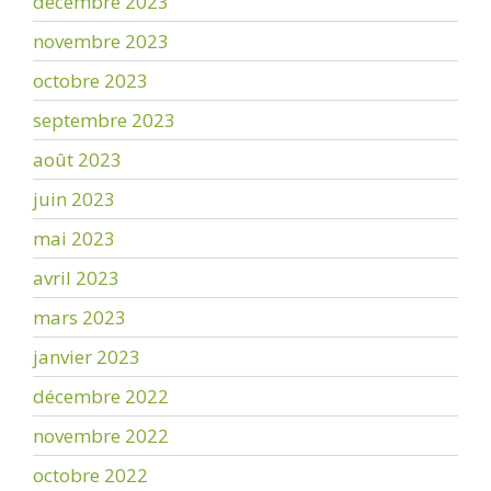
décembre 2023
novembre 2023
octobre 2023
septembre 2023
août 2023
juin 2023
mai 2023
avril 2023
mars 2023
janvier 2023
décembre 2022
novembre 2022
octobre 2022