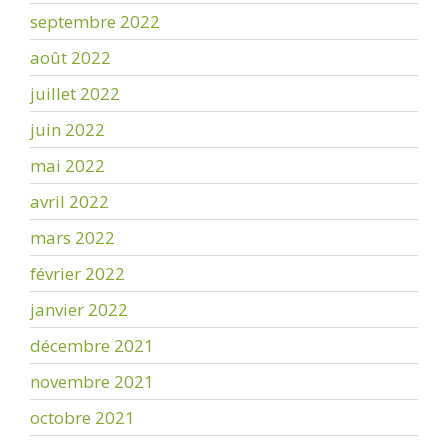
septembre 2022
août 2022
juillet 2022
juin 2022
mai 2022
avril 2022
mars 2022
février 2022
janvier 2022
décembre 2021
novembre 2021
octobre 2021