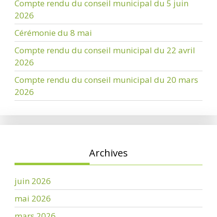
Compte rendu du conseil municipal du 5 juin
2026
Cérémonie du 8 mai
Compte rendu du conseil municipal du 22 avril
2026
Compte rendu du conseil municipal du 20 mars
2026
Archives
juin 2026
mai 2026
mars 2026