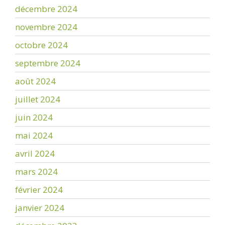
décembre 2024
novembre 2024
octobre 2024
septembre 2024
août 2024
juillet 2024
juin 2024
mai 2024
avril 2024
mars 2024
février 2024
janvier 2024