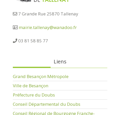
7 Grande Rue 25870 Tallenay
mairie.tallenay@wanadoo.fr
03 81 58 85 77
Liens
Grand Besançon Métropole
Ville de Besançon
Préfecture du Doubs
Conseil Départemental du Doubs
Conseil Régional de Bourgogne Franche-