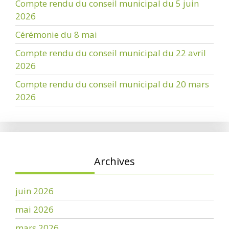
Compte rendu du conseil municipal du 5 juin
2026
Cérémonie du 8 mai
Compte rendu du conseil municipal du 22 avril
2026
Compte rendu du conseil municipal du 20 mars
2026
Archives
juin 2026
mai 2026
mars 2026