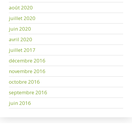
août 2020
juillet 2020
juin 2020
avril 2020
juillet 2017
décembre 2016
novembre 2016
octobre 2016
septembre 2016
juin 2016