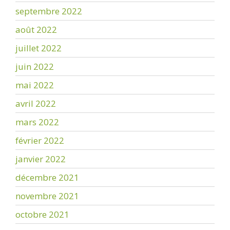
septembre 2022
août 2022
juillet 2022
juin 2022
mai 2022
avril 2022
mars 2022
février 2022
janvier 2022
décembre 2021
novembre 2021
octobre 2021