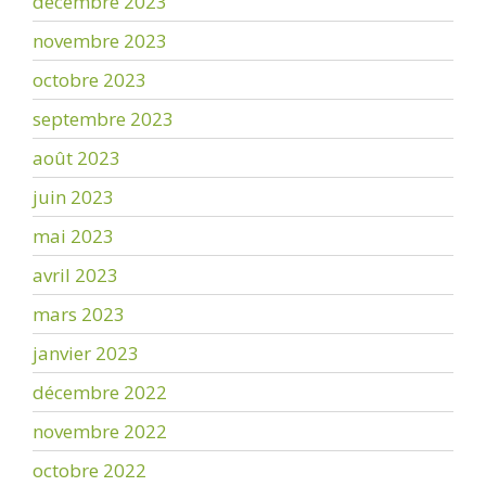
décembre 2023
novembre 2023
octobre 2023
septembre 2023
août 2023
juin 2023
mai 2023
avril 2023
mars 2023
janvier 2023
décembre 2022
novembre 2022
octobre 2022