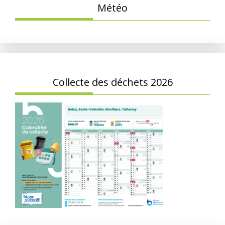
Météo
Collecte des déchets 2026