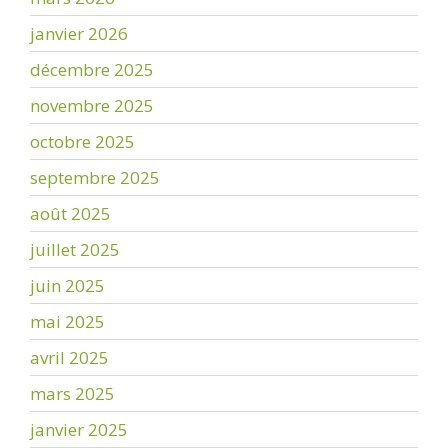
janvier 2026
décembre 2025
novembre 2025
octobre 2025
septembre 2025
août 2025
juillet 2025
juin 2025
mai 2025
avril 2025
mars 2025
janvier 2025