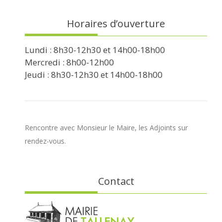
Horaires d’ouverture
Lundi : 8h30-12h30 et 14h00-18h00
Mercredi : 8h00-12h00
Jeudi : 8h30-12h30 et 14h00-18h00
Rencontre avec Monsieur le Maire, les Adjoints sur
rendez-vous.
Contact