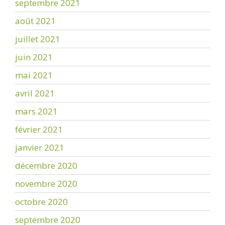
septembre 2021
août 2021
juillet 2021
juin 2021
mai 2021
avril 2021
mars 2021
février 2021
janvier 2021
décembre 2020
novembre 2020
octobre 2020
septembre 2020