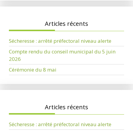
Articles récents
Sécheresse : arrêté préfectoral niveau alerte
Compte rendu du conseil municipal du 5 juin
2026
Cérémonie du 8 mai
Articles récents
Sécheresse : arrêté préfectoral niveau alerte