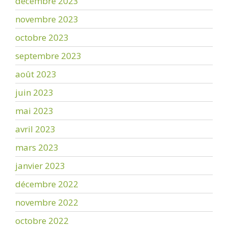
décembre 2023
novembre 2023
octobre 2023
septembre 2023
août 2023
juin 2023
mai 2023
avril 2023
mars 2023
janvier 2023
décembre 2022
novembre 2022
octobre 2022