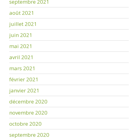
septembre 2021
août 2021
juillet 2021
juin 2021
mai 2021
avril 2021
mars 2021
février 2021
janvier 2021
décembre 2020
novembre 2020
octobre 2020
septembre 2020