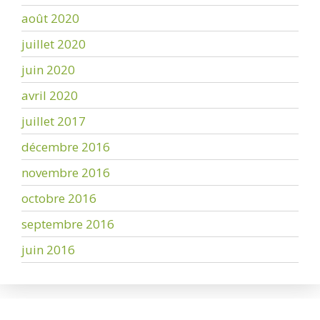
août 2020
juillet 2020
juin 2020
avril 2020
juillet 2017
décembre 2016
novembre 2016
octobre 2016
septembre 2016
juin 2016