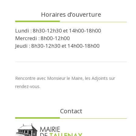
Horaires d’ouverture
Lundi : 8h30-12h30 et 14h00-18h00
Mercredi : 8h00-12h00
Jeudi : 8h30-12h30 et 14h00-18h00
Rencontre avec Monsieur le Maire, les Adjoints sur
rendez-vous.
Contact