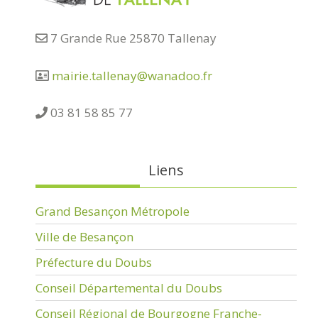
7 Grande Rue 25870 Tallenay
mairie.tallenay@wanadoo.fr
03 81 58 85 77
Liens
Grand Besançon Métropole
Ville de Besançon
Préfecture du Doubs
Conseil Départemental du Doubs
Conseil Régional de Bourgogne Franche-