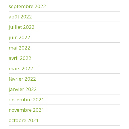
septembre 2022
août 2022
juillet 2022
juin 2022
mai 2022
avril 2022
mars 2022
février 2022
janvier 2022
décembre 2021
novembre 2021
octobre 2021