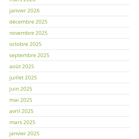
janvier 2026
décembre 2025
novembre 2025
octobre 2025
septembre 2025
août 2025
juillet 2025
juin 2025
mai 2025
avril 2025
mars 2025
janvier 2025