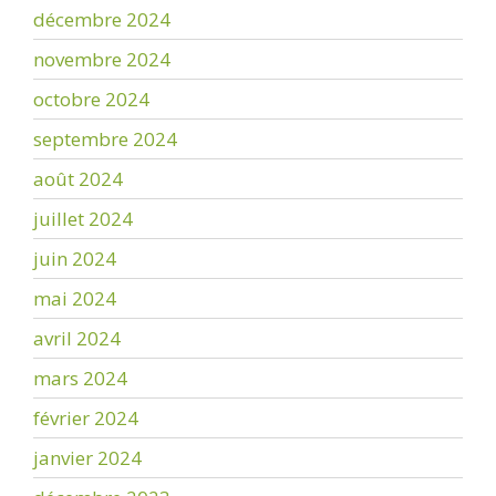
décembre 2024
novembre 2024
octobre 2024
septembre 2024
août 2024
juillet 2024
juin 2024
mai 2024
avril 2024
mars 2024
février 2024
janvier 2024