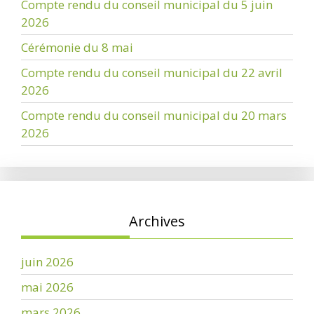
Compte rendu du conseil municipal du 5 juin
2026
Cérémonie du 8 mai
Compte rendu du conseil municipal du 22 avril
2026
Compte rendu du conseil municipal du 20 mars
2026
Archives
juin 2026
mai 2026
mars 2026