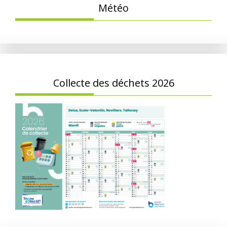
Météo
Collecte des déchets 2026