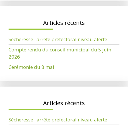
Articles récents
Sécheresse : arrêté préfectoral niveau alerte
Compte rendu du conseil municipal du 5 juin
2026
Cérémonie du 8 mai
Articles récents
Sécheresse : arrêté préfectoral niveau alerte