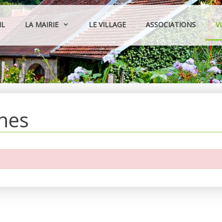
IL
LA MAIRIE
LE VILLAGE
ASSOCIATIONS
V
hes