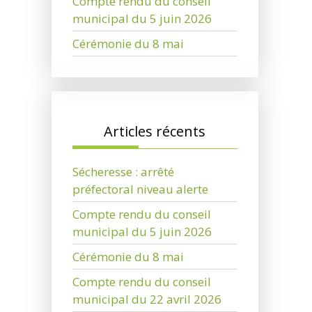
Compte rendu du conseil
municipal du 5 juin 2026
Cérémonie du 8 mai
Articles récents
Sécheresse : arrêté
préfectoral niveau alerte
Compte rendu du conseil
municipal du 5 juin 2026
Cérémonie du 8 mai
Compte rendu du conseil
municipal du 22 avril 2026