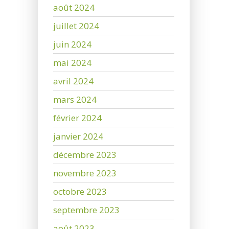
août 2024
juillet 2024
juin 2024
mai 2024
avril 2024
mars 2024
février 2024
janvier 2024
décembre 2023
novembre 2023
octobre 2023
septembre 2023
août 2023