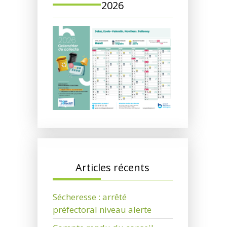
2026
Articles récents
Sécheresse : arrêté
préfectoral niveau alerte