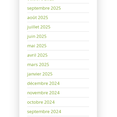
septembre 2025
août 2025
juillet 2025
juin 2025
mai 2025
avril 2025
mars 2025
janvier 2025
décembre 2024
novembre 2024
octobre 2024
septembre 2024