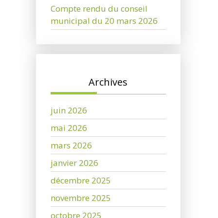
Compte rendu du conseil
municipal du 20 mars 2026
Archives
juin 2026
mai 2026
mars 2026
janvier 2026
décembre 2025
novembre 2025
octobre 2025