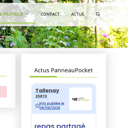
IE PRATIQUE
CONTACT
ACTUS
Actus PanneauPocket