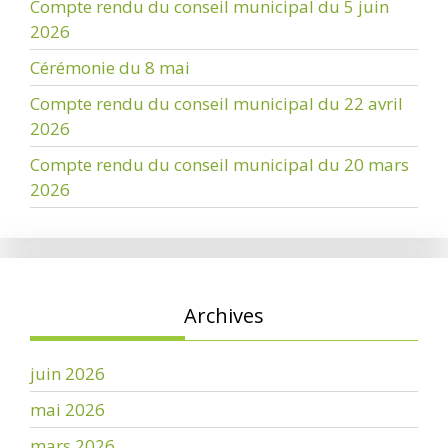
Compte rendu du conseil municipal du 5 juin
2026
Cérémonie du 8 mai
Compte rendu du conseil municipal du 22 avril
2026
Compte rendu du conseil municipal du 20 mars
2026
Archives
juin 2026
mai 2026
mars 2026