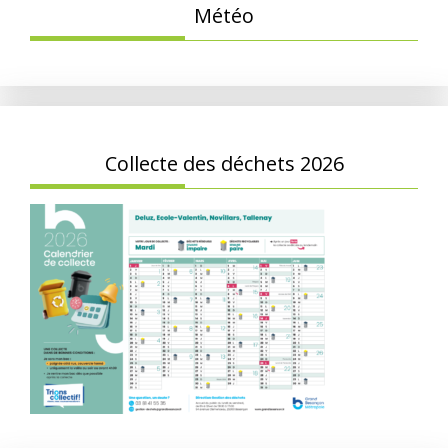
Météo
Collecte des déchets 2026