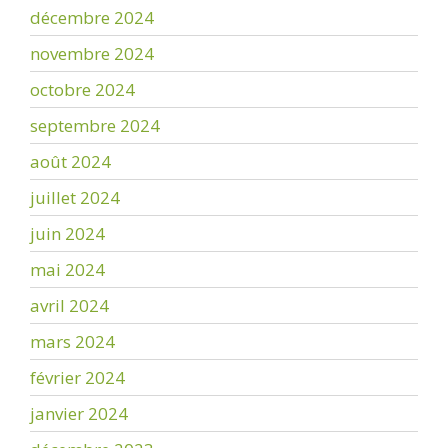
décembre 2024
novembre 2024
octobre 2024
septembre 2024
août 2024
juillet 2024
juin 2024
mai 2024
avril 2024
mars 2024
février 2024
janvier 2024