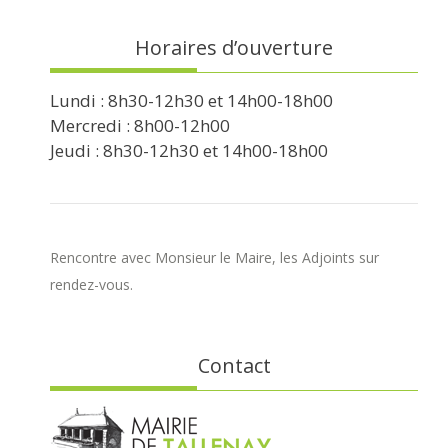
Horaires d’ouverture
Lundi : 8h30-12h30 et 14h00-18h00
Mercredi : 8h00-12h00
Jeudi : 8h30-12h30 et 14h00-18h00
Rencontre avec Monsieur le Maire, les Adjoints sur
rendez-vous.
Contact