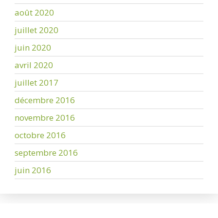
août 2020
juillet 2020
juin 2020
avril 2020
juillet 2017
décembre 2016
novembre 2016
octobre 2016
septembre 2016
juin 2016