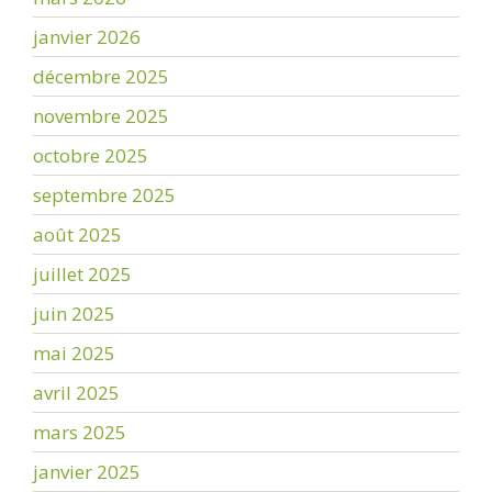
janvier 2026
décembre 2025
novembre 2025
octobre 2025
septembre 2025
août 2025
juillet 2025
juin 2025
mai 2025
avril 2025
mars 2025
janvier 2025