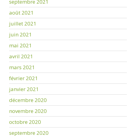
septembre 2021
août 2021
juillet 2021
juin 2021
mai 2021
avril 2021
mars 2021
février 2021
janvier 2021
décembre 2020
novembre 2020
octobre 2020
septembre 2020