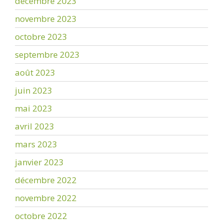
décembre 2023
novembre 2023
octobre 2023
septembre 2023
août 2023
juin 2023
mai 2023
avril 2023
mars 2023
janvier 2023
décembre 2022
novembre 2022
octobre 2022