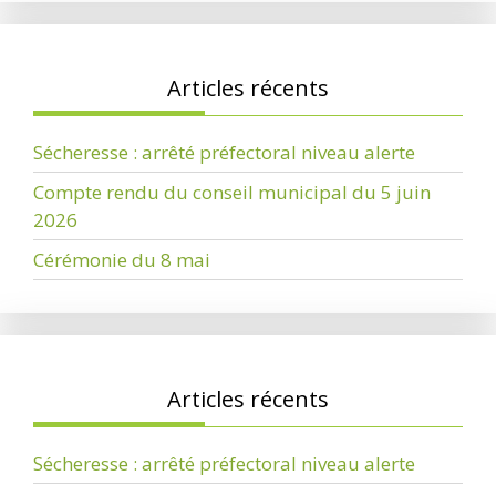
Articles récents
Sécheresse : arrêté préfectoral niveau alerte
Compte rendu du conseil municipal du 5 juin
2026
Cérémonie du 8 mai
Articles récents
Sécheresse : arrêté préfectoral niveau alerte