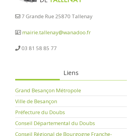
7 Grande Rue 25870 Tallenay
mairie.tallenay@wanadoo.fr
03 81 58 85 77
Liens
Grand Besançon Métropole
Ville de Besançon
Préfecture du Doubs
Conseil Départemental du Doubs
Conseil Régional de Bourgogne Franche-