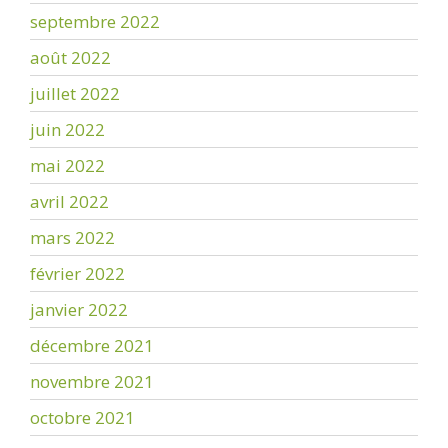
septembre 2022
août 2022
juillet 2022
juin 2022
mai 2022
avril 2022
mars 2022
février 2022
janvier 2022
décembre 2021
novembre 2021
octobre 2021