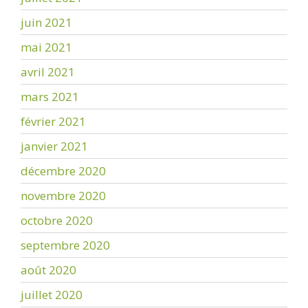
juin 2021
mai 2021
avril 2021
mars 2021
février 2021
janvier 2021
décembre 2020
novembre 2020
octobre 2020
septembre 2020
août 2020
juillet 2020