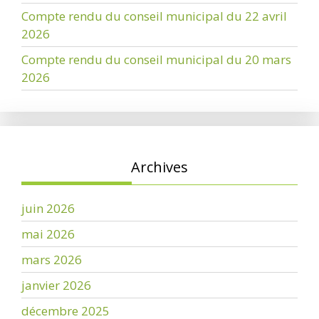
Compte rendu du conseil municipal du 22 avril
2026
Compte rendu du conseil municipal du 20 mars
2026
Archives
juin 2026
mai 2026
mars 2026
janvier 2026
décembre 2025