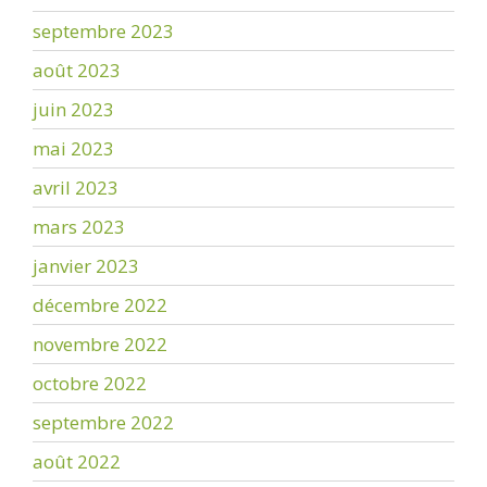
septembre 2023
août 2023
juin 2023
mai 2023
avril 2023
mars 2023
janvier 2023
décembre 2022
novembre 2022
octobre 2022
septembre 2022
août 2022