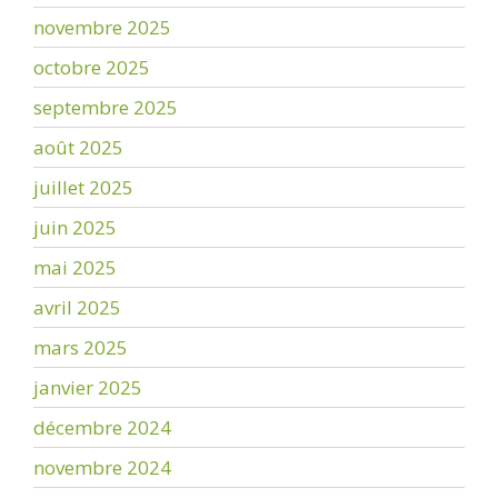
novembre 2025
octobre 2025
septembre 2025
août 2025
juillet 2025
juin 2025
mai 2025
avril 2025
mars 2025
janvier 2025
décembre 2024
novembre 2024