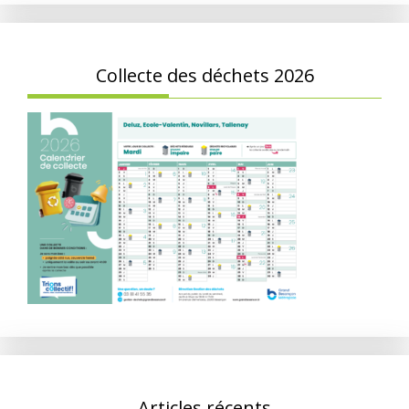
Collecte des déchets 2026
Articles récents