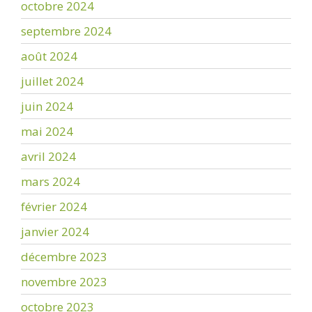
octobre 2024
septembre 2024
août 2024
juillet 2024
juin 2024
mai 2024
avril 2024
mars 2024
février 2024
janvier 2024
décembre 2023
novembre 2023
octobre 2023