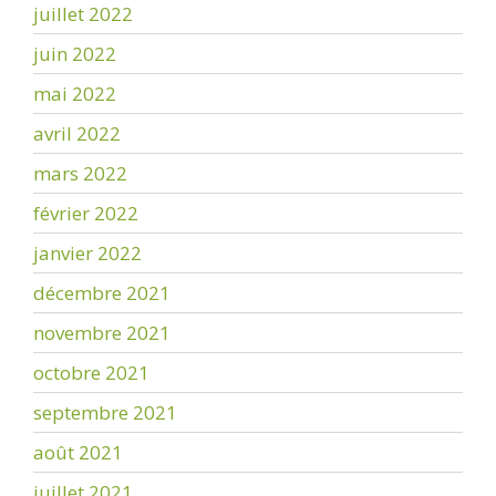
juillet 2022
juin 2022
mai 2022
avril 2022
mars 2022
février 2022
janvier 2022
décembre 2021
novembre 2021
octobre 2021
septembre 2021
août 2021
juillet 2021