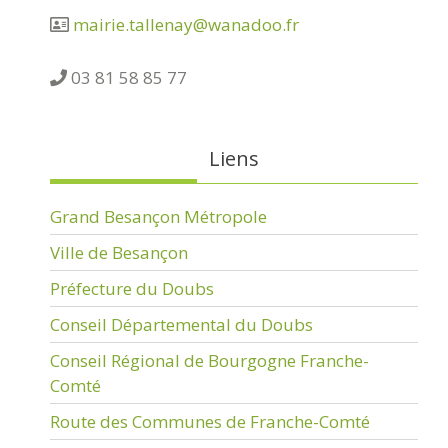
mairie.tallenay@wanadoo.fr
03 81 58 85 77
Liens
Grand Besançon Métropole
Ville de Besançon
Préfecture du Doubs
Conseil Départemental du Doubs
Conseil Régional de Bourgogne Franche-
Comté
Route des Communes de Franche-Comté