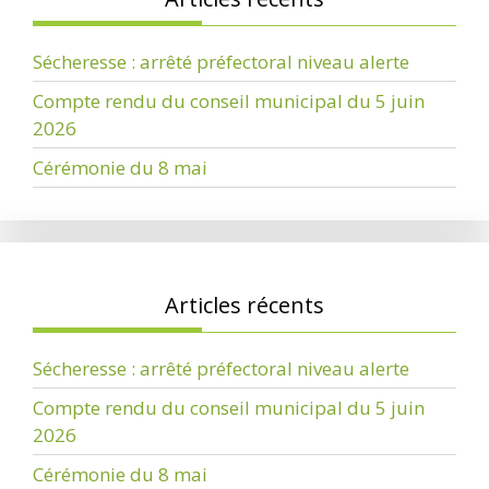
Sécheresse : arrêté préfectoral niveau alerte
Compte rendu du conseil municipal du 5 juin
2026
Cérémonie du 8 mai
Articles récents
Sécheresse : arrêté préfectoral niveau alerte
Compte rendu du conseil municipal du 5 juin
2026
Cérémonie du 8 mai