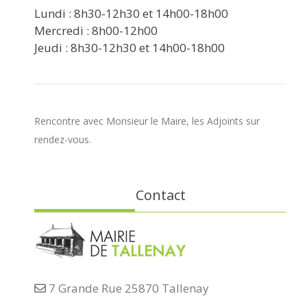
Lundi : 8h30-12h30 et 14h00-18h00
Mercredi : 8h00-12h00
Jeudi : 8h30-12h30 et 14h00-18h00
Rencontre avec Monsieur le Maire, les Adjoints sur
rendez-vous.
Contact
7 Grande Rue 25870 Tallenay