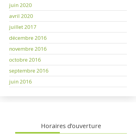
juin 2020
avril 2020
juillet 2017
décembre 2016
novembre 2016
octobre 2016
septembre 2016
juin 2016
Horaires d’ouverture