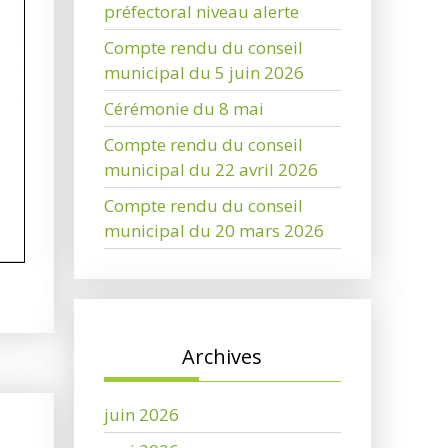
préfectoral niveau alerte
Compte rendu du conseil
municipal du 5 juin 2026
Cérémonie du 8 mai
Compte rendu du conseil
municipal du 22 avril 2026
Compte rendu du conseil
municipal du 20 mars 2026
Archives
juin 2026