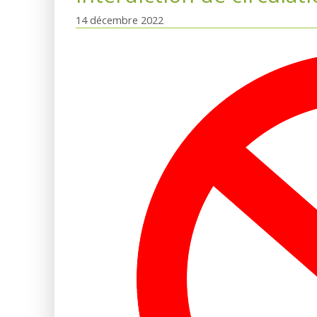
14 décembre 2022