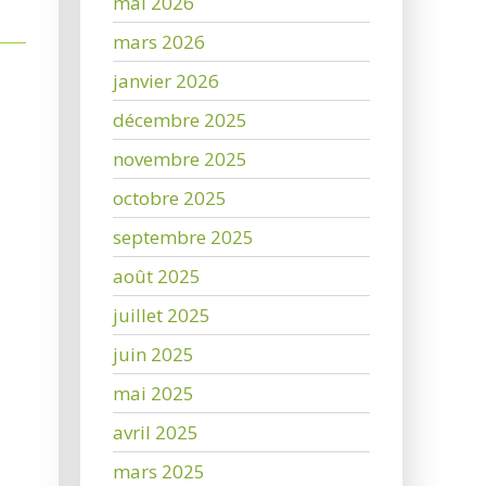
mai 2026
mars 2026
janvier 2026
décembre 2025
novembre 2025
octobre 2025
septembre 2025
août 2025
juillet 2025
juin 2025
mai 2025
avril 2025
mars 2025