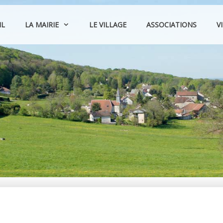
IL
LA MAIRIE
LE VILLAGE
ASSOCIATIONS
V