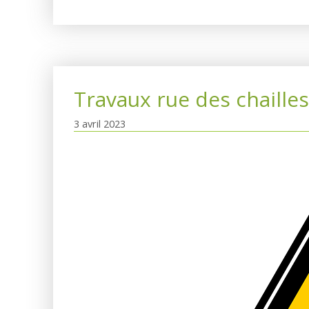
Travaux rue des chailles
3 avril 2023