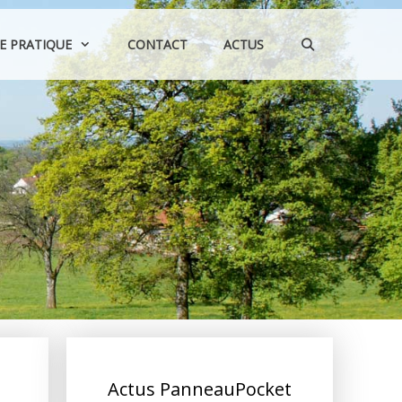
IE PRATIQUE
CONTACT
ACTUS
Actus PanneauPocket