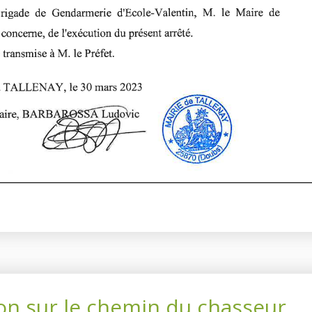
ion sur le chemin du chasseur