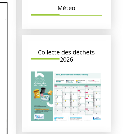
Météo
Collecte des déchets
2026