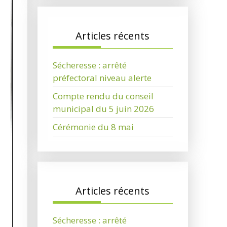
Articles récents
Sécheresse : arrêté
préfectoral niveau alerte
Compte rendu du conseil
municipal du 5 juin 2026
Cérémonie du 8 mai
Articles récents
Sécheresse : arrêté