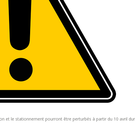
tion et le stationnement pourront être perturbés à partir du 10 avril du