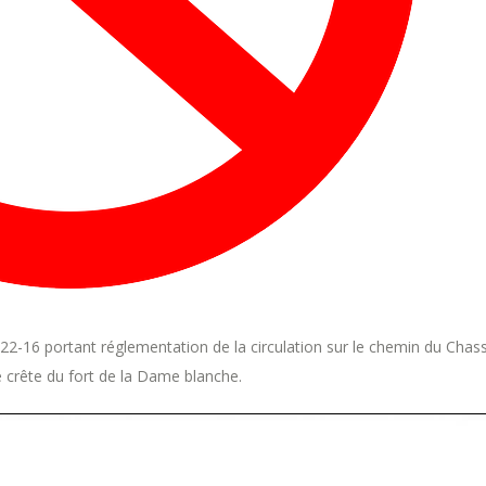
°2022-16 portant réglementation de la circulation sur le chemin du Chas
de crête du fort de la Dame blanche.