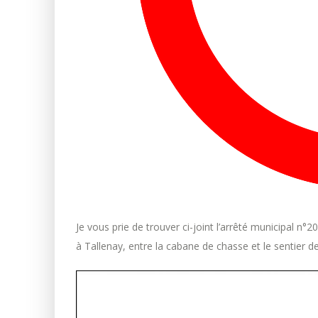
Je vous prie de trouver ci-joint l’arrêté municipal n
à Tallenay, entre la cabane de chasse et le sentier 