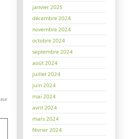
janvier 2025
décembre 2024
novembre 2024
octobre 2024
septembre 2024
août 2024
juillet 2024
juin 2024
mai 2024
seur
avril 2024
mars 2024
février 2024