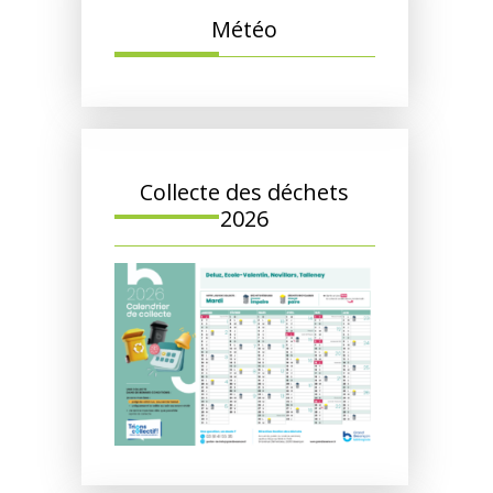
Météo
Collecte des déchets
2026