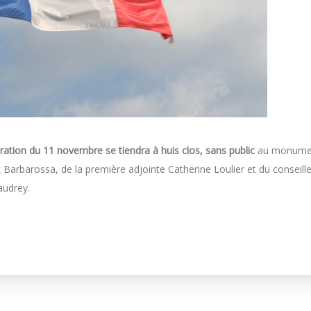
ion du 11 novembre se tiendra à huis clos, sans public
au monume
Barbarossa, de la première adjointe Catherine Loulier et du conseille
audrey.