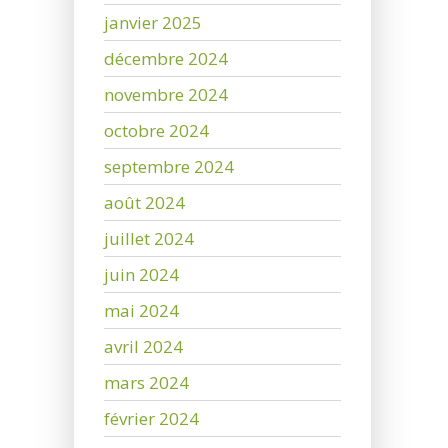
janvier 2025
décembre 2024
novembre 2024
octobre 2024
septembre 2024
août 2024
juillet 2024
juin 2024
mai 2024
avril 2024
mars 2024
février 2024