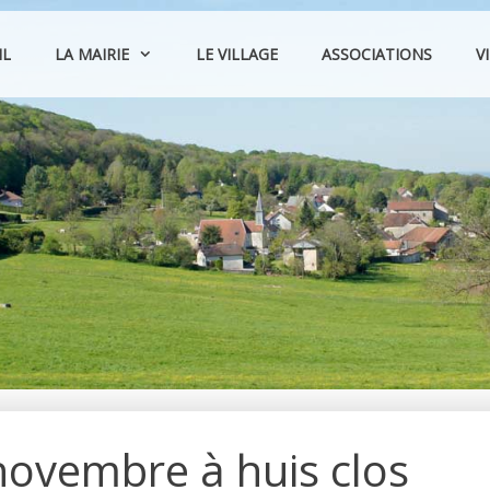
IL
LA MAIRIE
LE VILLAGE
ASSOCIATIONS
V
ovembre à huis clos