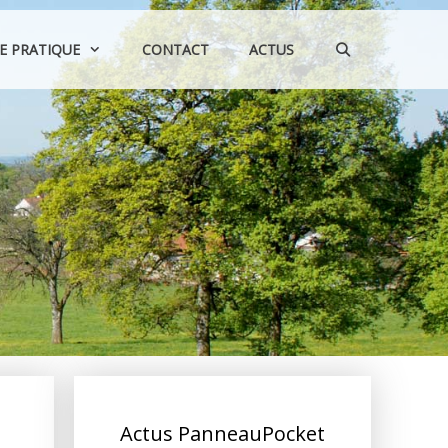
IE PRATIQUE
CONTACT
ACTUS
Actus PanneauPocket