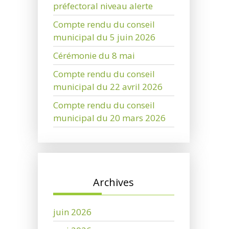
préfectoral niveau alerte
Compte rendu du conseil
municipal du 5 juin 2026
Cérémonie du 8 mai
Compte rendu du conseil
municipal du 22 avril 2026
Compte rendu du conseil
municipal du 20 mars 2026
Archives
juin 2026