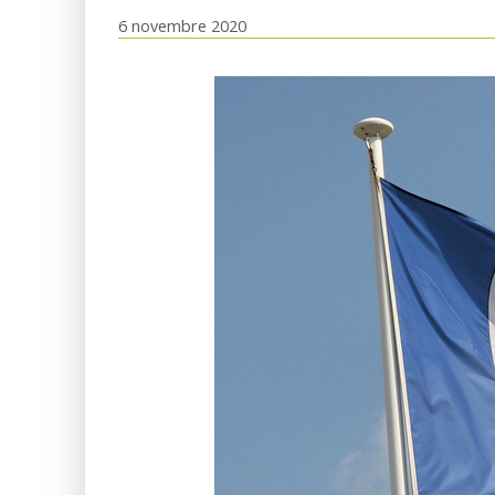
6 novembre 2020