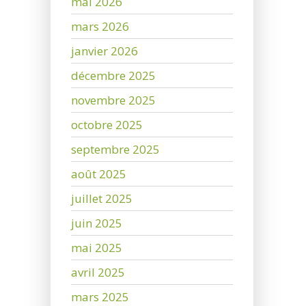
mai 2026
mars 2026
janvier 2026
décembre 2025
novembre 2025
octobre 2025
septembre 2025
août 2025
juillet 2025
juin 2025
mai 2025
avril 2025
mars 2025