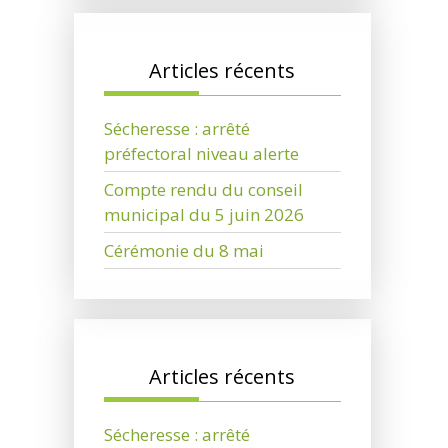
Articles récents
Sécheresse : arrêté
préfectoral niveau alerte
Compte rendu du conseil
municipal du 5 juin 2026
Cérémonie du 8 mai
Articles récents
Sécheresse : arrêté