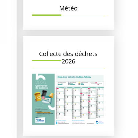
Météo
Collecte des déchets
2026