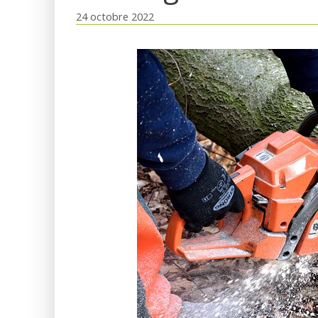
24 octobre 2022