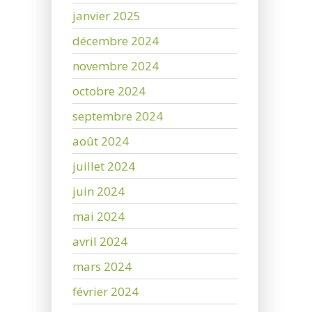
janvier 2025
décembre 2024
novembre 2024
octobre 2024
septembre 2024
août 2024
juillet 2024
juin 2024
mai 2024
avril 2024
mars 2024
février 2024