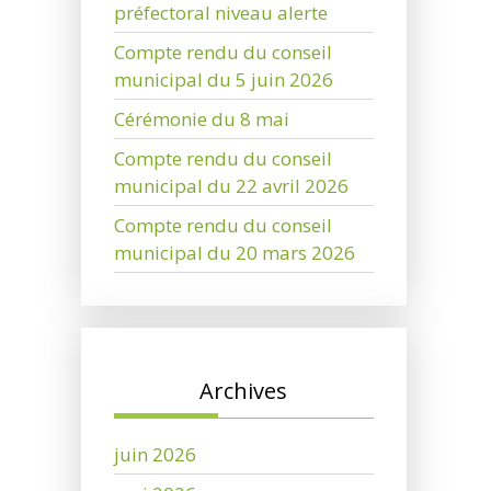
préfectoral niveau alerte
Compte rendu du conseil
municipal du 5 juin 2026
Cérémonie du 8 mai
Compte rendu du conseil
municipal du 22 avril 2026
Compte rendu du conseil
municipal du 20 mars 2026
Archives
juin 2026