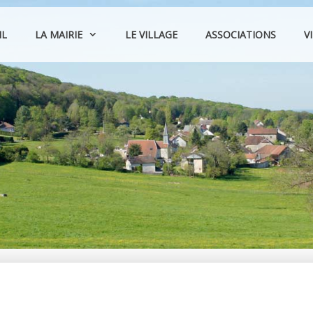
IL
LA MAIRIE
LE VILLAGE
ASSOCIATIONS
V