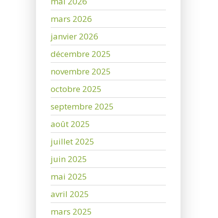
mai 2026
mars 2026
janvier 2026
décembre 2025
novembre 2025
octobre 2025
septembre 2025
août 2025
juillet 2025
juin 2025
mai 2025
avril 2025
mars 2025