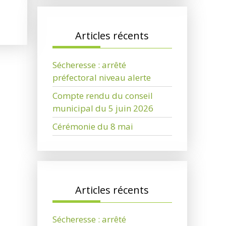
Articles récents
Sécheresse : arrêté
préfectoral niveau alerte
Compte rendu du conseil
municipal du 5 juin 2026
Cérémonie du 8 mai
Articles récents
Sécheresse : arrêté