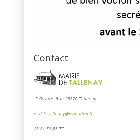
Contact
7 Grande Rue 25870 Tallenay
mairie.tallenay@wanadoo.fr
03 81 58 85 77