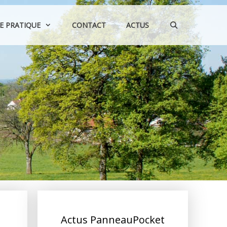
IE PRATIQUE
CONTACT
ACTUS
Actus PanneauPocket