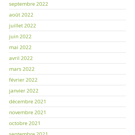
septembre 2022
août 2022
juillet 2022
juin 2022
mai 2022
avril 2022
mars 2022
février 2022
janvier 2022
décembre 2021
novembre 2021
octobre 2021
septembre 2021