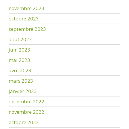
novembre 2023
octobre 2023
septembre 2023
août 2023
juin 2023
mai 2023
avril 2023
mars 2023
janvier 2023
décembre 2022
novembre 2022
octobre 2022