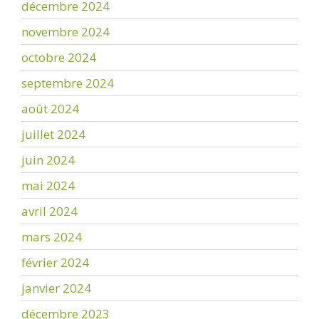
décembre 2024
novembre 2024
octobre 2024
septembre 2024
août 2024
juillet 2024
juin 2024
mai 2024
avril 2024
mars 2024
février 2024
janvier 2024
décembre 2023