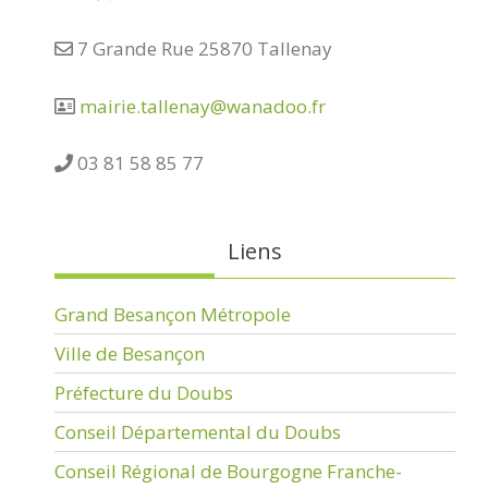
7 Grande Rue 25870 Tallenay
mairie.tallenay@wanadoo.fr
03 81 58 85 77
Liens
Grand Besançon Métropole
Ville de Besançon
Préfecture du Doubs
Conseil Départemental du Doubs
Conseil Régional de Bourgogne Franche-