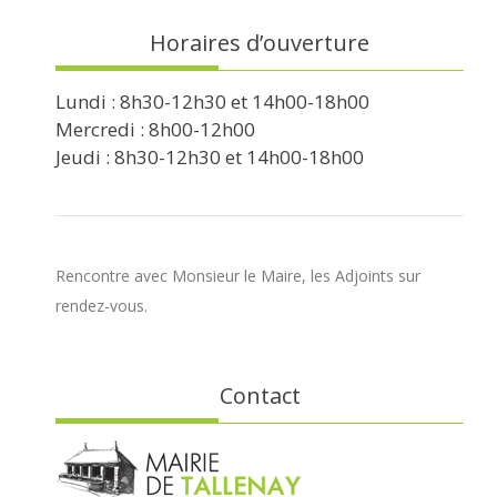
Horaires d’ouverture
Lundi : 8h30-12h30 et 14h00-18h00
Mercredi : 8h00-12h00
Jeudi : 8h30-12h30 et 14h00-18h00
Rencontre avec Monsieur le Maire, les Adjoints sur
rendez-vous.
Contact