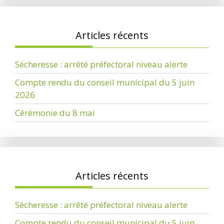
Articles récents
Sécheresse : arrêté préfectoral niveau alerte
Compte rendu du conseil municipal du 5 juin
2026
Cérémonie du 8 mai
Articles récents
Sécheresse : arrêté préfectoral niveau alerte
Compte rendu du conseil municipal du 5 juin