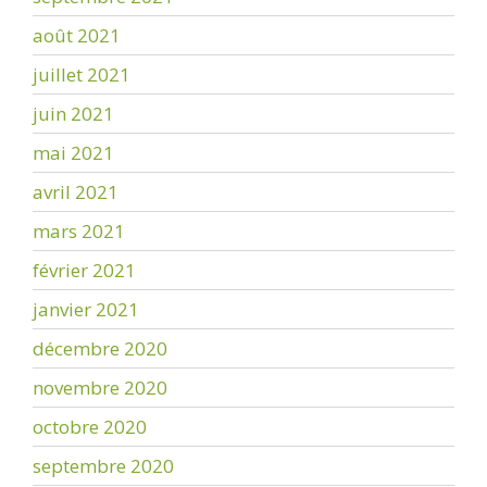
août 2021
juillet 2021
juin 2021
mai 2021
avril 2021
mars 2021
février 2021
janvier 2021
décembre 2020
novembre 2020
octobre 2020
septembre 2020