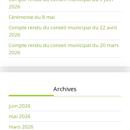
2026
Cérémonie du 8 mai
Compte rendu du conseil municipal du 22 avril
2026
Compte rendu du conseil municipal du 20 mars
2026
Archives
juin 2026
mai 2026
mars 2026