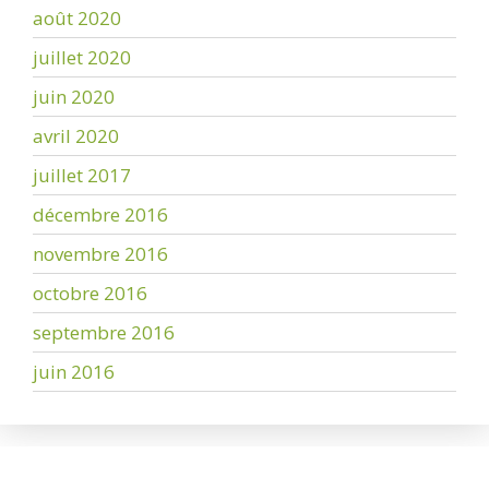
août 2020
juillet 2020
juin 2020
avril 2020
juillet 2017
décembre 2016
novembre 2016
octobre 2016
septembre 2016
juin 2016