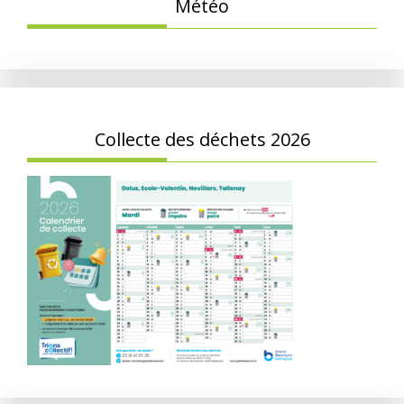
Météo
Collecte des déchets 2026