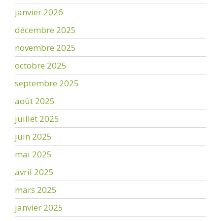
janvier 2026
décembre 2025
novembre 2025
octobre 2025
septembre 2025
août 2025
juillet 2025
juin 2025
mai 2025
avril 2025
mars 2025
janvier 2025