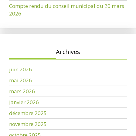
Compte rendu du conseil municipal du 20 mars
2026
Archives
juin 2026
mai 2026
mars 2026
janvier 2026
décembre 2025
novembre 2025
octobre 2025