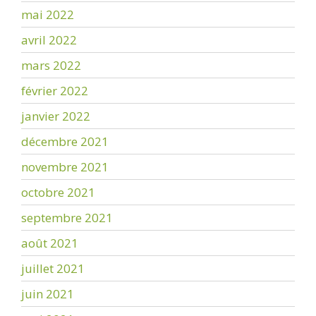
mai 2022
avril 2022
mars 2022
février 2022
janvier 2022
décembre 2021
novembre 2021
octobre 2021
septembre 2021
août 2021
juillet 2021
juin 2021