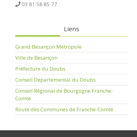
03 81 58 85 77
Liens
Grand Besançon Métropole
Ville de Besançon
Préfecture du Doubs
Conseil Départemental du Doubs
Conseil Régional de Bourgogne Franche-
Comté
Route des Communes de Franche-Comté