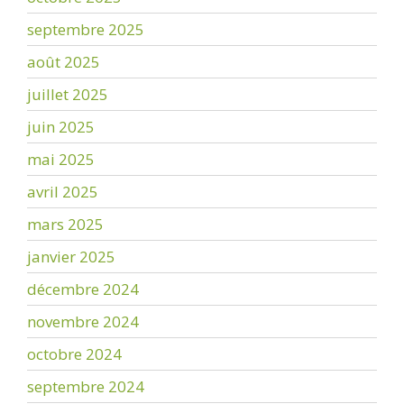
septembre 2025
août 2025
juillet 2025
juin 2025
mai 2025
avril 2025
mars 2025
janvier 2025
décembre 2024
novembre 2024
octobre 2024
septembre 2024