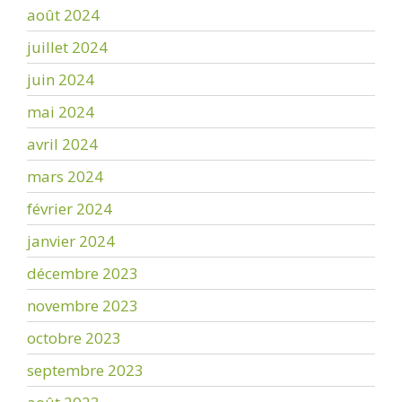
août 2024
juillet 2024
juin 2024
mai 2024
avril 2024
mars 2024
février 2024
janvier 2024
décembre 2023
novembre 2023
octobre 2023
septembre 2023