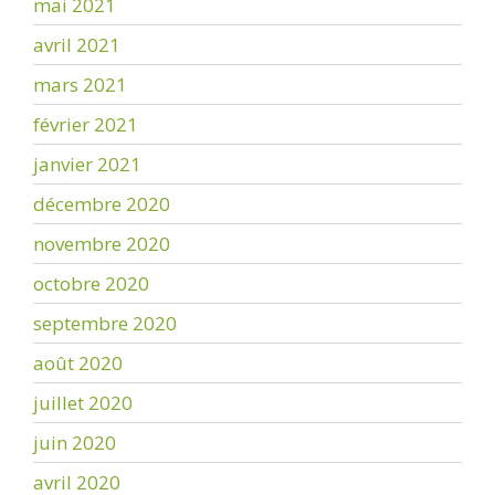
mai 2021
avril 2021
mars 2021
février 2021
janvier 2021
décembre 2020
novembre 2020
octobre 2020
septembre 2020
août 2020
juillet 2020
juin 2020
avril 2020