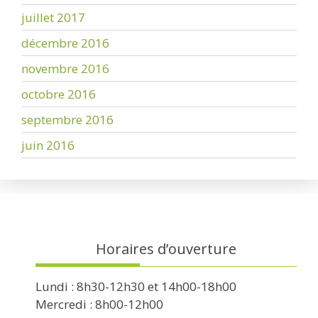
juillet 2017
décembre 2016
novembre 2016
octobre 2016
septembre 2016
juin 2016
Horaires d’ouverture
Lundi : 8h30-12h30 et 14h00-18h00
Mercredi : 8h00-12h00