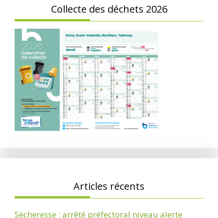
Collecte des déchets 2026
Articles récents
Sécheresse : arrêté préfectoral niveau alerte