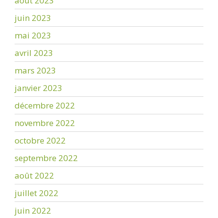
août 2023
juin 2023
mai 2023
avril 2023
mars 2023
janvier 2023
décembre 2022
novembre 2022
octobre 2022
septembre 2022
août 2022
juillet 2022
juin 2022