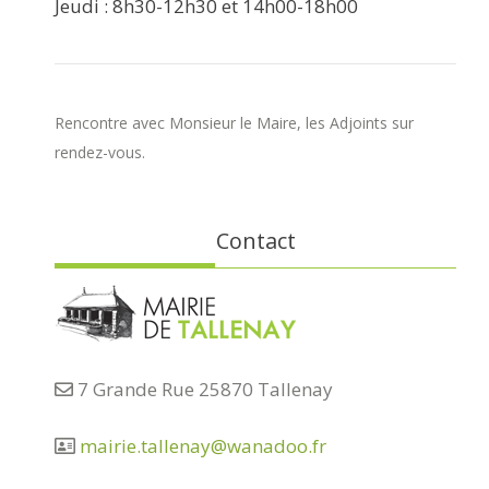
Jeudi : 8h30-12h30 et 14h00-18h00
Rencontre avec Monsieur le Maire, les Adjoints sur
rendez-vous.
Contact
7 Grande Rue 25870 Tallenay
mairie.tallenay@wanadoo.fr