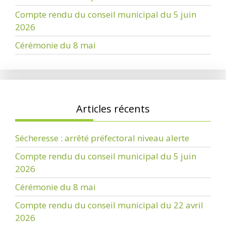
Compte rendu du conseil municipal du 5 juin
2026
Cérémonie du 8 mai
Articles récents
Sécheresse : arrêté préfectoral niveau alerte
Compte rendu du conseil municipal du 5 juin
2026
Cérémonie du 8 mai
Compte rendu du conseil municipal du 22 avril
2026