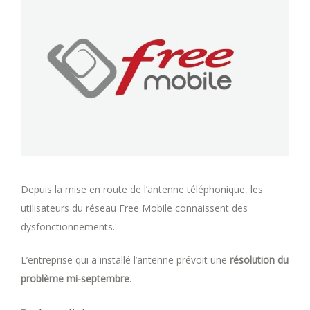
Depuis la mise en route de l’antenne téléphonique, les
utilisateurs du réseau Free Mobile connaissent des
dysfonctionnements.
L’entreprise qui a installé l’antenne prévoit une
résolution du
problème mi-septembre
.