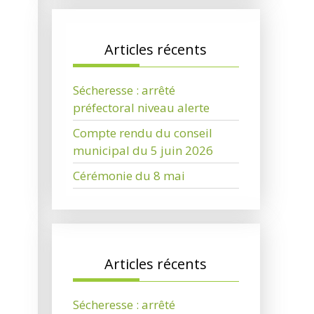
Articles récents
Sécheresse : arrêté
préfectoral niveau alerte
Compte rendu du conseil
municipal du 5 juin 2026
Cérémonie du 8 mai
Articles récents
Sécheresse : arrêté