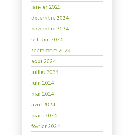
janvier 2025
décembre 2024
novembre 2024
octobre 2024
septembre 2024
août 2024
juillet 2024
juin 2024
mai 2024
avril 2024
mars 2024
février 2024