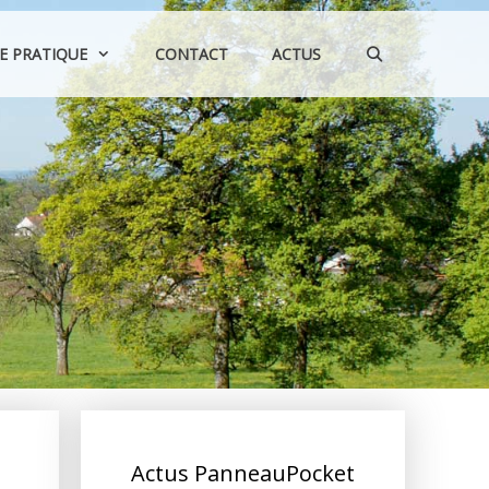
IE PRATIQUE
CONTACT
ACTUS
Actus PanneauPocket