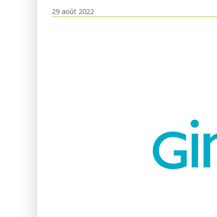
29 août 2022