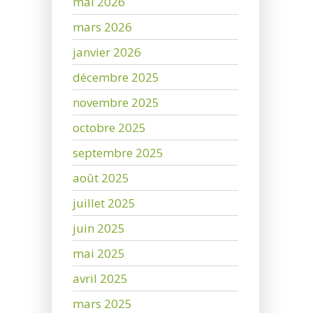
mai 2026
mars 2026
janvier 2026
décembre 2025
novembre 2025
octobre 2025
septembre 2025
août 2025
juillet 2025
juin 2025
mai 2025
avril 2025
mars 2025