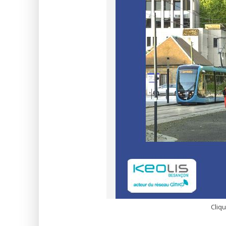
Cliqu