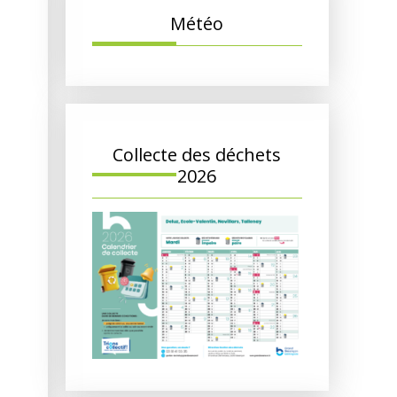
Météo
Collecte des déchets
2026