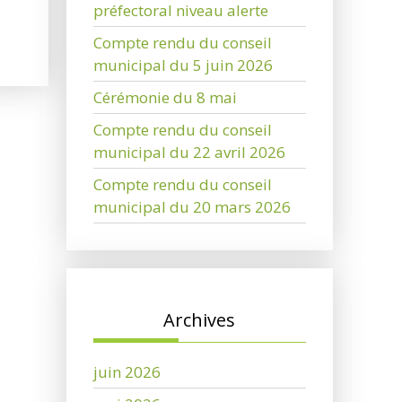
préfectoral niveau alerte
Compte rendu du conseil
municipal du 5 juin 2026
Cérémonie du 8 mai
Compte rendu du conseil
municipal du 22 avril 2026
Compte rendu du conseil
municipal du 20 mars 2026
Archives
juin 2026