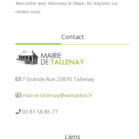
Rencontre avec Monsieur le Maire, les Adjoints sur
rendez-vous.
Contact
7 Grande Rue 25870 Tallenay
mairie.tallenay@wanadoo.fr
03 81 58 85 77
Liens