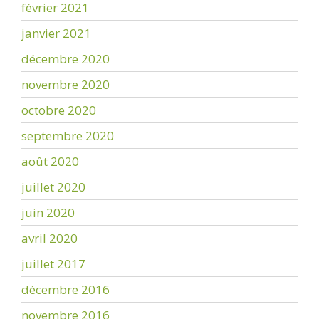
février 2021
janvier 2021
décembre 2020
novembre 2020
octobre 2020
septembre 2020
août 2020
juillet 2020
juin 2020
avril 2020
juillet 2017
décembre 2016
novembre 2016