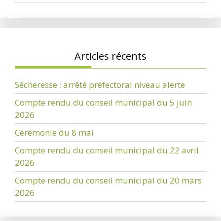
Articles récents
Sécheresse : arrêté préfectoral niveau alerte
Compte rendu du conseil municipal du 5 juin
2026
Cérémonie du 8 mai
Compte rendu du conseil municipal du 22 avril
2026
Compte rendu du conseil municipal du 20 mars
2026