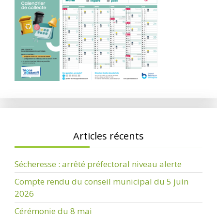
Articles récents
Sécheresse : arrêté préfectoral niveau alerte
Compte rendu du conseil municipal du 5 juin
2026
Cérémonie du 8 mai