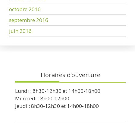
octobre 2016
septembre 2016
juin 2016
Horaires d’ouverture
Lundi : 8h30-12h30 et 14h00-18h00
Mercredi : 8h00-12h00
Jeudi : 8h30-12h30 et 14h00-18h00