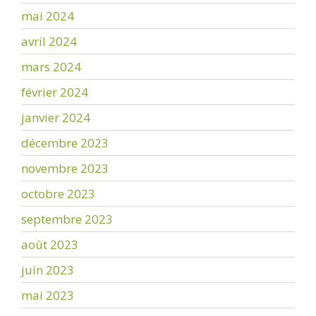
mai 2024
avril 2024
mars 2024
février 2024
janvier 2024
décembre 2023
novembre 2023
octobre 2023
septembre 2023
août 2023
juin 2023
mai 2023