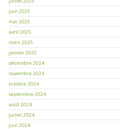
juillet 2025
juin 2025
mai 2025
avril 2025
mars 2025
janvier 2025
décembre 2024
novembre 2024
octobre 2024
septembre 2024
août 2024
juillet 2024
juin 2024