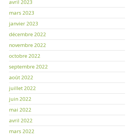
avril 2023
mars 2023
janvier 2023
décembre 2022
novembre 2022
octobre 2022
septembre 2022
août 2022
juillet 2022
juin 2022
mai 2022
avril 2022
mars 2022