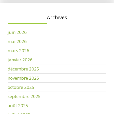
Archives
juin 2026
mai 2026
mars 2026
janvier 2026
décembre 2025
novembre 2025
octobre 2025
septembre 2025
août 2025