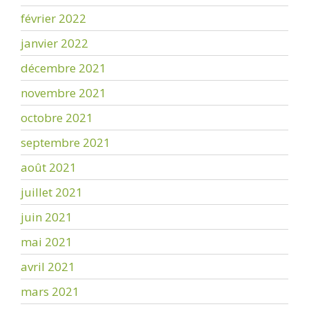
février 2022
janvier 2022
décembre 2021
novembre 2021
octobre 2021
septembre 2021
août 2021
juillet 2021
juin 2021
mai 2021
avril 2021
mars 2021