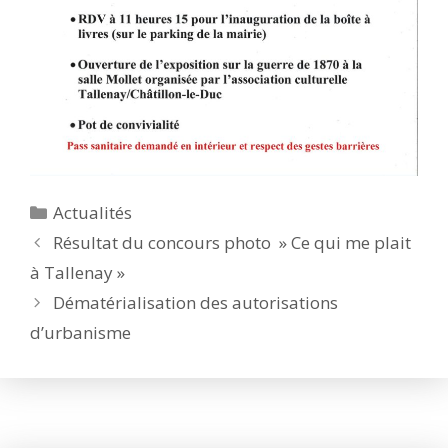
Catégories
Actualités
Résultat du concours photo » Ce qui me plait
à Tallenay »
Dématérialisation des autorisations
d’urbanisme