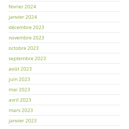
février 2024
janvier 2024
décembre 2023
novembre 2023
octobre 2023
septembre 2023
août 2023
juin 2023
mai 2023
avril 2023
mars 2023
janvier 2023