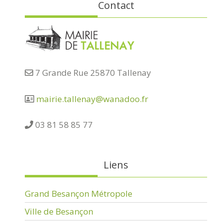
Contact
7 Grande Rue 25870 Tallenay
mairie.tallenay@wanadoo.fr
03 81 58 85 77
Liens
Grand Besançon Métropole
Ville de Besançon