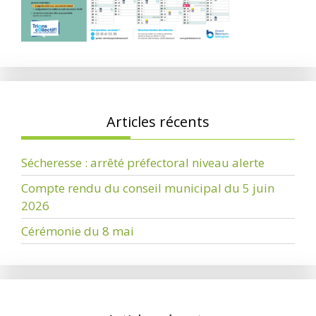
Articles récents
Sécheresse : arrêté préfectoral niveau alerte
Compte rendu du conseil municipal du 5 juin
2026
Cérémonie du 8 mai