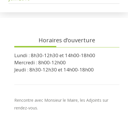
Horaires d’ouverture
Lundi : 8h30-12h30 et 14h00-18h00
Mercredi : 8h00-12h00
Jeudi : 8h30-12h30 et 14h00-18h00
Rencontre avec Monsieur le Maire, les Adjoints sur
rendez-vous.