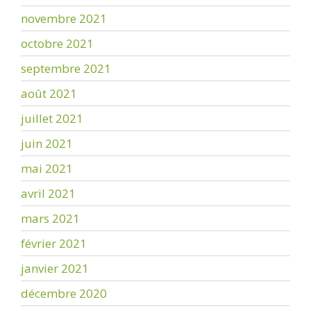
novembre 2021
octobre 2021
septembre 2021
août 2021
juillet 2021
juin 2021
mai 2021
avril 2021
mars 2021
février 2021
janvier 2021
décembre 2020