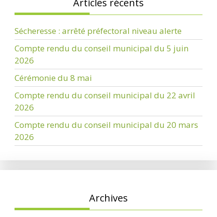
Articles récents
Sécheresse : arrêté préfectoral niveau alerte
Compte rendu du conseil municipal du 5 juin
2026
Cérémonie du 8 mai
Compte rendu du conseil municipal du 22 avril
2026
Compte rendu du conseil municipal du 20 mars
2026
Archives