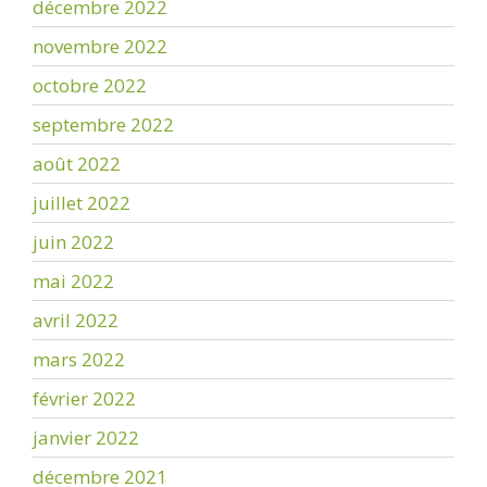
décembre 2022
novembre 2022
octobre 2022
septembre 2022
août 2022
juillet 2022
juin 2022
mai 2022
avril 2022
mars 2022
février 2022
janvier 2022
décembre 2021