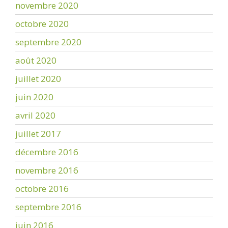
novembre 2020
octobre 2020
septembre 2020
août 2020
juillet 2020
juin 2020
avril 2020
juillet 2017
décembre 2016
novembre 2016
octobre 2016
septembre 2016
juin 2016