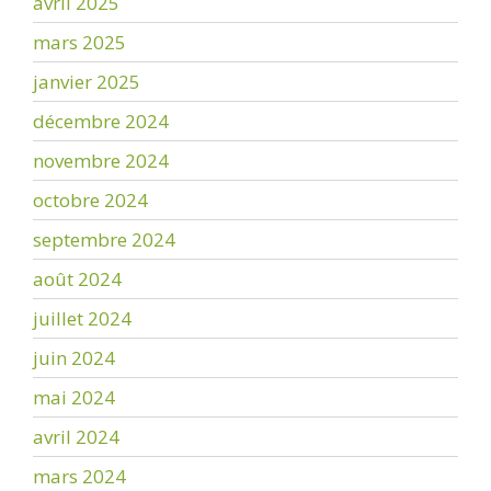
avril 2025
mars 2025
janvier 2025
décembre 2024
novembre 2024
octobre 2024
septembre 2024
août 2024
juillet 2024
juin 2024
mai 2024
avril 2024
mars 2024