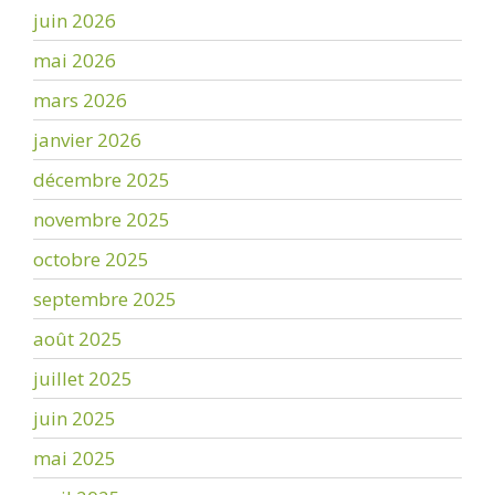
juin 2026
mai 2026
mars 2026
janvier 2026
décembre 2025
novembre 2025
octobre 2025
septembre 2025
août 2025
juillet 2025
juin 2025
mai 2025