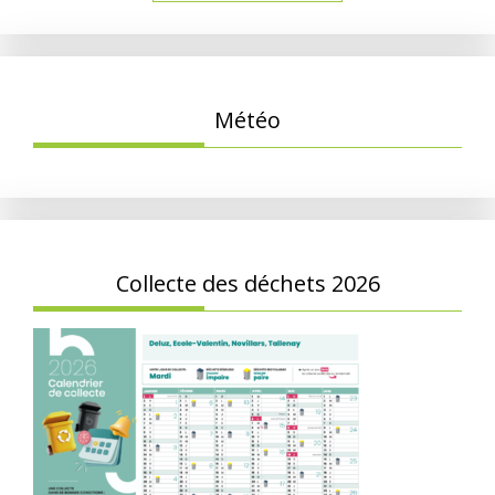
Météo
Collecte des déchets 2026