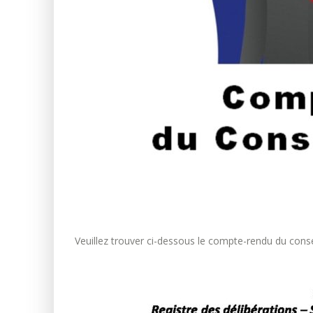
Veuillez trouver ci-dessous le compte-rendu du consei