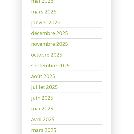
mai 2026
mars 2026
janvier 2026
décembre 2025
novembre 2025
octobre 2025
septembre 2025
août 2025
juillet 2025
juin 2025
mai 2025
avril 2025
mars 2025