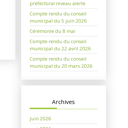
préfectoral niveau alerte
Compte rendu du conseil
municipal du 5 juin 2026
Cérémonie du 8 mai
Compte rendu du conseil
municipal du 22 avril 2026
Compte rendu du conseil
municipal du 20 mars 2026
Archives
juin 2026