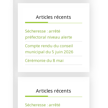
Articles récents
Sécheresse : arrêté
préfectoral niveau alerte
Compte rendu du conseil
municipal du 5 juin 2026
Cérémonie du 8 mai
Articles récents
Sécheresse : arrêté