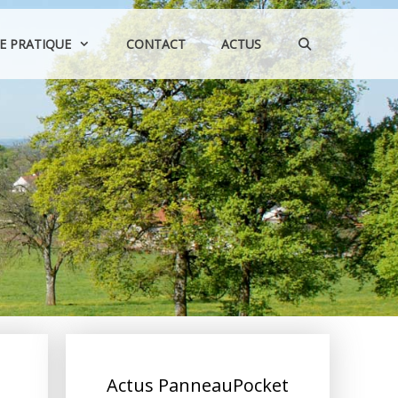
IE PRATIQUE
CONTACT
ACTUS
Actus PanneauPocket