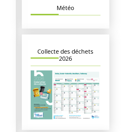
Météo
Collecte des déchets
2026