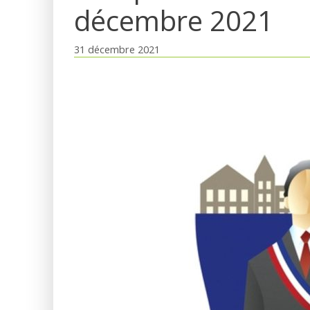
décembre 2021
31 décembre 2021