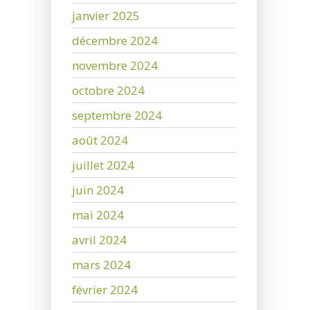
janvier 2025
décembre 2024
novembre 2024
octobre 2024
septembre 2024
août 2024
juillet 2024
juin 2024
mai 2024
avril 2024
mars 2024
février 2024