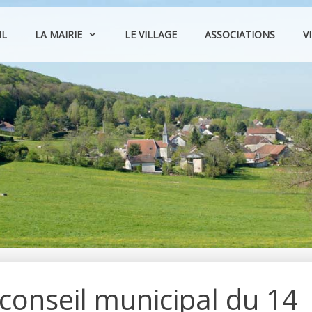
IL
LA MAIRIE
LE VILLAGE
ASSOCIATIONS
V
onseil municipal du 14