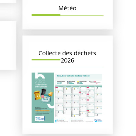
Météo
Collecte des déchets
2026