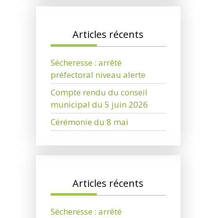
Articles récents
Sécheresse : arrêté
préfectoral niveau alerte
Compte rendu du conseil
municipal du 5 juin 2026
Cérémonie du 8 mai
Articles récents
Sécheresse : arrêté