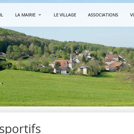
IL
LA MAIRIE
LE VILLAGE
ASSOCIATIONS
V
sportifs