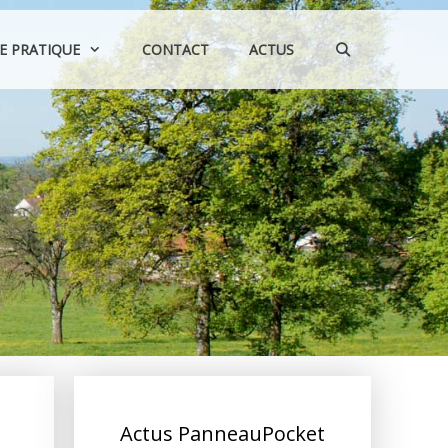
IE PRATIQUE
CONTACT
ACTUS
Actus PanneauPocket