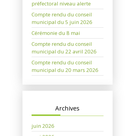
préfectoral niveau alerte
Compte rendu du conseil
municipal du 5 juin 2026
Cérémonie du 8 mai
Compte rendu du conseil
municipal du 22 avril 2026
Compte rendu du conseil
municipal du 20 mars 2026
Archives
juin 2026