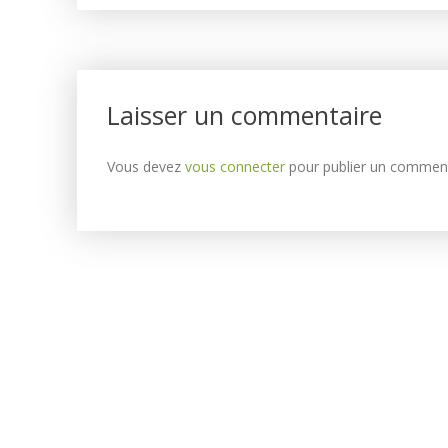
Laisser un commentaire
Vous devez
vous connecter
pour publier un comment