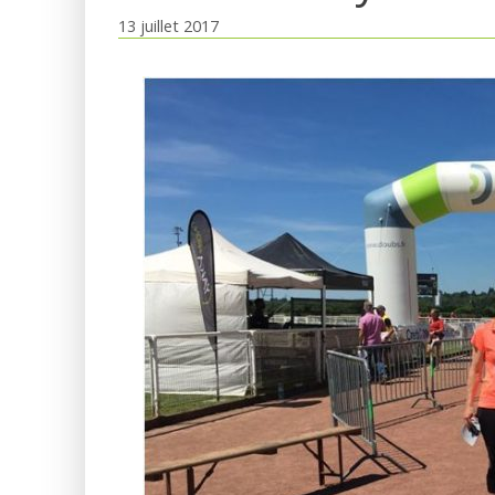
13 juillet 2017