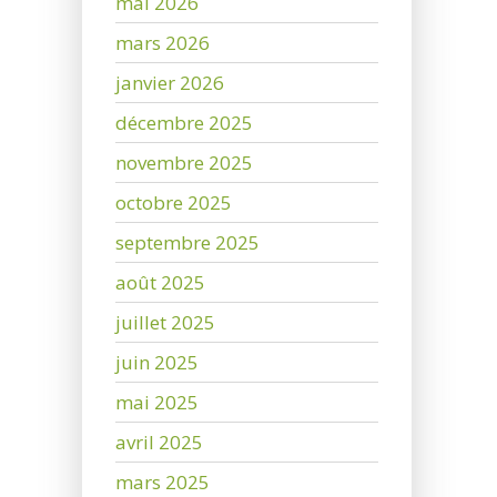
mai 2026
mars 2026
janvier 2026
décembre 2025
novembre 2025
octobre 2025
septembre 2025
août 2025
juillet 2025
juin 2025
mai 2025
avril 2025
mars 2025