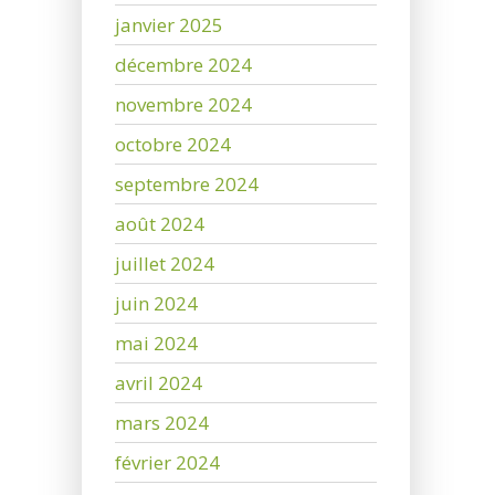
janvier 2025
décembre 2024
novembre 2024
octobre 2024
septembre 2024
août 2024
juillet 2024
juin 2024
mai 2024
avril 2024
mars 2024
février 2024