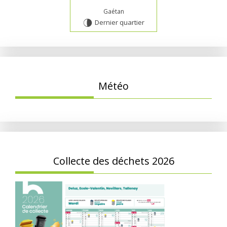
Gaétan
Dernier quartier
U
Météo
Collecte des déchets 2026