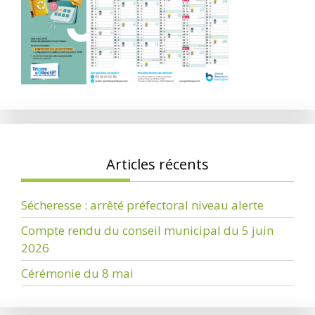
Articles récents
Sécheresse : arrêté préfectoral niveau alerte
Compte rendu du conseil municipal du 5 juin
2026
Cérémonie du 8 mai