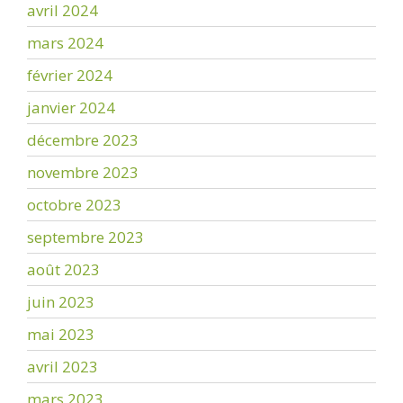
avril 2024
mars 2024
février 2024
janvier 2024
décembre 2023
novembre 2023
octobre 2023
septembre 2023
août 2023
juin 2023
mai 2023
avril 2023
mars 2023