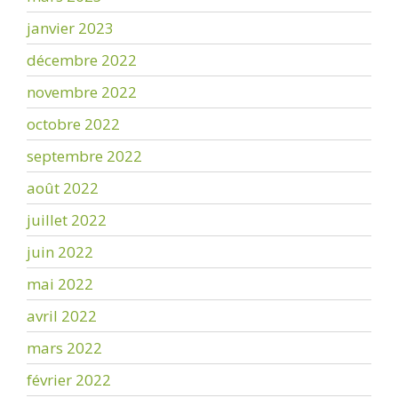
janvier 2023
décembre 2022
novembre 2022
octobre 2022
septembre 2022
août 2022
juillet 2022
juin 2022
mai 2022
avril 2022
mars 2022
février 2022