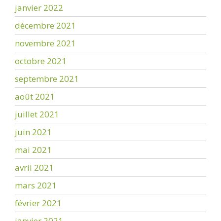
janvier 2022
décembre 2021
novembre 2021
octobre 2021
septembre 2021
août 2021
juillet 2021
juin 2021
mai 2021
avril 2021
mars 2021
février 2021
janvier 2021