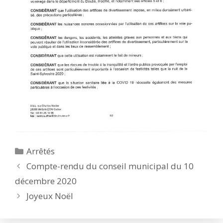
Catégories
Arrêtés
Compte-rendu du conseil municipal du 10
décembre 2020
Joyeux Noël