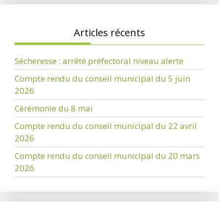
Articles récents
Sécheresse : arrêté préfectoral niveau alerte
Compte rendu du conseil municipal du 5 juin
2026
Cérémonie du 8 mai
Compte rendu du conseil municipal du 22 avril
2026
Compte rendu du conseil municipal du 20 mars
2026