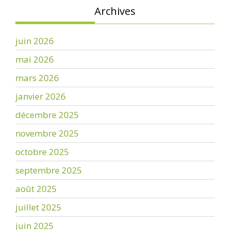
Archives
juin 2026
mai 2026
mars 2026
janvier 2026
décembre 2025
novembre 2025
octobre 2025
septembre 2025
août 2025
juillet 2025
juin 2025