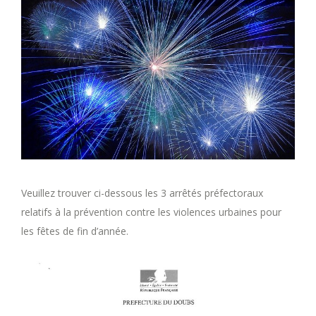
Veuillez trouver ci-dessous les 3 arrêtés préfectoraux
relatifs à la prévention contre les violences urbaines pour
les fêtes de fin d’année.