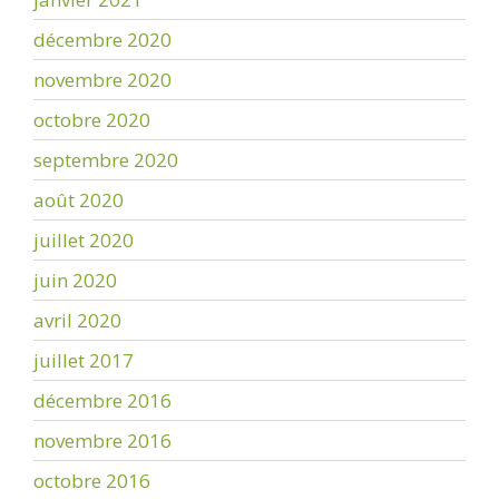
décembre 2020
novembre 2020
octobre 2020
septembre 2020
août 2020
juillet 2020
juin 2020
avril 2020
juillet 2017
décembre 2016
novembre 2016
octobre 2016