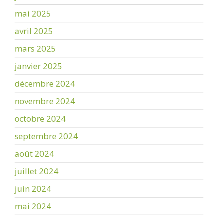
mai 2025
avril 2025
mars 2025
janvier 2025
décembre 2024
novembre 2024
octobre 2024
septembre 2024
août 2024
juillet 2024
juin 2024
mai 2024