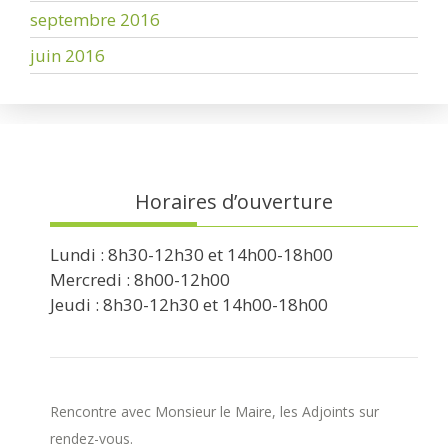
septembre 2016
juin 2016
Horaires d’ouverture
Lundi : 8h30-12h30 et 14h00-18h00
Mercredi : 8h00-12h00
Jeudi : 8h30-12h30 et 14h00-18h00
Rencontre avec Monsieur le Maire, les Adjoints sur
rendez-vous.