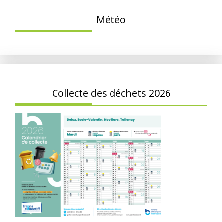
Météo
Collecte des déchets 2026