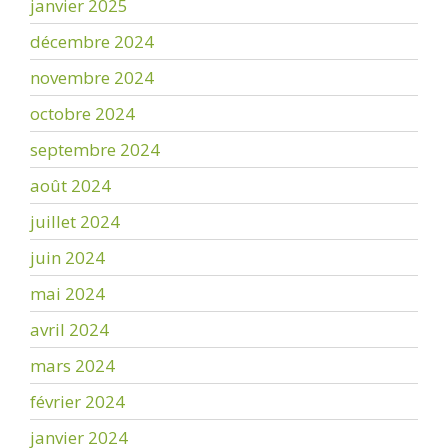
janvier 2025
décembre 2024
novembre 2024
octobre 2024
septembre 2024
août 2024
juillet 2024
juin 2024
mai 2024
avril 2024
mars 2024
février 2024
janvier 2024