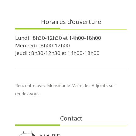
Horaires d’ouverture
Lundi : 8h30-12h30 et 14h00-18h00
Mercredi : 8h00-12h00
Jeudi : 8h30-12h30 et 14h00-18h00
Rencontre avec Monsieur le Maire, les Adjoints sur
rendez-vous.
Contact