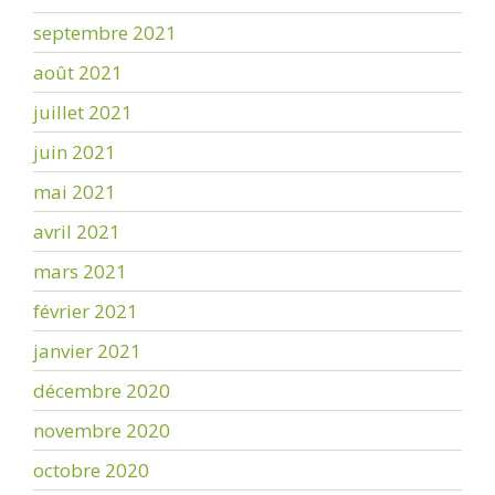
septembre 2021
août 2021
juillet 2021
juin 2021
mai 2021
avril 2021
mars 2021
février 2021
janvier 2021
décembre 2020
novembre 2020
octobre 2020