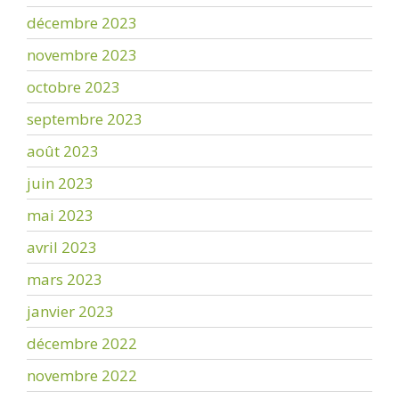
décembre 2023
novembre 2023
octobre 2023
septembre 2023
août 2023
juin 2023
mai 2023
avril 2023
mars 2023
janvier 2023
décembre 2022
novembre 2022