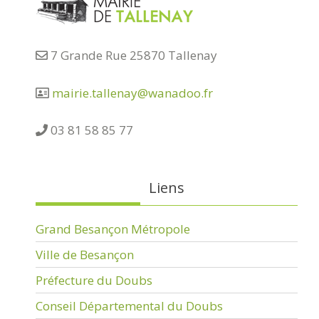
7 Grande Rue 25870 Tallenay
mairie.tallenay@wanadoo.fr
03 81 58 85 77
Liens
Grand Besançon Métropole
Ville de Besançon
Préfecture du Doubs
Conseil Départemental du Doubs