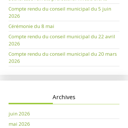
Compte rendu du conseil municipal du 5 juin
2026
Cérémonie du 8 mai
Compte rendu du conseil municipal du 22 avril
2026
Compte rendu du conseil municipal du 20 mars
2026
Archives
juin 2026
mai 2026