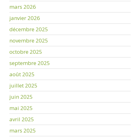
mars 2026
janvier 2026
décembre 2025
novembre 2025
octobre 2025
septembre 2025
août 2025
juillet 2025
juin 2025
mai 2025
avril 2025
mars 2025