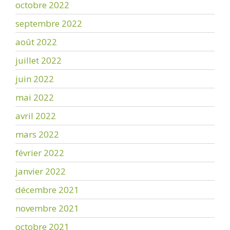
octobre 2022
septembre 2022
août 2022
juillet 2022
juin 2022
mai 2022
avril 2022
mars 2022
février 2022
janvier 2022
décembre 2021
novembre 2021
octobre 2021