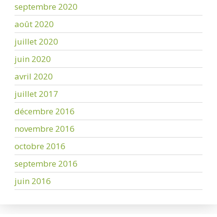
septembre 2020
août 2020
juillet 2020
juin 2020
avril 2020
juillet 2017
décembre 2016
novembre 2016
octobre 2016
septembre 2016
juin 2016