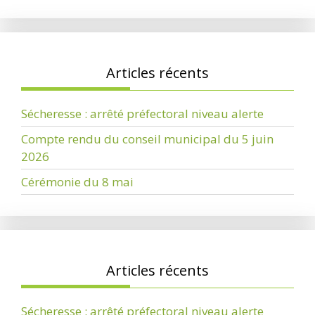
Articles récents
Sécheresse : arrêté préfectoral niveau alerte
Compte rendu du conseil municipal du 5 juin
2026
Cérémonie du 8 mai
Articles récents
Sécheresse : arrêté préfectoral niveau alerte