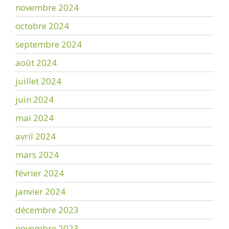
novembre 2024
octobre 2024
septembre 2024
août 2024
juillet 2024
juin 2024
mai 2024
avril 2024
mars 2024
février 2024
janvier 2024
décembre 2023
novembre 2023