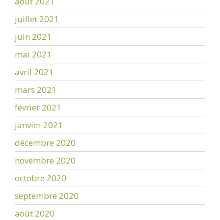
août 2021
juillet 2021
juin 2021
mai 2021
avril 2021
mars 2021
février 2021
janvier 2021
décembre 2020
novembre 2020
octobre 2020
septembre 2020
août 2020