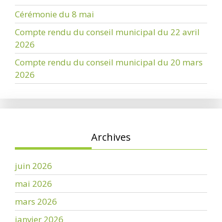
Cérémonie du 8 mai
Compte rendu du conseil municipal du 22 avril
2026
Compte rendu du conseil municipal du 20 mars
2026
Archives
juin 2026
mai 2026
mars 2026
janvier 2026