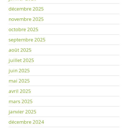
décembre 2025
novembre 2025
octobre 2025
septembre 2025
août 2025
juillet 2025
juin 2025
mai 2025
avril 2025
mars 2025
janvier 2025
décembre 2024