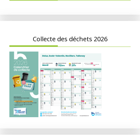
Collecte des déchets 2026