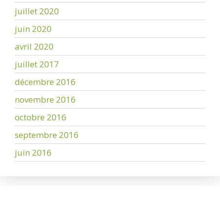
juillet 2020
juin 2020
avril 2020
juillet 2017
décembre 2016
novembre 2016
octobre 2016
septembre 2016
juin 2016