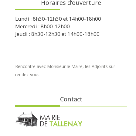
Horaires d’ouverture
Lundi : 8h30-12h30 et 14h00-18h00
Mercredi : 8h00-12h00
Jeudi : 8h30-12h30 et 14h00-18h00
Rencontre avec Monsieur le Maire, les Adjoints sur
rendez-vous.
Contact