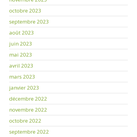
octobre 2023
septembre 2023
août 2023
juin 2023
mai 2023
avril 2023
mars 2023
janvier 2023
décembre 2022
novembre 2022
octobre 2022
septembre 2022