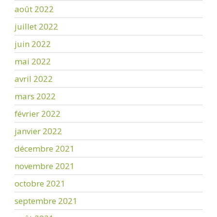
août 2022
juillet 2022
juin 2022
mai 2022
avril 2022
mars 2022
février 2022
janvier 2022
décembre 2021
novembre 2021
octobre 2021
septembre 2021