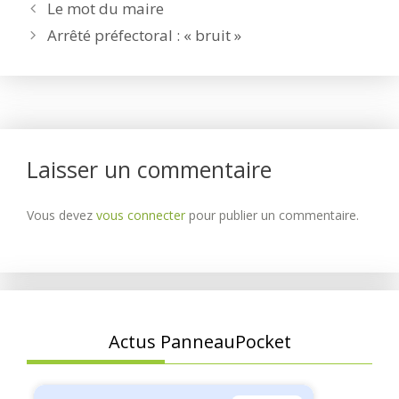
Le mot du maire
Arrêté préfectoral : « bruit »
Laisser un commentaire
Vous devez
vous connecter
pour publier un commentaire.
Actus PanneauPocket