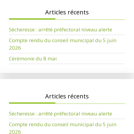
Articles récents
Sécheresse : arrêté préfectoral niveau alerte
Compte rendu du conseil municipal du 5 juin
2026
Cérémonie du 8 mai
Articles récents
Sécheresse : arrêté préfectoral niveau alerte
Compte rendu du conseil municipal du 5 juin
2026