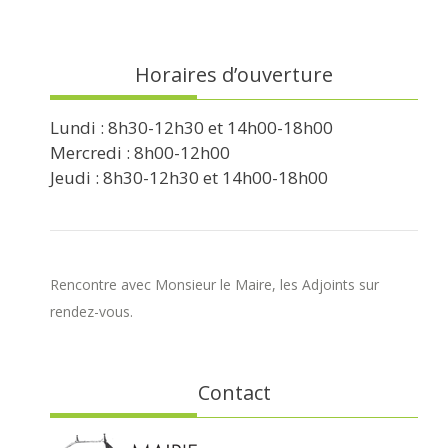
Horaires d’ouverture
Lundi : 8h30-12h30 et 14h00-18h00
Mercredi : 8h00-12h00
Jeudi : 8h30-12h30 et 14h00-18h00
Rencontre avec Monsieur le Maire, les Adjoints sur
rendez-vous.
Contact