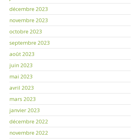
décembre 2023
novembre 2023
octobre 2023
septembre 2023
août 2023
juin 2023
mai 2023
avril 2023
mars 2023
janvier 2023
décembre 2022
novembre 2022