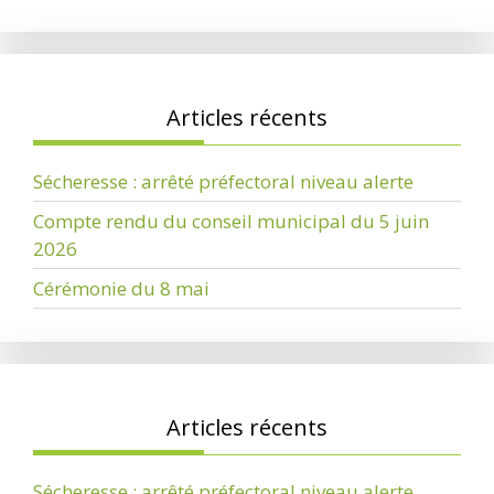
Articles récents
Sécheresse : arrêté préfectoral niveau alerte
Compte rendu du conseil municipal du 5 juin
2026
Cérémonie du 8 mai
Articles récents
Sécheresse : arrêté préfectoral niveau alerte