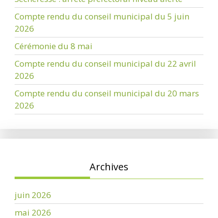
Compte rendu du conseil municipal du 5 juin
2026
Cérémonie du 8 mai
Compte rendu du conseil municipal du 22 avril
2026
Compte rendu du conseil municipal du 20 mars
2026
Archives
juin 2026
mai 2026