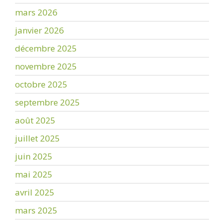
mars 2026
janvier 2026
décembre 2025
novembre 2025
octobre 2025
septembre 2025
août 2025
juillet 2025
juin 2025
mai 2025
avril 2025
mars 2025