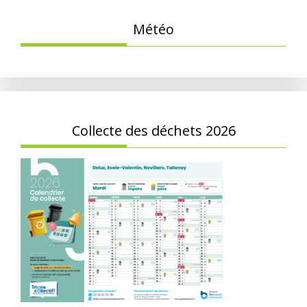
Météo
Collecte des déchets 2026