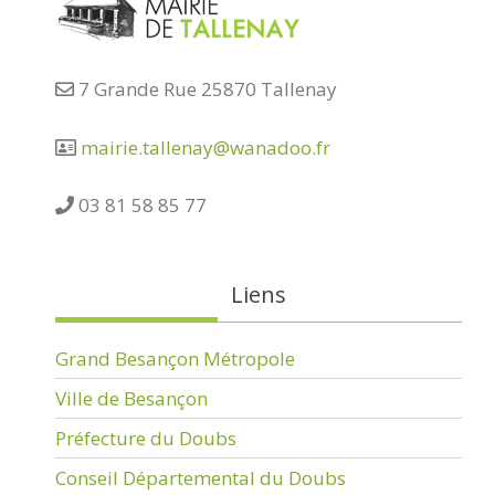
7 Grande Rue 25870 Tallenay
mairie.tallenay@wanadoo.fr
03 81 58 85 77
Liens
Grand Besançon Métropole
Ville de Besançon
Préfecture du Doubs
Conseil Départemental du Doubs