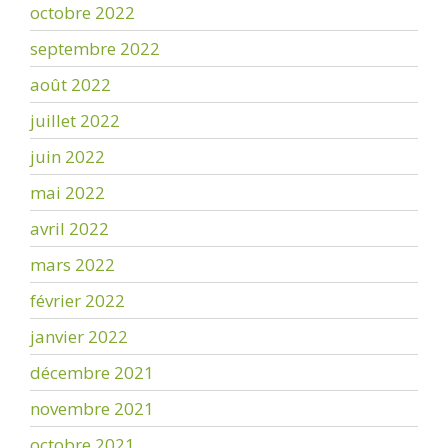
octobre 2022
septembre 2022
août 2022
juillet 2022
juin 2022
mai 2022
avril 2022
mars 2022
février 2022
janvier 2022
décembre 2021
novembre 2021
octobre 2021