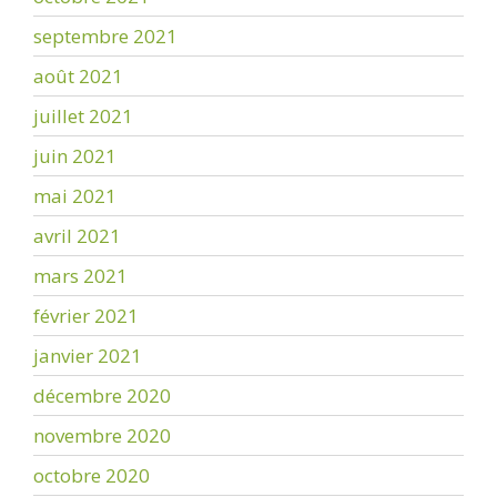
septembre 2021
août 2021
juillet 2021
juin 2021
mai 2021
avril 2021
mars 2021
février 2021
janvier 2021
décembre 2020
novembre 2020
octobre 2020