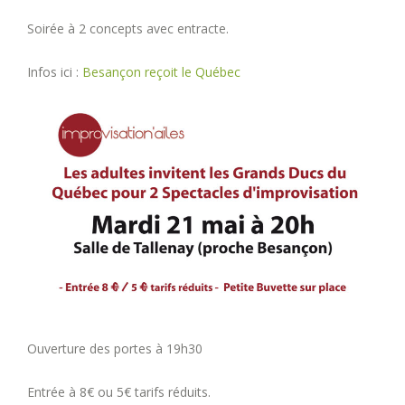
Soirée à 2 concepts avec entracte.
Infos ici :
Besançon reçoit le Québec
Ouverture des portes à 19h30
Entrée à 8€ ou 5€ tarifs réduits.