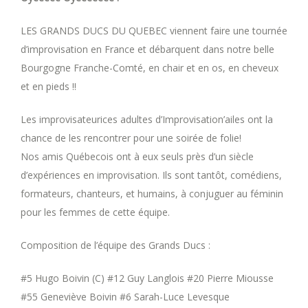
LES GRANDS DUCS DU QUEBEC viennent faire une tournée
d’improvisation en France et débarquent dans notre belle
Bourgogne Franche-Comté, en chair et en os, en cheveux
et en pieds !!
Les improvisateurices adultes d’Improvisation’ailes ont la
chance de les rencontrer pour une soirée de folie!
Nos amis Québecois ont à eux seuls près d’un siècle
d’expériences en improvisation. Ils sont tantôt, comédiens,
formateurs, chanteurs, et humains, à conjuguer au féminin
pour les femmes de cette équipe.
Composition de l’équipe des Grands Ducs :
#5 Hugo Boivin (C) #12 Guy Langlois #20 Pierre Miousse
#55 Geneviève Boivin #6 Sarah-Luce Levesque