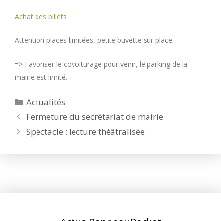
Achat des billets
Attention places limitées, petite buvette sur place.
=> Favoriser le covoiturage pour venir, le parking de la
mairie est limité.
Catégories
Actualités
Fermeture du secrétariat de mairie
Spectacle : lecture théâtralisée