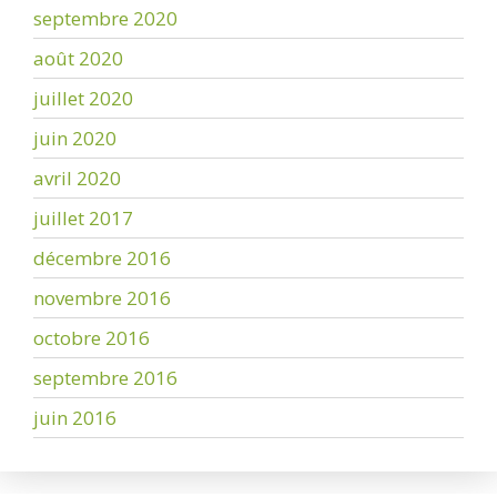
septembre 2020
août 2020
juillet 2020
juin 2020
avril 2020
juillet 2017
décembre 2016
novembre 2016
octobre 2016
septembre 2016
juin 2016