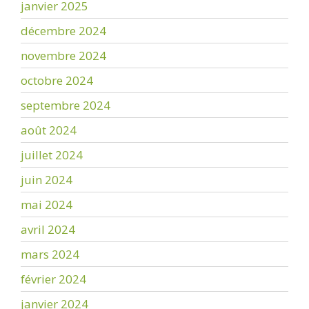
janvier 2025
décembre 2024
novembre 2024
octobre 2024
septembre 2024
août 2024
juillet 2024
juin 2024
mai 2024
avril 2024
mars 2024
février 2024
janvier 2024