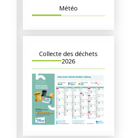
Météo
Collecte des déchets
2026