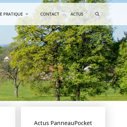
IE PRATIQUE
CONTACT
ACTUS
Actus PanneauPocket