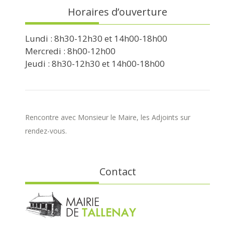
Horaires d’ouverture
Lundi : 8h30-12h30 et 14h00-18h00
Mercredi : 8h00-12h00
Jeudi : 8h30-12h30 et 14h00-18h00
Rencontre avec Monsieur le Maire, les Adjoints sur
rendez-vous.
Contact