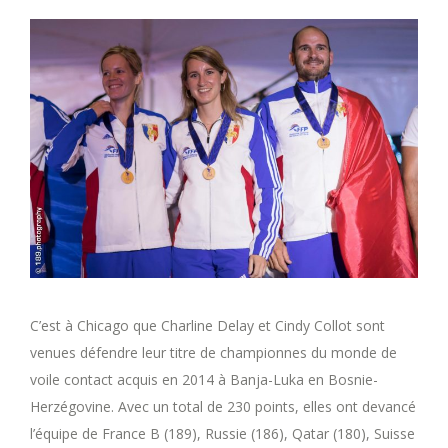
C’est à Chicago que Charline Delay et Cindy Collot sont
venues défendre leur titre de championnes du monde de
voile contact acquis en 2014 à Banja-Luka en Bosnie-
Herzégovine. Avec un total de 230 points, elles ont devancé
l’équipe de France B (189), Russie (186), Qatar (180), Suisse