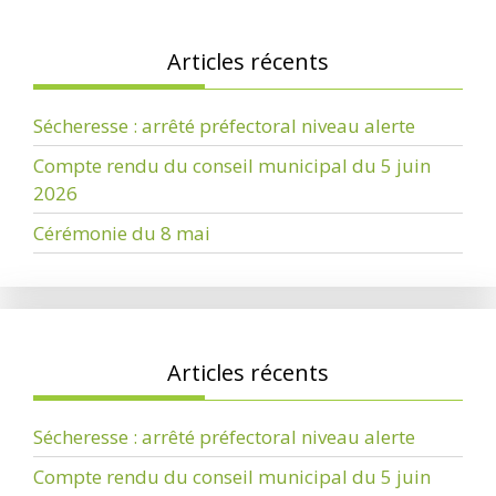
Articles récents
Sécheresse : arrêté préfectoral niveau alerte
Compte rendu du conseil municipal du 5 juin
2026
Cérémonie du 8 mai
Articles récents
Sécheresse : arrêté préfectoral niveau alerte
Compte rendu du conseil municipal du 5 juin