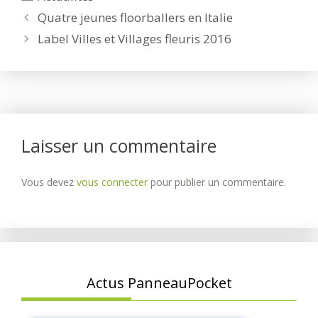
Quatre jeunes floorballers en Italie
Label Villes et Villages fleuris 2016
Laisser un commentaire
Vous devez
vous connecter
pour publier un commentaire.
Actus PanneauPocket