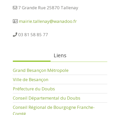
7 Grande Rue 25870 Tallenay
mairie.tallenay@wanadoo.fr
03 81 58 85 77
Liens
Grand Besançon Métropole
Ville de Besançon
Préfecture du Doubs
Conseil Départemental du Doubs
Conseil Régional de Bourgogne Franche-
Comté