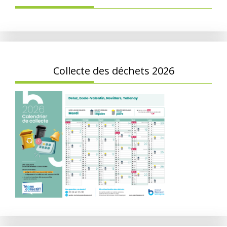
Collecte des déchets 2026