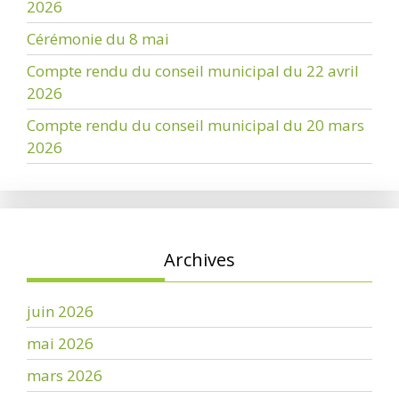
2026
Cérémonie du 8 mai
Compte rendu du conseil municipal du 22 avril
2026
Compte rendu du conseil municipal du 20 mars
2026
Archives
juin 2026
mai 2026
mars 2026