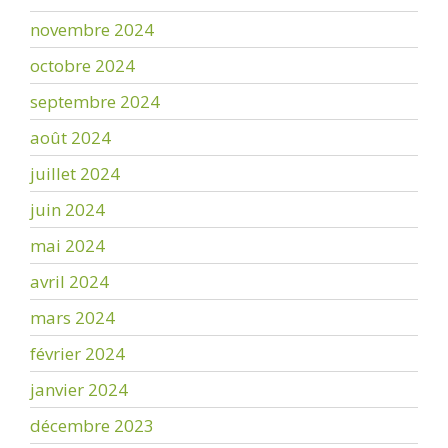
novembre 2024
octobre 2024
septembre 2024
août 2024
juillet 2024
juin 2024
mai 2024
avril 2024
mars 2024
février 2024
janvier 2024
décembre 2023