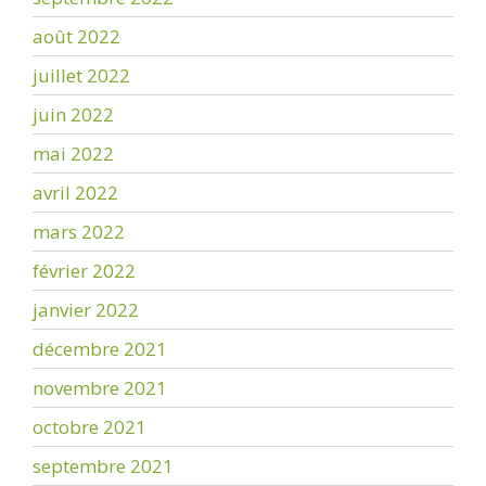
août 2022
juillet 2022
juin 2022
mai 2022
avril 2022
mars 2022
février 2022
janvier 2022
décembre 2021
novembre 2021
octobre 2021
septembre 2021