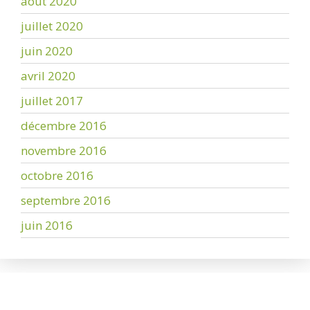
août 2020
juillet 2020
juin 2020
avril 2020
juillet 2017
décembre 2016
novembre 2016
octobre 2016
septembre 2016
juin 2016