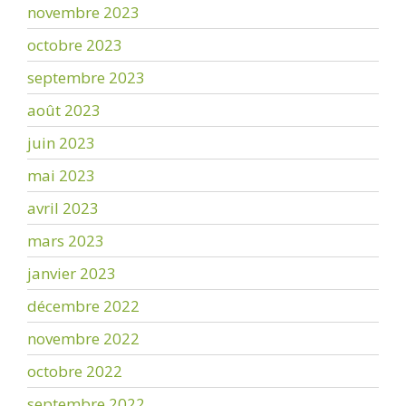
novembre 2023
octobre 2023
septembre 2023
août 2023
juin 2023
mai 2023
avril 2023
mars 2023
janvier 2023
décembre 2022
novembre 2022
octobre 2022
septembre 2022