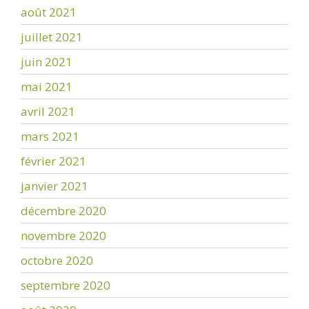
août 2021
juillet 2021
juin 2021
mai 2021
avril 2021
mars 2021
février 2021
janvier 2021
décembre 2020
novembre 2020
octobre 2020
septembre 2020