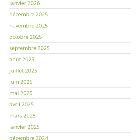
janvier 2026
décembre 2025
novembre 2025
octobre 2025
septembre 2025
août 2025
juillet 2025
juin 2025
mai 2025
avril 2025
mars 2025
janvier 2025
décembre 2024