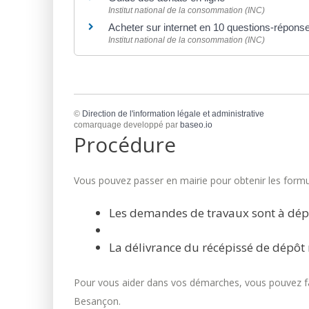
Institut national de la consommation (INC)
Acheter sur internet en 10 questions-répon
Institut national de la consommation (INC)
©
Direction de l'information légale et administrative
comarquage developpé par
baseo.io
Procédure
Vous pouvez passer en mairie pour obtenir les formul
Les demandes de travaux sont à dép
La délivrance du récépissé de dépôt 
Pour vous aider dans vos démarches, vous pouvez fai
Besançon.