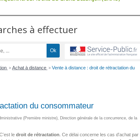
arches à effectuer
tion
>
Achat à distance
>
Vente à distance : droit de rétractation du
étractation du consommateur
administrative (Première ministre), Direction générale de la concurrence, de la
C'est le
droit de rétractation
. Ce délai concerne les cas d'achat par