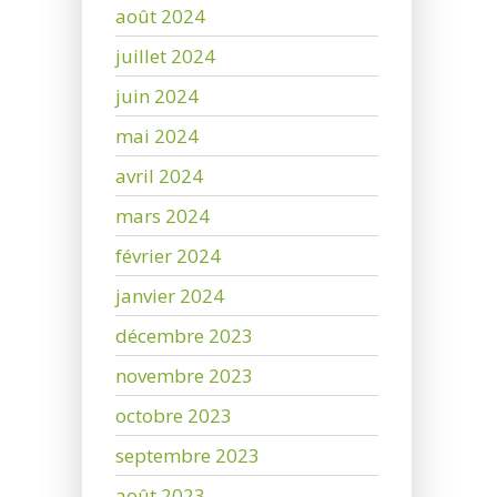
août 2024
juillet 2024
juin 2024
mai 2024
avril 2024
mars 2024
février 2024
janvier 2024
décembre 2023
novembre 2023
octobre 2023
septembre 2023
août 2023