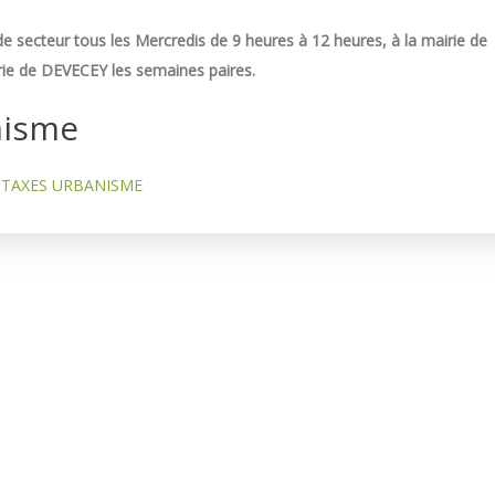
e secteur tous les Mercredis de 9 heures à 12 heures, à la mairie de
ie de DEVECEY les semaines paires.
nisme
TAXES URBANISME