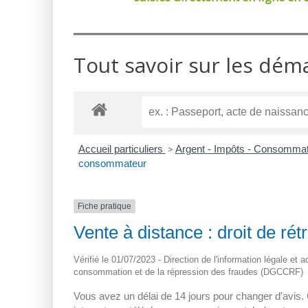
Tout savoir sur les dém
Accueil particuliers
>
Argent - Impôts - Consomma
consommateur
Fiche pratique
Vente à distance : droit de r
Vérifié le 01/07/2023 - Direction de l'information légale et 
consommation et de la répression des fraudes (DGCCRF)
Vous avez un délai de 14 jours pour changer d'avis. 