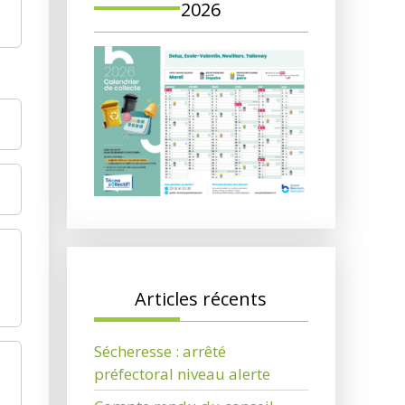
2026
Articles récents
Sécheresse : arrêté
préfectoral niveau alerte