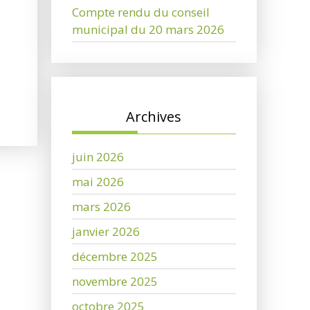
Compte rendu du conseil
municipal du 20 mars 2026
Archives
juin 2026
mai 2026
mars 2026
janvier 2026
décembre 2025
novembre 2025
octobre 2025