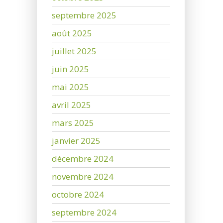
septembre 2025
août 2025
juillet 2025
juin 2025
mai 2025
avril 2025
mars 2025
janvier 2025
décembre 2024
novembre 2024
octobre 2024
septembre 2024