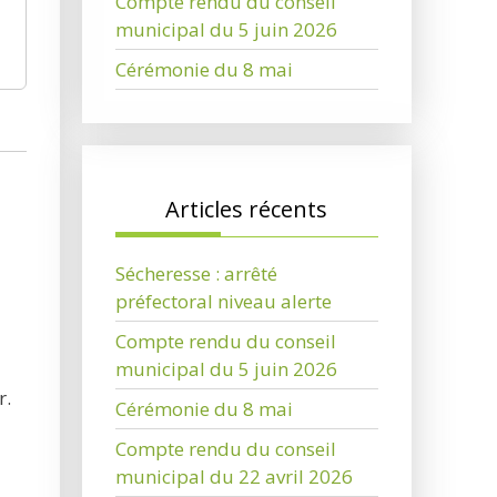
Compte rendu du conseil
municipal du 5 juin 2026
Cérémonie du 8 mai
Articles récents
Sécheresse : arrêté
préfectoral niveau alerte
Compte rendu du conseil
municipal du 5 juin 2026
r.
Cérémonie du 8 mai
Compte rendu du conseil
municipal du 22 avril 2026