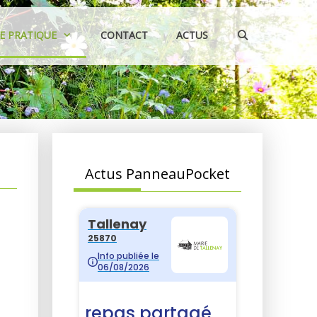
IE PRATIQUE
CONTACT
ACTUS
Actus PanneauPocket