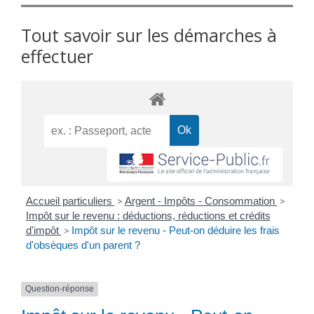
Tout savoir sur les démarches à
effectuer
Accueil particuliers
>
Argent - Impôts - Consommation
>
Impôt sur le revenu : déductions, réductions et crédits
d'impôt
>
Impôt sur le revenu - Peut-on déduire les frais
d'obsèques d'un parent ?
Question-réponse