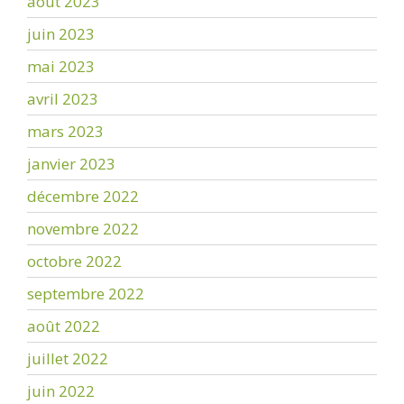
août 2023
juin 2023
mai 2023
avril 2023
mars 2023
janvier 2023
décembre 2022
novembre 2022
octobre 2022
septembre 2022
août 2022
juillet 2022
juin 2022