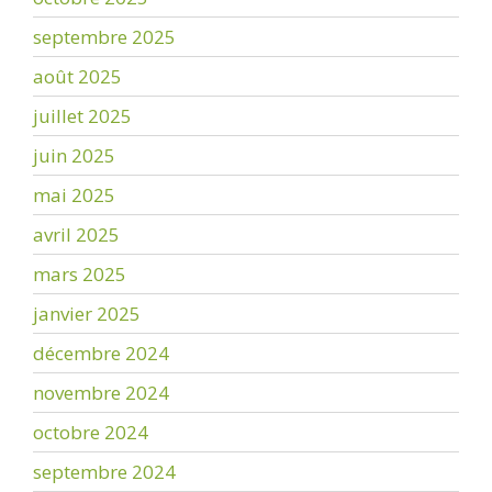
septembre 2025
août 2025
juillet 2025
juin 2025
mai 2025
avril 2025
mars 2025
janvier 2025
décembre 2024
novembre 2024
octobre 2024
septembre 2024