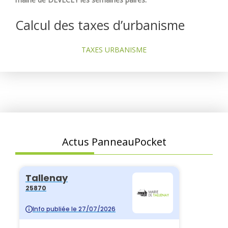
Calcul des taxes d’urbanisme
TAXES URBANISME
Actus PanneauPocket