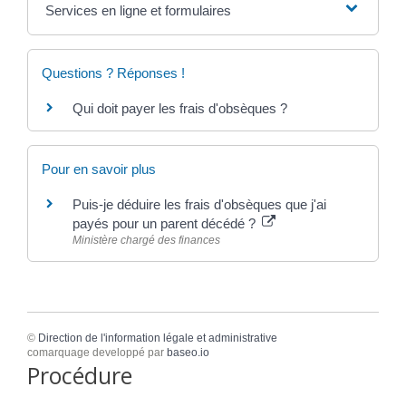
Services en ligne et formulaires
Questions ? Réponses !
Qui doit payer les frais d'obsèques ?
Pour en savoir plus
Puis-je déduire les frais d'obsèques que j'ai
payés pour un parent décédé ?
Ministère chargé des finances
©
Direction de l'information légale et administrative
comarquage developpé par
baseo.io
Procédure