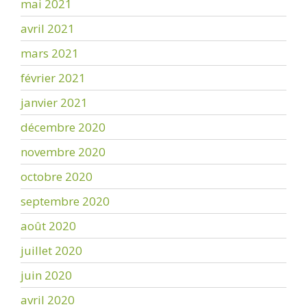
mai 2021
avril 2021
mars 2021
février 2021
janvier 2021
décembre 2020
novembre 2020
octobre 2020
septembre 2020
août 2020
juillet 2020
juin 2020
avril 2020