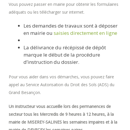
Vous pouvez passer en mairie pour obtenir les formulaires
adéquats ou les télécharger sur internet.
Les demandes de travaux sont à déposer
en mairie ou
saisies directement en ligne
La délivrance du récépissé de dépôt
marque le début de la procédure
d’instruction du dossier.
Pour vous aider dans vos démarches, vous pouvez faire
appel au Service Autorisation du Droit des Sols (ADS) du
Grand Besançon.
Un instructeur vous accueille lors des permanences de
secteur tous les Mercredis de 9 heures à 12 heures, à la
mairie de MISEREY-SALINES les semaines impaires et à la
mairie de DEVECEY les semaines paires.