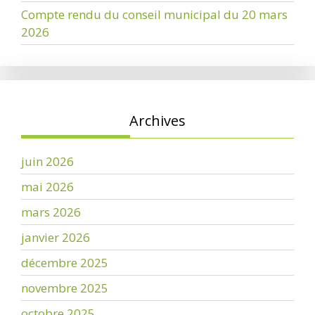
Compte rendu du conseil municipal du 20 mars
2026
Archives
juin 2026
mai 2026
mars 2026
janvier 2026
décembre 2025
novembre 2025
octobre 2025