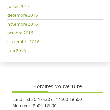
juillet 2017
décembre 2016
novembre 2016
octobre 2016
septembre 2016
juin 2016
Horaires d’ouverture
Lundi : 8h30-12h30 et 14h00-18h00
Mercredi : 8h00-12h00