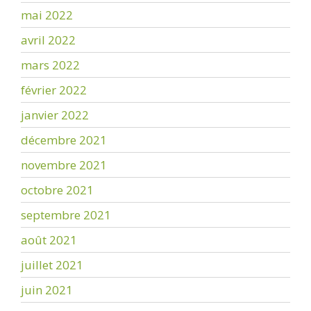
mai 2022
avril 2022
mars 2022
février 2022
janvier 2022
décembre 2021
novembre 2021
octobre 2021
septembre 2021
août 2021
juillet 2021
juin 2021