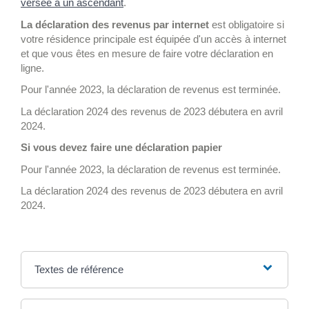
versée à un ascendant
.
La déclaration des revenus par internet
est obligatoire si
votre résidence principale est équipée d'un accès à internet
et que vous êtes en mesure de faire votre déclaration en
ligne.
Pour l'année 2023, la déclaration de revenus est terminée.
La déclaration 2024 des revenus de 2023 débutera en avril
2024.
Si vous devez faire une déclaration papier
Pour l'année 2023, la déclaration de revenus est terminée.
La déclaration 2024 des revenus de 2023 débutera en avril
2024.
Textes de référence