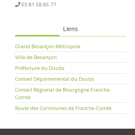
03 81 58 85 77
Liens
Grand Besançon Métropole
Ville de Besançon
Préfecture du Doubs
Conseil Départemental du Doubs
Conseil Régional de Bourgogne Franche-
Comté
Route des Communes de Franche-Comté