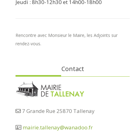
Jeudi : 8h30-12h30 et 14h00-18h00
Rencontre avec Monsieur le Maire, les Adjoints sur
rendez-vous.
Contact
7 Grande Rue 25870 Tallenay
mairie.tallenay@wanadoo.fr