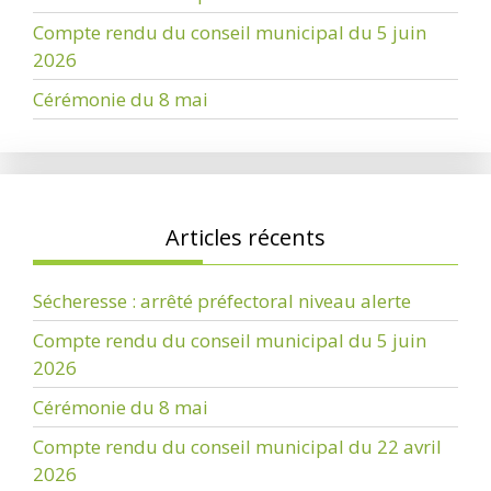
Compte rendu du conseil municipal du 5 juin
2026
Cérémonie du 8 mai
Articles récents
Sécheresse : arrêté préfectoral niveau alerte
Compte rendu du conseil municipal du 5 juin
2026
Cérémonie du 8 mai
Compte rendu du conseil municipal du 22 avril
2026