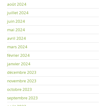
août 2024
juillet 2024
juin 2024
mai 2024
avril 2024
mars 2024
février 2024
janvier 2024
décembre 2023
novembre 2023
octobre 2023
septembre 2023