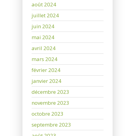
août 2024
juillet 2024
juin 2024
mai 2024
avril 2024
mars 2024
février 2024
janvier 2024
décembre 2023
novembre 2023
octobre 2023
septembre 2023
août 2023