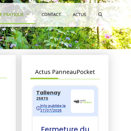
IE PRATIQUE
CONTACT
ACTUS
Actus PanneauPocket