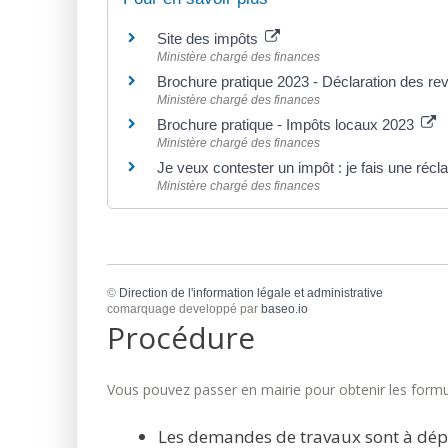
Site des impôts
Ministère chargé des finances
Brochure pratique 2023 - Déclaration des r
Ministère chargé des finances
Brochure pratique - Impôts locaux 2023
Ministère chargé des finances
Je veux contester un impôt : je fais une réc
Ministère chargé des finances
©
Direction de l'information légale et administrative
comarquage developpé par
baseo.io
Procédure
Vous pouvez passer en mairie pour obtenir les formul
Les demandes de travaux sont à dép