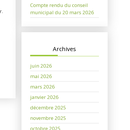
Compte rendu du conseil
r.
municipal du 20 mars 2026
Archives
juin 2026
mai 2026
mars 2026
janvier 2026
décembre 2025
novembre 2025
octobre 2025