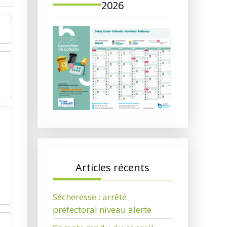
2026
Articles récents
Sécheresse : arrêté
préfectoral niveau alerte