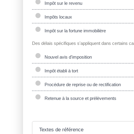
Impôt sur le revenu
Impôts locaux
Impôt sur la fortune immobilière
Des délais spécifiques s'appliquent dans certains cas
Nouvel avis d'imposition
Impôt établi à tort
Procédure de reprise ou de rectification
Retenue à la source et prélèvements
Textes de référence