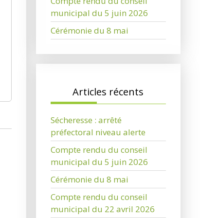
Compte rendu du conseil
municipal du 5 juin 2026
Cérémonie du 8 mai
Articles récents
Sécheresse : arrêté
préfectoral niveau alerte
Compte rendu du conseil
municipal du 5 juin 2026
Cérémonie du 8 mai
Compte rendu du conseil
municipal du 22 avril 2026