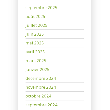
septembre 2025
août 2025
juillet 2025
juin 2025
mai 2025
avril 2025
mars 2025
janvier 2025
décembre 2024
novembre 2024
octobre 2024
septembre 2024