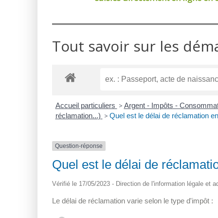
Tout savoir sur les dém
Accueil particuliers
>
Argent - Impôts - Consomma
réclamation...)
>
Quel est le délai de réclamation e
Question-réponse
Quel est le délai de réclamati
Vérifié le 17/05/2023 - Direction de l'information légale et 
Le délai de réclamation varie selon le type d'impôt :