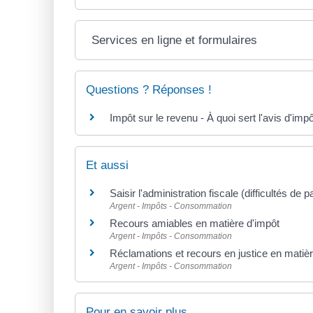
Services en ligne et formulaires
Questions ? Réponses !
Impôt sur le revenu - À quoi sert l'avis d'impô
Et aussi
Saisir l'administration fiscale (difficultés de 
Argent - Impôts - Consommation
Recours amiables en matière d'impôt
Argent - Impôts - Consommation
Réclamations et recours en justice en matièr
Argent - Impôts - Consommation
Pour en savoir plus