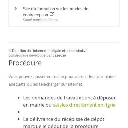
Site d'information sur les modes de
contraception
Santé publique France
©
Direction de l'information légale et administrative
comarquage developpé par
baseo.io
Procédure
Vous pouvez passer en mairie pour obtenir les formulaires
adéquats ou les télécharger sur internet.
Les demandes de travaux sont à déposer
en mairie ou
saisies directement en ligne
La délivrance du récépissé de dépôt
marque le début de la procédure