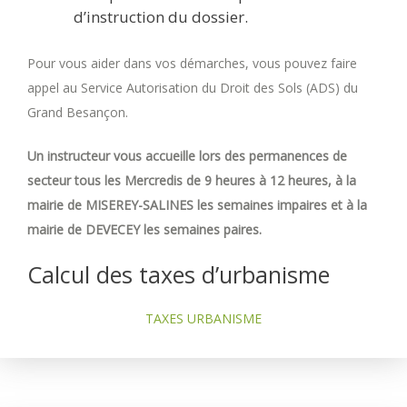
d’instruction du dossier.
Pour vous aider dans vos démarches, vous pouvez faire
appel au Service Autorisation du Droit des Sols (ADS) du
Grand Besançon.
Un instructeur vous accueille lors des permanences de
secteur tous les Mercredis de 9 heures à 12 heures, à la
mairie de MISEREY-SALINES les semaines impaires et à la
mairie de DEVECEY les semaines paires.
Calcul des taxes d’urbanisme
TAXES URBANISME