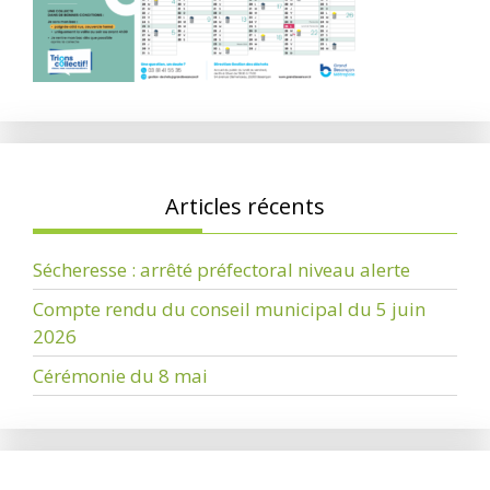
Articles récents
Sécheresse : arrêté préfectoral niveau alerte
Compte rendu du conseil municipal du 5 juin
2026
Cérémonie du 8 mai