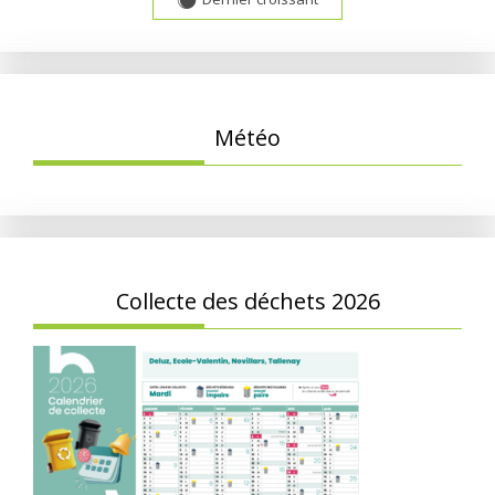
Y
Météo
Collecte des déchets 2026