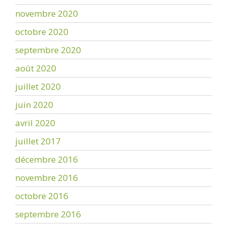
novembre 2020
octobre 2020
septembre 2020
août 2020
juillet 2020
juin 2020
avril 2020
juillet 2017
décembre 2016
novembre 2016
octobre 2016
septembre 2016