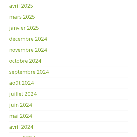
avril 2025
mars 2025
janvier 2025
décembre 2024
novembre 2024
octobre 2024
septembre 2024
août 2024
juillet 2024
juin 2024
mai 2024
avril 2024