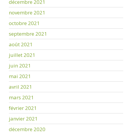
décembre 2021
novembre 2021
octobre 2021
septembre 2021
août 2021
juillet 2021
juin 2021
mai 2021
avril 2021
mars 2021
février 2021
janvier 2021
décembre 2020