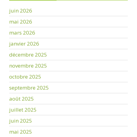
juin 2026
mai 2026
mars 2026
janvier 2026
décembre 2025
novembre 2025
octobre 2025
septembre 2025
août 2025
juillet 2025
juin 2025
mai 2025