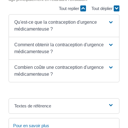
Tout replier
Tout déplier
Qu'est-ce que la contraception d'urgence
médicamenteuse ?
Comment obtenir la contraception d'urgence
médicamenteuse ?
Combien coûte une contraception d'urgence
médicamenteuse ?
Textes de référence
Pour en savoir plus