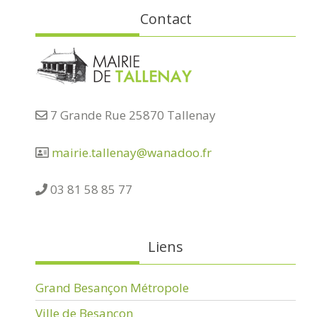
Contact
7 Grande Rue 25870 Tallenay
mairie.tallenay@wanadoo.fr
03 81 58 85 77
Liens
Grand Besançon Métropole
Ville de Besançon