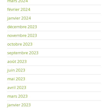
mars 2024
février 2024
janvier 2024
décembre 2023
novembre 2023
octobre 2023
septembre 2023
août 2023
juin 2023
mai 2023
avril 2023
mars 2023
janvier 2023