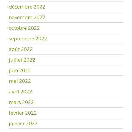
décembre 2022
novembre 2022
octobre 2022
septembre 2022
août 2022
juillet 2022
juin 2022
mai 2022
avril 2022
mars 2022
février 2022
janvier 2022