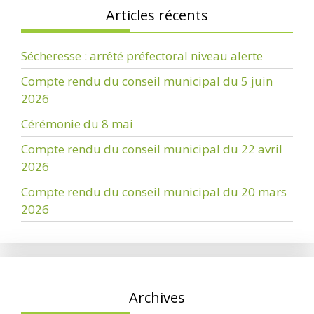
Articles récents
Sécheresse : arrêté préfectoral niveau alerte
Compte rendu du conseil municipal du 5 juin
2026
Cérémonie du 8 mai
Compte rendu du conseil municipal du 22 avril
2026
Compte rendu du conseil municipal du 20 mars
2026
Archives