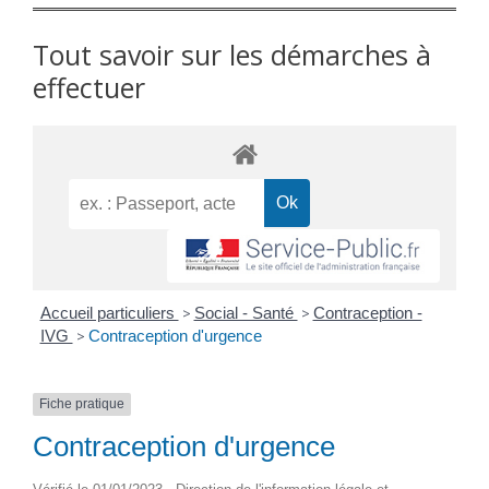
Tout savoir sur les démarches à
effectuer
Accueil particuliers
>
Social - Santé
>
Contraception -
IVG
>
Contraception d'urgence
Fiche pratique
Contraception d'urgence