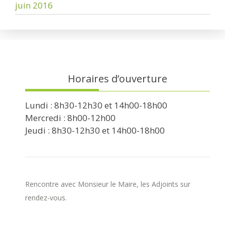
juin 2016
Horaires d’ouverture
Lundi : 8h30-12h30 et 14h00-18h00
Mercredi : 8h00-12h00
Jeudi : 8h30-12h30 et 14h00-18h00
Rencontre avec Monsieur le Maire, les Adjoints sur
rendez-vous.