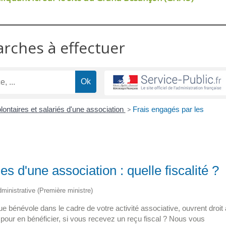
arches à effectuer
lontaires et salariés d'une association
>
Frais engagés par les
s d'une association : quelle fiscalité ?
administrative (Première ministre)
ue bénévole dans le cadre de votre activité associative, ouvrent droit 
s pour en bénéficier, si vous recevez un reçu fiscal ? Nous vous