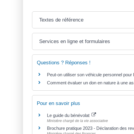
Textes de référence
Services en ligne et formulaires
Questions ? Réponses !
Peut-on utiliser son véhicule personnel pour 
Comment évaluer un don en nature à une ass
Pour en savoir plus
Le guide du bénévolat
Ministère chargé de la vie associative
Brochure pratique 2023 - Déclaration des r
Ministère chargé des finances