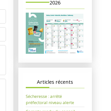
2026
Articles récents
Sécheresse : arrêté
préfectoral niveau alerte