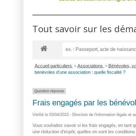
Tout savoir sur les dém
Accueil particuliers
>
Associations
>
Bénévoles, vo
bénévoles d'une association : quelle fiscalité ?
Question-réponse
Frais engagés par les bénévole
Vérifié le 03/04/2023 - Direction de l'information légale et 
Vous souhaitez savoir si les frais engagés, en tant q
une réduction d'impôt, quelles en sont les condition