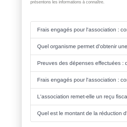
présentons les informations à connaître.
Frais engagés pour l'association : c
Quel organisme permet d'obtenir une
Preuves des dépenses effectuées : qu
Frais engagés pour l'association : co
L'association remet-elle un reçu fisca
Quel est le montant de la réduction d