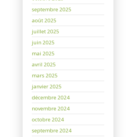
septembre 2025
août 2025
juillet 2025
juin 2025
mai 2025
avril 2025
mars 2025
janvier 2025
décembre 2024
novembre 2024
octobre 2024
septembre 2024