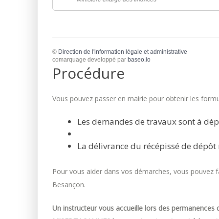
©
Direction de l'information légale et administrative
comarquage developpé par
baseo.io
Procédure
Vous pouvez passer en mairie pour obtenir les formul
Les demandes de travaux sont à dép
La délivrance du récépissé de dépôt 
Pour vous aider dans vos démarches, vous pouvez fai
Besançon.
Un instructeur vous accueille lors des permanences d