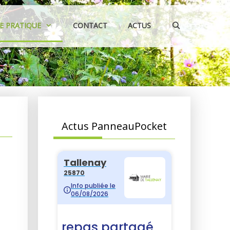
IE PRATIQUE
CONTACT
ACTUS
Actus PanneauPocket