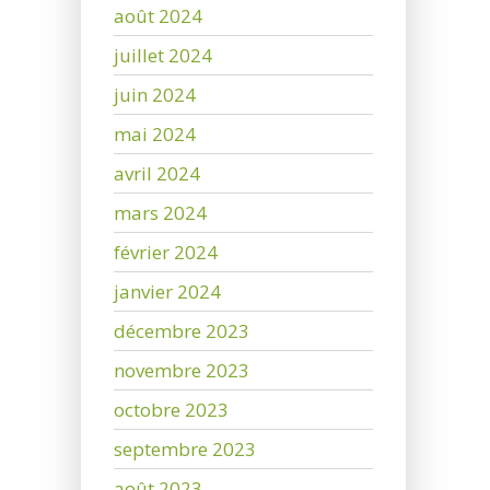
août 2024
juillet 2024
juin 2024
mai 2024
avril 2024
mars 2024
février 2024
janvier 2024
décembre 2023
novembre 2023
octobre 2023
septembre 2023
août 2023