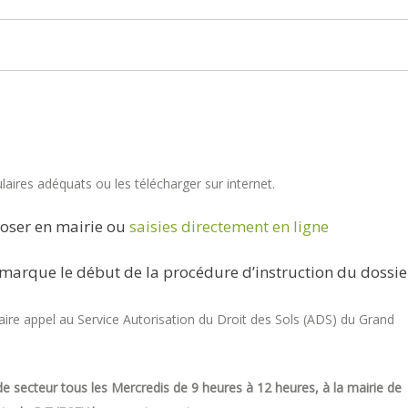
aires adéquats ou les télécharger sur internet.
oser en mairie ou
saisies directement en ligne
marque le début de la procédure d’instruction du dossie
re appel au Service Autorisation du Droit des Sols (ADS) du Grand
e secteur tous les Mercredis de 9 heures à 12 heures, à la mairie de