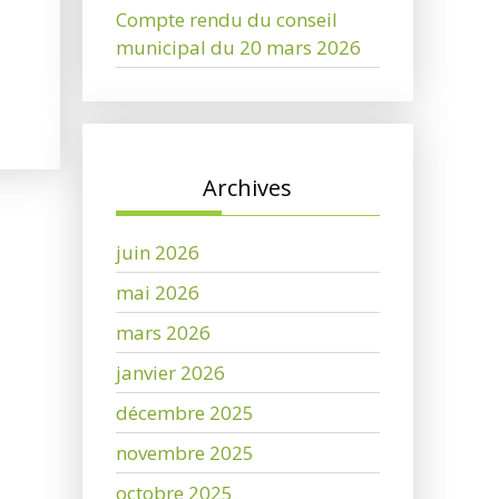
Compte rendu du conseil
municipal du 20 mars 2026
Archives
juin 2026
mai 2026
mars 2026
janvier 2026
décembre 2025
novembre 2025
octobre 2025