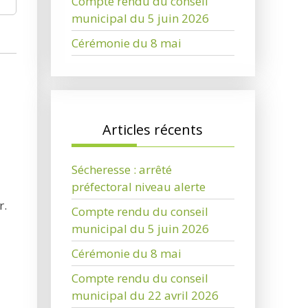
Compte rendu du conseil
municipal du 5 juin 2026
Cérémonie du 8 mai
Articles récents
Sécheresse : arrêté
préfectoral niveau alerte
r.
Compte rendu du conseil
municipal du 5 juin 2026
Cérémonie du 8 mai
Compte rendu du conseil
municipal du 22 avril 2026