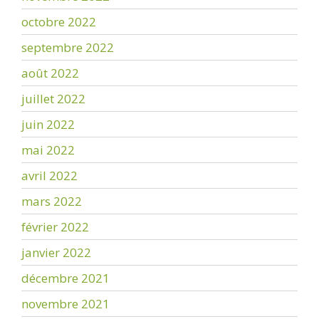
octobre 2022
septembre 2022
août 2022
juillet 2022
juin 2022
mai 2022
avril 2022
mars 2022
février 2022
janvier 2022
décembre 2021
novembre 2021