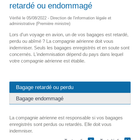
retardé ou endommagé
Vérifié le 05/08/2022 - Direction de l'information légale et
administrative (Première ministre)
Lors d'un voyage en avion, un de vos bagages est retardé,
perdu ou abîmé ? La compagnie aérienne doit vous
indemniser. Seuls les bagages enregistrés et en soute sont
concernés. L'indemnisation dépend du pays dans lequel
votre compagnie aérienne est établie.
Bagage retardé ou perdu
Bagage endommagé
La compagnie aérienne est responsable si vos bagages
enregistrés sont perdus ou retardés. Elle doit vous
indemniser.