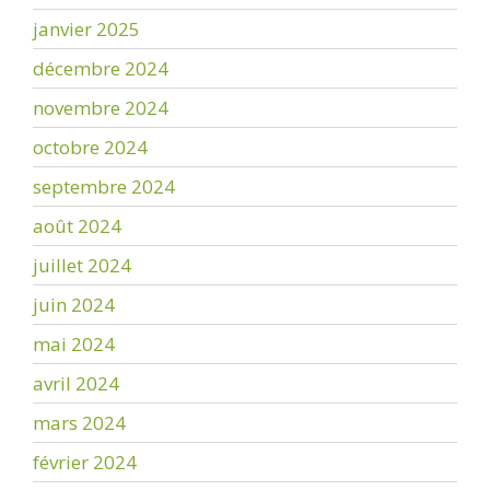
janvier 2025
décembre 2024
novembre 2024
octobre 2024
septembre 2024
août 2024
juillet 2024
juin 2024
mai 2024
avril 2024
mars 2024
février 2024