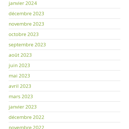
janvier 2024
décembre 2023
novembre 2023
octobre 2023
septembre 2023
août 2023
juin 2023
mai 2023
avril 2023
mars 2023
janvier 2023
décembre 2022
novembre 2022