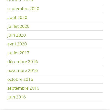
septembre 2020
août 2020
juillet 2020
juin 2020
avril 2020
juillet 2017
décembre 2016
novembre 2016
octobre 2016
septembre 2016
juin 2016