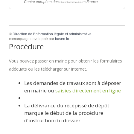
Centre européen des consommateurs France
©
Direction de l'information légale et administrative
comarquage developpé par
baseo.io
Procédure
Vous pouvez passer en mairie pour obtenir les formulaires
adéquats ou les télécharger sur internet.
Les demandes de travaux sont à déposer
en mairie ou
saisies directement en ligne
La délivrance du récépissé de dépôt
marque le début de la procédure
d’instruction du dossier.