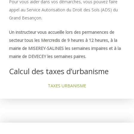
Pour vous aider dans vos démarches, vous pouvez faire
appel au Service Autorisation du Droit des Sols (ADS) du
Grand Besançon.
Un instructeur vous accueille lors des permanences de
secteur tous les Mercredis de 9 heures à 12 heures, à la
mairie de MISEREY-SALINES les semaines impaires et à la
mairie de DEVECEY les semaines paires.
Calcul des taxes d’urbanisme
TAXES URBANISME