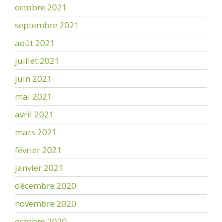
octobre 2021
septembre 2021
août 2021
juillet 2021
juin 2021
mai 2021
avril 2021
mars 2021
février 2021
janvier 2021
décembre 2020
novembre 2020
octobre 2020