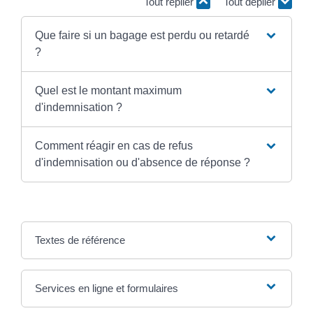
Tout replier
Tout déplier
Que faire si un bagage est perdu ou retardé
?
Quel est le montant maximum
d'indemnisation ?
Comment réagir en cas de refus
d'indemnisation ou d'absence de réponse ?
Textes de référence
Services en ligne et formulaires