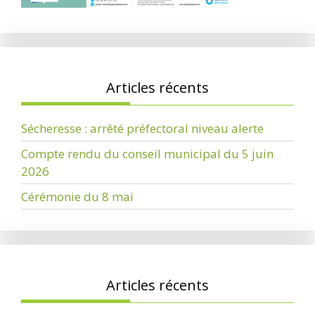
Articles récents
Sécheresse : arrêté préfectoral niveau alerte
Compte rendu du conseil municipal du 5 juin
2026
Cérémonie du 8 mai
Articles récents