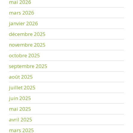
mai 2026
mars 2026
janvier 2026
décembre 2025
novembre 2025
octobre 2025
septembre 2025
août 2025
juillet 2025
juin 2025
mai 2025
avril 2025
mars 2025