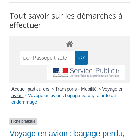
Tout savoir sur les démarches à
effectuer
Accueil particuliers
>
Transports - Mobilité
>
Voyage en
avion
>
Voyage en avion : bagage perdu, retardé ou
endommagé
Fiche pratique
Voyage en avion : bagage perdu,