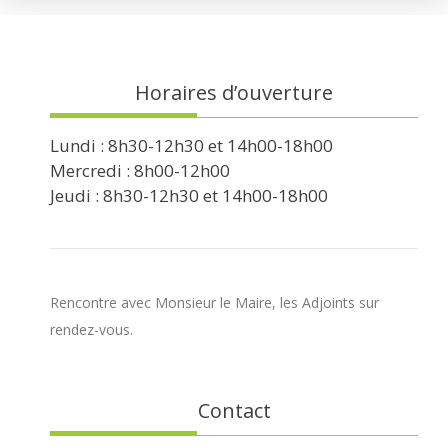
Horaires d’ouverture
Lundi : 8h30-12h30 et 14h00-18h00
Mercredi : 8h00-12h00
Jeudi : 8h30-12h30 et 14h00-18h00
Rencontre avec Monsieur le Maire, les Adjoints sur
rendez-vous.
Contact