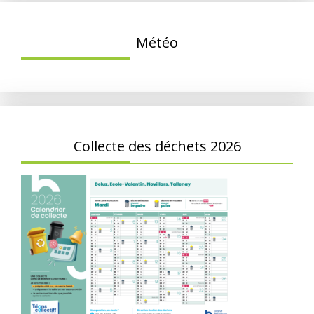
Météo
Collecte des déchets 2026