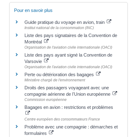
Pour en savoir plus
Guide pratique du voyage en avion, train
Institut national de la consommation (INC)
Liste des pays signataires de la Convention de
Montréal
Organisation de l'aviation civile internationale (OACI)
Liste des pays ayant signé la Convention de
Varsovie
Organisation de l'aviation civile internationale (OACI)
Perte ou détérioration des bagages
Ministère chargé de l'environnement
Droits des passagers voyageant avec une
compagnie aérienne de l'Union européenne
Commission européenne
Bagages en avion : restrictions et problèmes
Centre européen des consommateurs France
Problème avec une compagnie : démarches et
formulaires