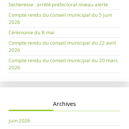
Sécheresse : arrêté préfectoral niveau alerte
Compte rendu du conseil municipal du 5 juin
2026
Cérémonie du 8 mai
Compte rendu du conseil municipal du 22 avril
2026
Compte rendu du conseil municipal du 20 mars
2026
Archives
juin 2026