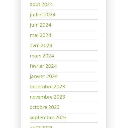
août 2024
juillet 2024
juin 2024
mai 2024
avril 2024
mars 2024
février 2024
janvier 2024
décembre 2023
novembre 2023
octobre 2023
septembre 2023
août 2023