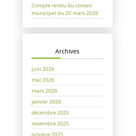
Compte rendu du conseil
municipal du 20 mars 2026
Archives
juin 2026
mai 2026
mars 2026
janvier 2026
décembre 2025
novembre 2025
octobre 2025