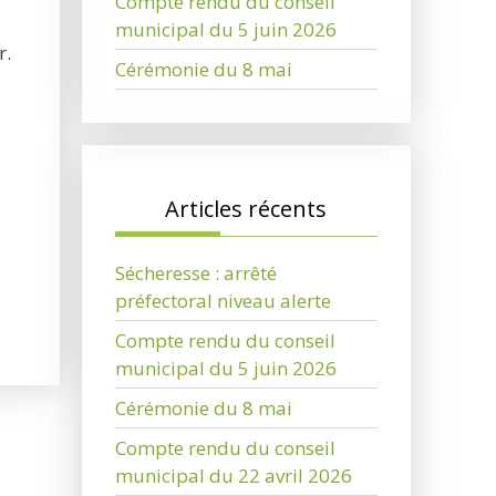
Compte rendu du conseil
municipal du 5 juin 2026
r.
Cérémonie du 8 mai
Articles récents
Sécheresse : arrêté
préfectoral niveau alerte
Compte rendu du conseil
municipal du 5 juin 2026
Cérémonie du 8 mai
Compte rendu du conseil
municipal du 22 avril 2026