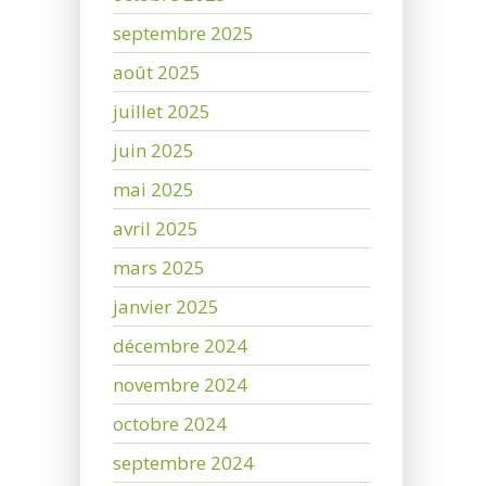
septembre 2025
août 2025
juillet 2025
juin 2025
mai 2025
avril 2025
mars 2025
janvier 2025
décembre 2024
novembre 2024
octobre 2024
septembre 2024