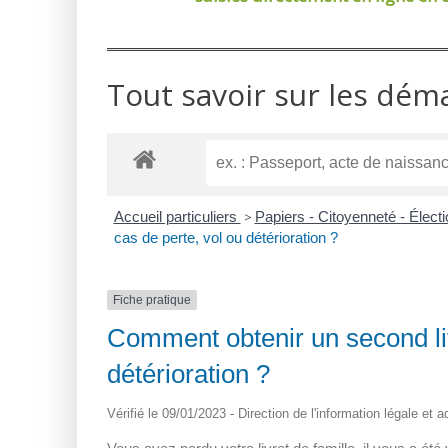
Tout savoir sur les dém
Accueil particuliers
>
Papiers - Citoyenneté - Élect
cas de perte, vol ou détérioration ?
Fiche pratique
Comment obtenir un second liv
détérioration ?
Vérifié le 09/01/2023 - Direction de l'information légale et 