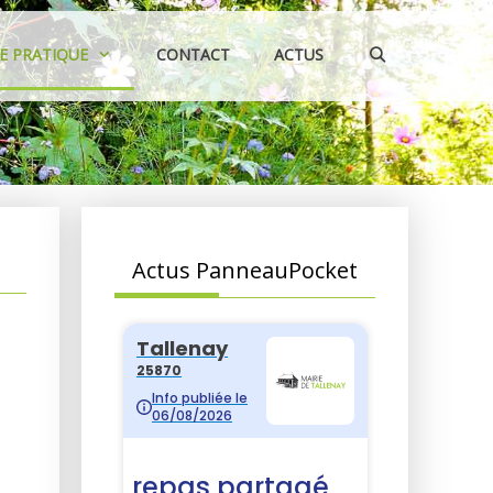
IE PRATIQUE
CONTACT
ACTUS
Actus PanneauPocket