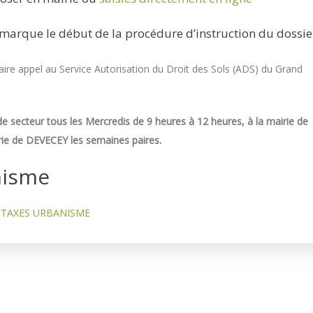
marque le début de la procédure d’instruction du dossie
re appel au Service Autorisation du Droit des Sols (ADS) du Grand
e secteur tous les Mercredis de 9 heures à 12 heures, à la mairie de
ie de DEVECEY les semaines paires.
nisme
TAXES URBANISME