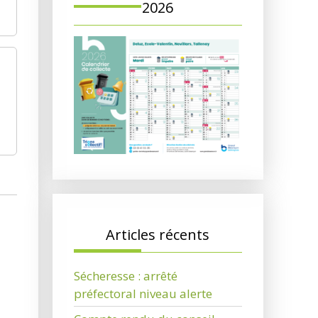
2026
Articles récents
Sécheresse : arrêté
préfectoral niveau alerte