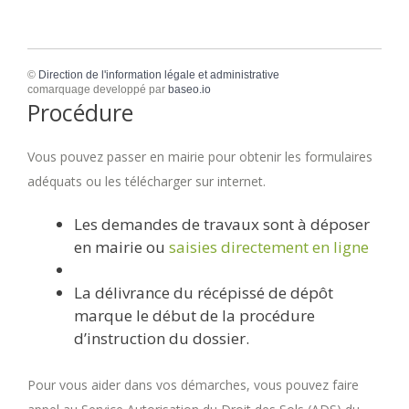
©
Direction de l'information légale et administrative
comarquage developpé par
baseo.io
Procédure
Vous pouvez passer en mairie pour obtenir les formulaires
adéquats ou les télécharger sur internet.
Les demandes de travaux sont à déposer
en mairie ou
saisies directement en ligne
La délivrance du récépissé de dépôt
marque le début de la procédure
d’instruction du dossier.
Pour vous aider dans vos démarches, vous pouvez faire