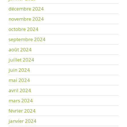
décembre 2024
novembre 2024
octobre 2024
septembre 2024
août 2024
juillet 2024
juin 2024
mai 2024
avril 2024
mars 2024
février 2024
janvier 2024