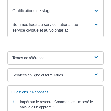
Gratifications de stage
Sommes liées au service national, au
service civique et au volontariat
Textes de référence
Services en ligne et formulaires
Questions ? Réponses !
Impôt sur le revenu - Comment est imposé le
salaire d'un apprenti ?