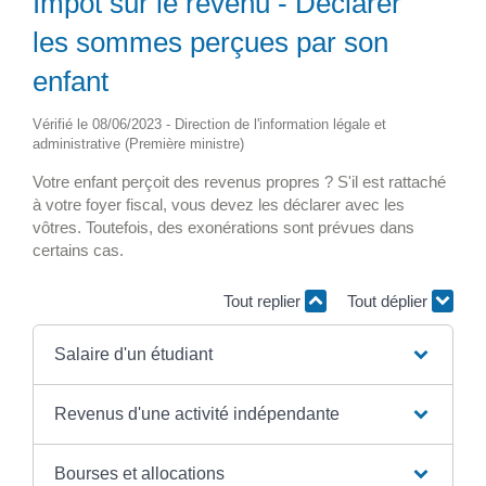
Impôt sur le revenu - Déclarer
les sommes perçues par son
enfant
Vérifié le 08/06/2023 - Direction de l'information légale et
administrative (Première ministre)
Votre enfant perçoit des revenus propres ? S'il est rattaché
à votre foyer fiscal, vous devez les déclarer avec les
vôtres. Toutefois, des exonérations sont prévues dans
certains cas.
Tout replier
Tout déplier
Salaire d'un étudiant
Revenus d'une activité indépendante
Bourses et allocations