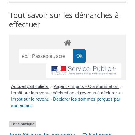
Tout savoir sur les démarches à
effectuer
Accueil particuliers
>
Argent - Impôts - Consommation
>
Impôt sur le revenu : déclaration et revenus à déclarer
>
Impôt sur le revenu - Déclarer les sommes perçues par
son enfant
Fiche pratique