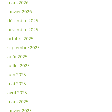
mars 2026
janvier 2026
décembre 2025
novembre 2025
octobre 2025
septembre 2025
août 2025
juillet 2025
juin 2025
mai 2025
avril 2025
mars 2025
janvier 2025