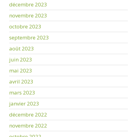
décembre 2023
novembre 2023
octobre 2023
septembre 2023
août 2023
juin 2023
mai 2023
avril 2023
mars 2023
janvier 2023
décembre 2022
novembre 2022
octobre 2022