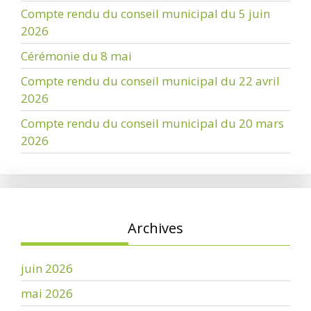
Compte rendu du conseil municipal du 5 juin
2026
Cérémonie du 8 mai
Compte rendu du conseil municipal du 22 avril
2026
Compte rendu du conseil municipal du 20 mars
2026
Archives
juin 2026
mai 2026