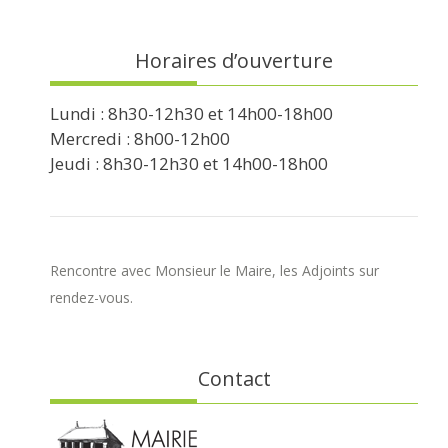
Horaires d’ouverture
Lundi : 8h30-12h30 et 14h00-18h00
Mercredi : 8h00-12h00
Jeudi : 8h30-12h30 et 14h00-18h00
Rencontre avec Monsieur le Maire, les Adjoints sur
rendez-vous.
Contact