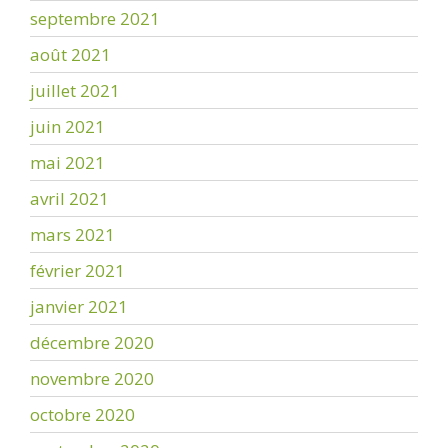
septembre 2021
août 2021
juillet 2021
juin 2021
mai 2021
avril 2021
mars 2021
février 2021
janvier 2021
décembre 2020
novembre 2020
octobre 2020