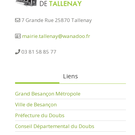
7 Grande Rue 25870 Tallenay
mairie.tallenay@wanadoo.fr
03 81 58 85 77
Liens
Grand Besançon Métropole
Ville de Besançon
Préfecture du Doubs
Conseil Départemental du Doubs