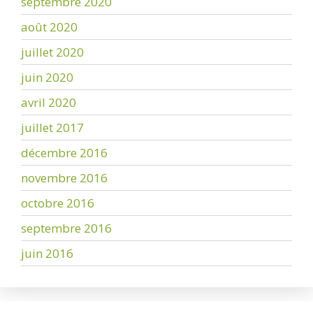
septembre 2020
août 2020
juillet 2020
juin 2020
avril 2020
juillet 2017
décembre 2016
novembre 2016
octobre 2016
septembre 2016
juin 2016