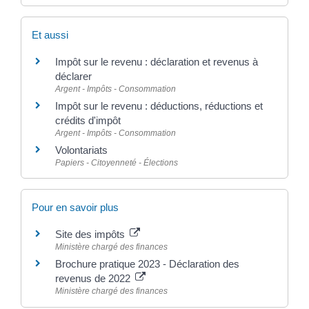
Et aussi
Impôt sur le revenu : déclaration et revenus à
déclarer
Argent - Impôts - Consommation
Impôt sur le revenu : déductions, réductions et
crédits d'impôt
Argent - Impôts - Consommation
Volontariats
Papiers - Citoyenneté - Élections
Pour en savoir plus
Site des impôts
Ministère chargé des finances
Brochure pratique 2023 - Déclaration des
revenus de 2022
Ministère chargé des finances