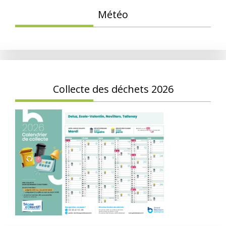
Météo
Collecte des déchets 2026