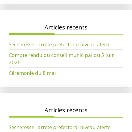
Articles récents
Sécheresse : arrêté préfectoral niveau alerte
Compte rendu du conseil municipal du 5 juin
2026
Cérémonie du 8 mai
Articles récents
Sécheresse : arrêté préfectoral niveau alerte