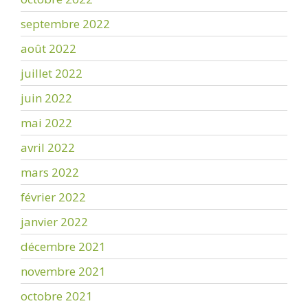
septembre 2022
août 2022
juillet 2022
juin 2022
mai 2022
avril 2022
mars 2022
février 2022
janvier 2022
décembre 2021
novembre 2021
octobre 2021