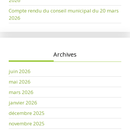
2026
Compte rendu du conseil municipal du 20 mars
2026
Archives
juin 2026
mai 2026
mars 2026
janvier 2026
décembre 2025
novembre 2025