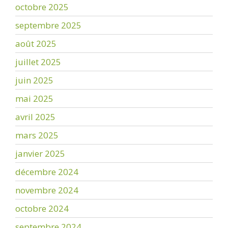
octobre 2025
septembre 2025
août 2025
juillet 2025
juin 2025
mai 2025
avril 2025
mars 2025
janvier 2025
décembre 2024
novembre 2024
octobre 2024
septembre 2024