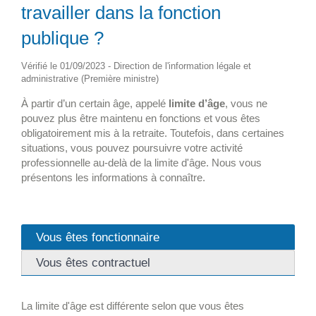
travailler dans la fonction
publique ?
Vérifié le 01/09/2023 - Direction de l'information légale et
administrative (Première ministre)
À partir d’un certain âge, appelé
limite d’âge
, vous ne
pouvez plus être maintenu en fonctions et vous êtes
obligatoirement mis à la retraite. Toutefois, dans certaines
situations, vous pouvez poursuivre votre activité
professionnelle au-delà de la limite d'âge. Nous vous
présentons les informations à connaître.
Vous êtes fonctionnaire
Vous êtes contractuel
La limite d'âge est différente selon que vous êtes