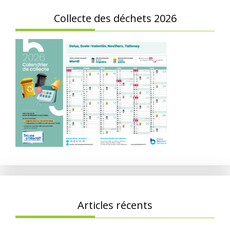
Collecte des déchets 2026
Articles récents