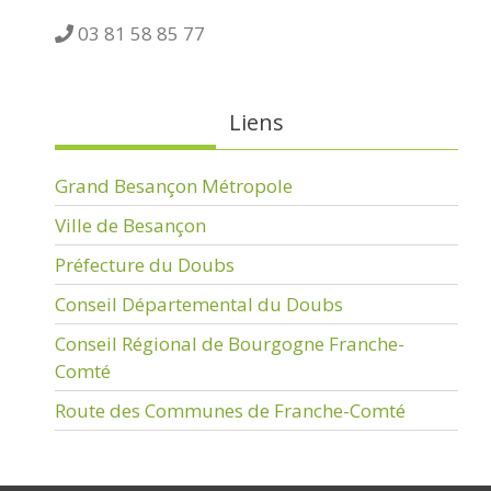
03 81 58 85 77
Liens
Grand Besançon Métropole
Ville de Besançon
Préfecture du Doubs
Conseil Départemental du Doubs
Conseil Régional de Bourgogne Franche-
Comté
Route des Communes de Franche-Comté