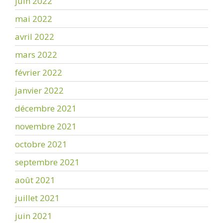
juin 2022
mai 2022
avril 2022
mars 2022
février 2022
janvier 2022
décembre 2021
novembre 2021
octobre 2021
septembre 2021
août 2021
juillet 2021
juin 2021