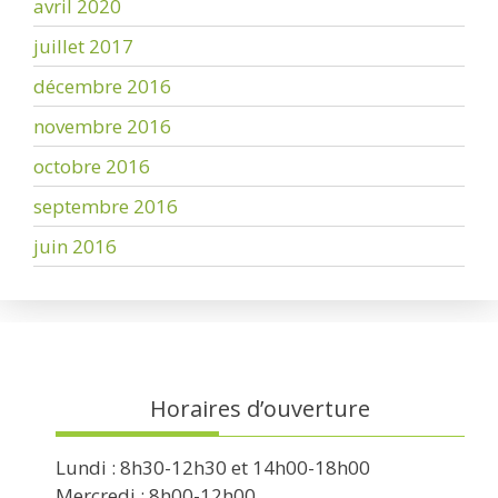
avril 2020
juillet 2017
décembre 2016
novembre 2016
octobre 2016
septembre 2016
juin 2016
Horaires d’ouverture
Lundi : 8h30-12h30 et 14h00-18h00
Mercredi : 8h00-12h00