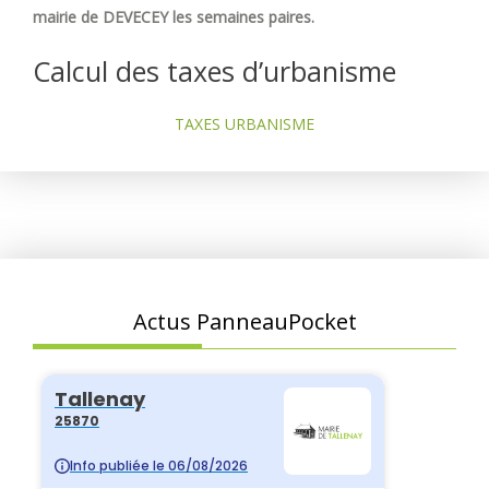
mairie de DEVECEY les semaines paires.
Calcul des taxes d’urbanisme
TAXES URBANISME
Actus PanneauPocket