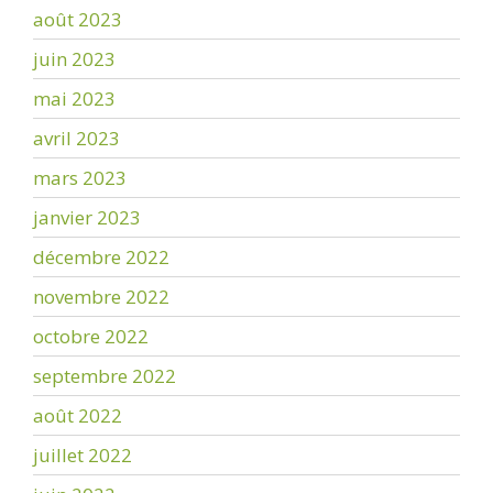
août 2023
juin 2023
mai 2023
avril 2023
mars 2023
janvier 2023
décembre 2022
novembre 2022
octobre 2022
septembre 2022
août 2022
juillet 2022