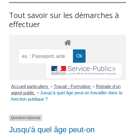
Tout savoir sur les démarches à
effectuer
Accueil particuliers
>
Travail - Formation
>
Retraite d'un
agent public
>
Jusqu'à quel âge peut-on travailler dans la
fonction publique ?
Question-réponse
Jusqu'à quel âge peut-on