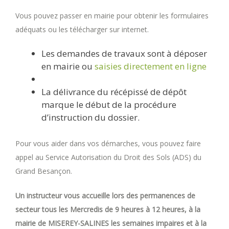
Vous pouvez passer en mairie pour obtenir les formulaires
adéquats ou les télécharger sur internet.
Les demandes de travaux sont à déposer
en mairie ou
saisies directement en ligne
La délivrance du récépissé de dépôt
marque le début de la procédure
d’instruction du dossier.
Pour vous aider dans vos démarches, vous pouvez faire
appel au Service Autorisation du Droit des Sols (ADS) du
Grand Besançon.
Un instructeur vous accueille lors des permanences de
secteur tous les Mercredis de 9 heures à 12 heures, à la
mairie de MISEREY-SALINES les semaines impaires et à la