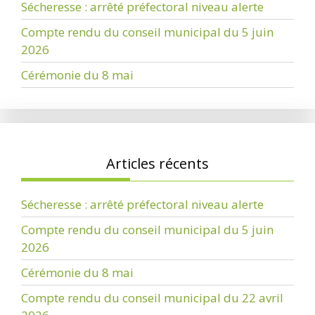
Sécheresse : arrêté préfectoral niveau alerte
Compte rendu du conseil municipal du 5 juin
2026
Cérémonie du 8 mai
Articles récents
Sécheresse : arrêté préfectoral niveau alerte
Compte rendu du conseil municipal du 5 juin
2026
Cérémonie du 8 mai
Compte rendu du conseil municipal du 22 avril