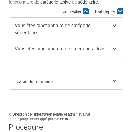
fonctionnaire de
catégorie active
ou
sédentaire
.
Tout replier
Tout déplier
Vous êtes fonctionnaire de catégorie
sédentaire
Vous êtes fonctionnaire de catégorie active
Textes de référence
©
Direction de l'information légale et administrative
comarquage developpé par
baseo.io
Procédure