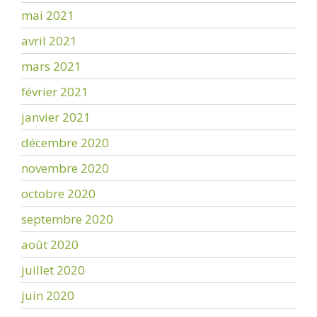
mai 2021
avril 2021
mars 2021
février 2021
janvier 2021
décembre 2020
novembre 2020
octobre 2020
septembre 2020
août 2020
juillet 2020
juin 2020