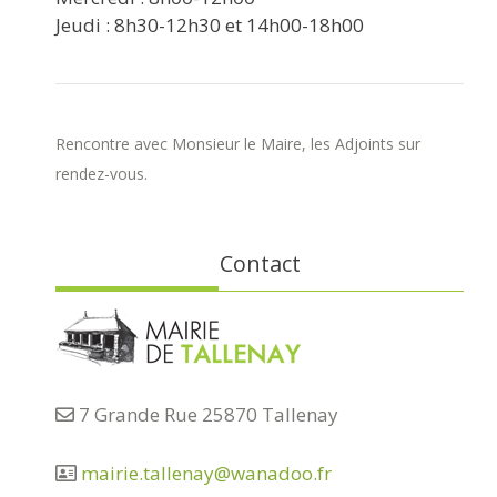
Jeudi : 8h30-12h30 et 14h00-18h00
Rencontre avec Monsieur le Maire, les Adjoints sur
rendez-vous.
Contact
7 Grande Rue 25870 Tallenay
mairie.tallenay@wanadoo.fr