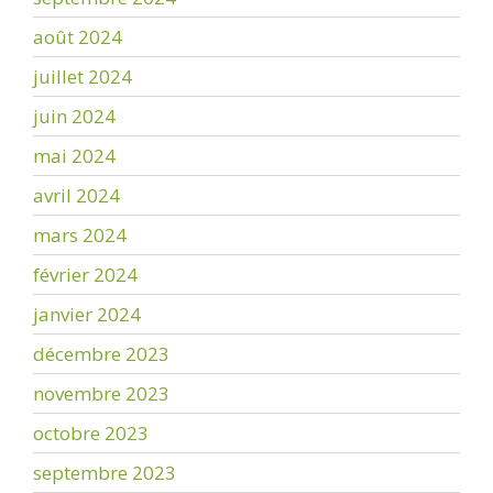
août 2024
juillet 2024
juin 2024
mai 2024
avril 2024
mars 2024
février 2024
janvier 2024
décembre 2023
novembre 2023
octobre 2023
septembre 2023