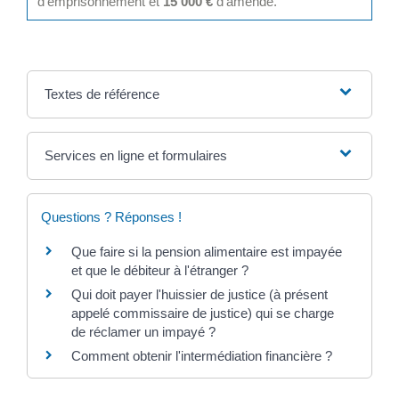
d'emprisonnement et
15 000 €
d'amende.
Textes de référence
Services en ligne et formulaires
Questions ? Réponses !
Que faire si la pension alimentaire est impayée
et que le débiteur à l'étranger ?
Qui doit payer l'huissier de justice (à présent
appelé commissaire de justice) qui se charge
de réclamer un impayé ?
Comment obtenir l'intermédiation financière ?