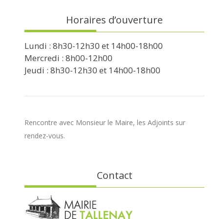
Horaires d’ouverture
Lundi : 8h30-12h30 et 14h00-18h00
Mercredi : 8h00-12h00
Jeudi : 8h30-12h30 et 14h00-18h00
Rencontre avec Monsieur le Maire, les Adjoints sur
rendez-vous.
Contact