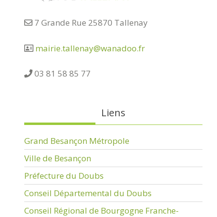
7 Grande Rue 25870 Tallenay
mairie.tallenay@wanadoo.fr
03 81 58 85 77
Liens
Grand Besançon Métropole
Ville de Besançon
Préfecture du Doubs
Conseil Départemental du Doubs
Conseil Régional de Bourgogne Franche-