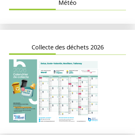
Météo
Collecte des déchets 2026