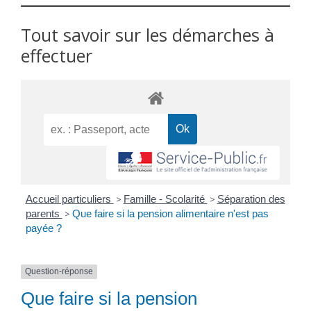
Tout savoir sur les démarches à
effectuer
Accueil particuliers
>
Famille - Scolarité
>
Séparation des
parents
>
Que faire si la pension alimentaire n'est pas
payée ?
Question-réponse
Que faire si la pension