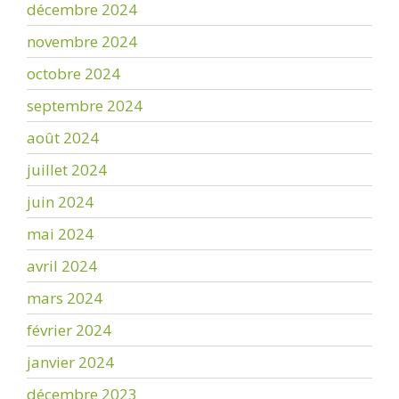
décembre 2024
novembre 2024
octobre 2024
septembre 2024
août 2024
juillet 2024
juin 2024
mai 2024
avril 2024
mars 2024
février 2024
janvier 2024
décembre 2023