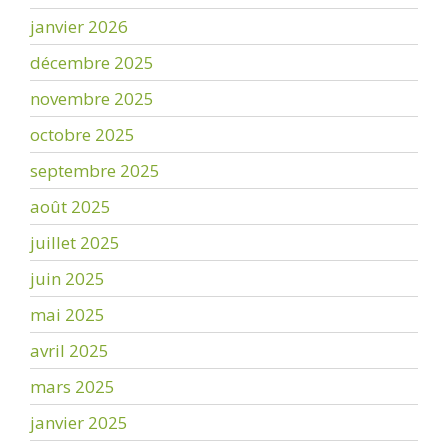
janvier 2026
décembre 2025
novembre 2025
octobre 2025
septembre 2025
août 2025
juillet 2025
juin 2025
mai 2025
avril 2025
mars 2025
janvier 2025