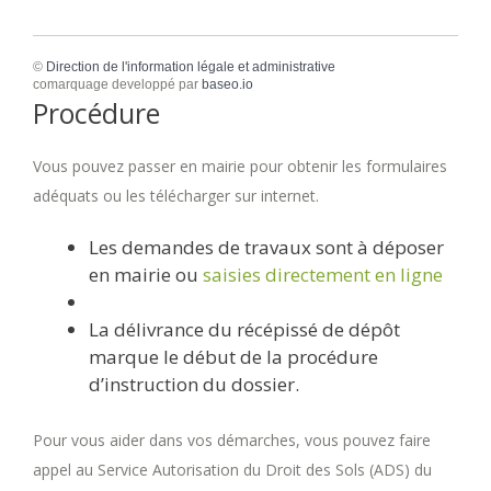
©
Direction de l'information légale et administrative
comarquage developpé par
baseo.io
Procédure
Vous pouvez passer en mairie pour obtenir les formulaires
adéquats ou les télécharger sur internet.
Les demandes de travaux sont à déposer
en mairie ou
saisies directement en ligne
La délivrance du récépissé de dépôt
marque le début de la procédure
d’instruction du dossier.
Pour vous aider dans vos démarches, vous pouvez faire
appel au Service Autorisation du Droit des Sols (ADS) du