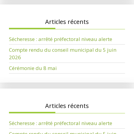
Articles récents
Sécheresse : arrêté préfectoral niveau alerte
Compte rendu du conseil municipal du 5 juin
2026
Cérémonie du 8 mai
Articles récents
Sécheresse : arrêté préfectoral niveau alerte
Compte rendu du conseil municipal du 5 juin