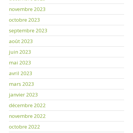
novembre 2023
octobre 2023
septembre 2023
août 2023
juin 2023
mai 2023
avril 2023
mars 2023
janvier 2023
décembre 2022
novembre 2022
octobre 2022