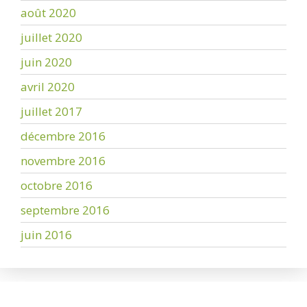
août 2020
juillet 2020
juin 2020
avril 2020
juillet 2017
décembre 2016
novembre 2016
octobre 2016
septembre 2016
juin 2016