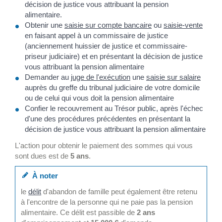
décision de justice vous attribuant la pension
alimentaire.
Obtenir une
saisie sur compte bancaire
ou
saisie-vente
en faisant appel à un commissaire de justice
(anciennement huissier de justice et commissaire-
priseur judiciaire) et en présentant la décision de justice
vous attribuant la pension alimentaire
Demander au
juge de l'exécution
une
saisie sur salaire
auprès du greffe du tribunal judiciaire de votre domicile
ou de celui qui vous doit la pension alimentaire
Confier le recouvrement au Trésor public, après l'échec
d'une des procédures précédentes en présentant la
décision de justice vous attribuant la pension alimentaire
L'action pour obtenir le paiement des sommes qui vous
sont dues est de
5 ans
.
À noter
le
délit
d'abandon de famille peut également être retenu
à l'encontre de la personne qui ne paie pas la pension
alimentaire. Ce délit est passible de
2 ans