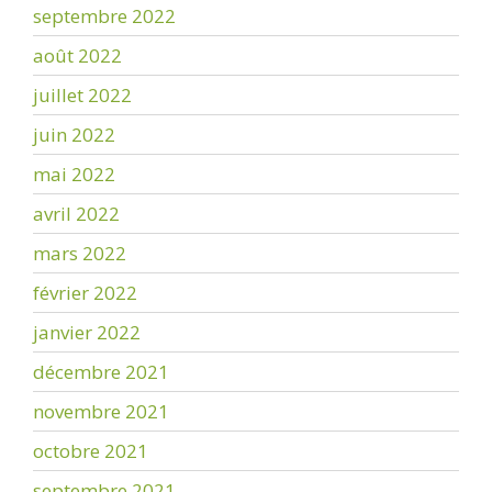
septembre 2022
août 2022
juillet 2022
juin 2022
mai 2022
avril 2022
mars 2022
février 2022
janvier 2022
décembre 2021
novembre 2021
octobre 2021
septembre 2021