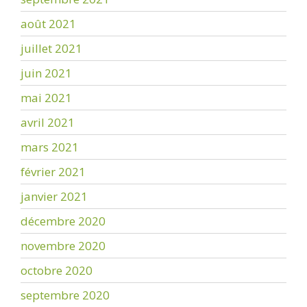
août 2021
juillet 2021
juin 2021
mai 2021
avril 2021
mars 2021
février 2021
janvier 2021
décembre 2020
novembre 2020
octobre 2020
septembre 2020