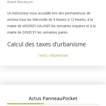
Grand Besançon.
Un instructeur vous accueille lors des permanences de
secteur tous les Mercredis de 9 heures à 12 heures, à la
mairie de MISEREY-SALINES les semaines impaires et à la
mairie de DEVECEY les semaines paires.
Calcul des taxes d’urbanisme
TAXES URBANISME
Actus PanneauPocket