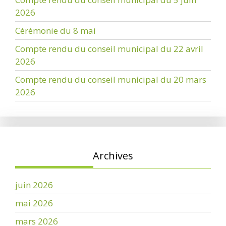
2026
Cérémonie du 8 mai
Compte rendu du conseil municipal du 22 avril
2026
Compte rendu du conseil municipal du 20 mars
2026
Archives
juin 2026
mai 2026
mars 2026