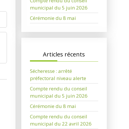
Compte rendu du conseil
municipal du 5 juin 2026
Cérémonie du 8 mai
Articles récents
Sécheresse : arrêté
préfectoral niveau alerte
Compte rendu du conseil
municipal du 5 juin 2026
Cérémonie du 8 mai
Compte rendu du conseil
municipal du 22 avril 2026