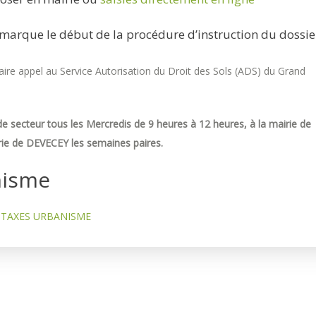
marque le début de la procédure d’instruction du dossie
re appel au Service Autorisation du Droit des Sols (ADS) du Grand
e secteur tous les Mercredis de 9 heures à 12 heures, à la mairie de
ie de DEVECEY les semaines paires.
nisme
TAXES URBANISME