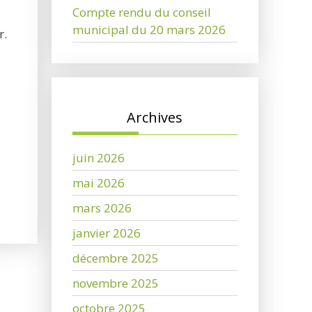
Compte rendu du conseil
municipal du 20 mars 2026
r.
Archives
juin 2026
mai 2026
mars 2026
janvier 2026
décembre 2025
novembre 2025
octobre 2025