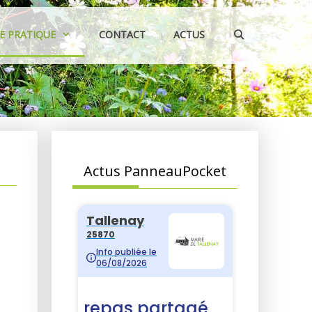
IE PRATIQUE
CONTACT
ACTUS
Actus PanneauPocket