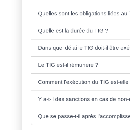
Quelles sont les obligations liées au
Quelle est la durée du TIG ?
Dans quel délai le TIG doit-il être ex
Le TIG est-il rémunéré ?
Comment l'exécution du TIG est-elle 
Y a-t-il des sanctions en cas de non-
Que se passe-t-il après l'accomplis