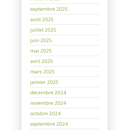
septembre 2025
août 2025
juillet 2025
juin 2025
mai 2025
avril 2025
mars 2025
janvier 2025
décembre 2024
novembre 2024
octobre 2024
septembre 2024