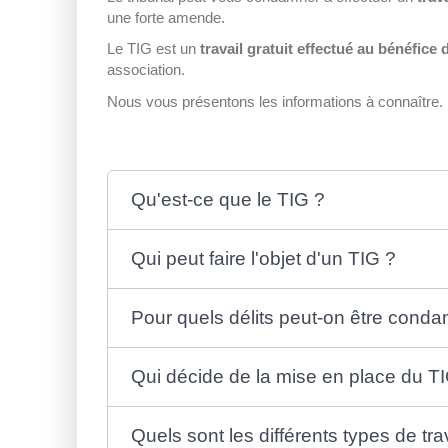
une forte amende.
Le TIG est un
travail gratuit effectué au bénéfice d
association.
Nous vous présentons les informations à connaître.
Qu'est-ce que le TIG ?
Qui peut faire l'objet d'un TIG ?
Pour quels délits peut-on être cond
Qui décide de la mise en place du T
Quels sont les différents types de tr