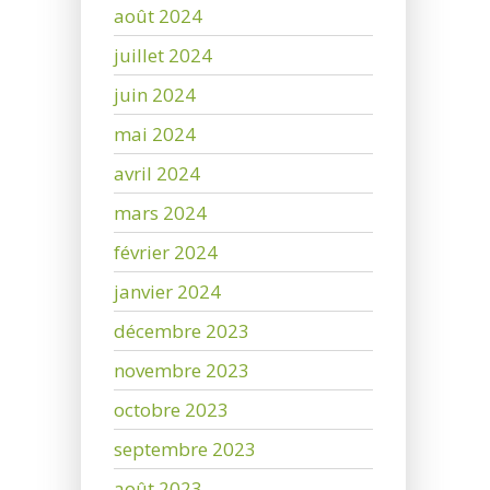
août 2024
juillet 2024
juin 2024
mai 2024
avril 2024
mars 2024
février 2024
janvier 2024
décembre 2023
novembre 2023
octobre 2023
septembre 2023
août 2023